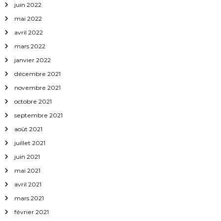
juin 2022
mai 2022
avril 2022
mars 2022
janvier 2022
décembre 2021
novembre 2021
octobre 2021
septembre 2021
août 2021
juillet 2021
juin 2021
mai 2021
avril 2021
mars 2021
février 2021