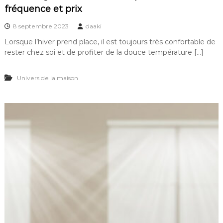
fréquence et prix
8 septembre 2023
daaki
Lorsque l’hiver prend place, il est toujours très confortable de
rester chez soi et de profiter de la douce température […]
Univers de la maison