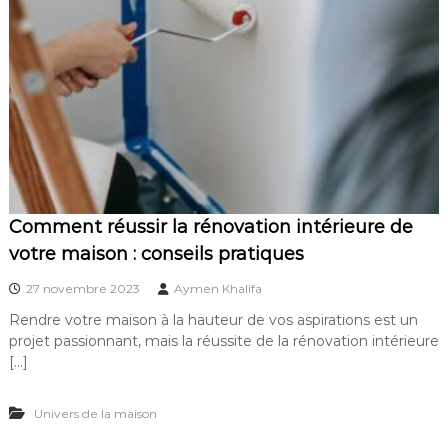
Comment réussir la rénovation intérieure de
votre maison : conseils pratiques
27 novembre 2023
Aymen Khalifa
Rendre votre maison à la hauteur de vos aspirations est un
projet passionnant, mais la réussite de la rénovation intérieure
[…]
Univers de la maison