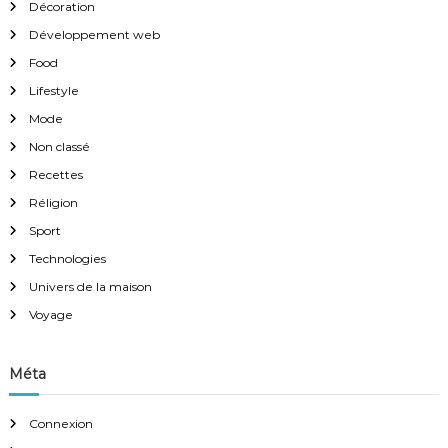
Décoration
Développement web
Food
Lifestyle
Mode
Non classé
Recettes
Réligion
Sport
Technologies
Univers de la maison
Voyage
Méta
Connexion