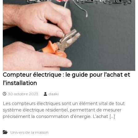
Compteur électrique : le guide pour l’achat et
l’installation
30 octobre 2023
daaki
Les compteurs électriques sont un élément vital de tout
système électrique résidentiel, permettant de mesurer
précisément la consommation d’énergie. L’achat […]
Univers de la maison