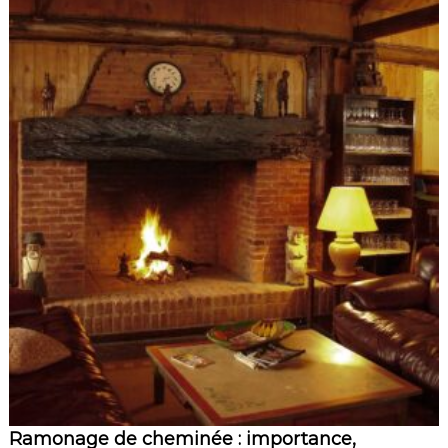
Ramonage de cheminée : importance,