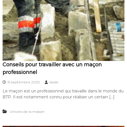
Conseils pour travailler avec un maçon
professionnel
15 septembre 2023
daaki
Le maçon est un professionnel qui travaille dans le monde du
BTP. Il est notamment connu pour réaliser un certain […]
Univers de la maison