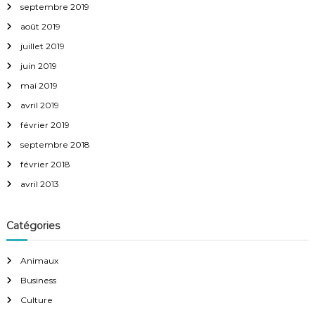
septembre 2019
août 2019
juillet 2019
juin 2019
mai 2019
avril 2019
février 2019
septembre 2018
février 2018
avril 2013
Catégories
Animaux
Business
Culture