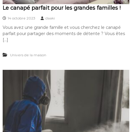
Le canapé parfait pour les grandes familles !
14 octobre 2023
daaki
Vous avez une grande famille et vous cherchez le canapé
parfait pour partager des moments de détente ? Vous êtes
[…]
Univers de la maison