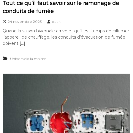
Tout ce qu’il faut savoir sur le ramonage de
conduits de fumée
24 novembre 2023
daaki
Quand la saison hivernale arrive et qu’il est temps de rallumer
l’appareil de chauffage, les conduits d’évacuation de fumée
doivent […]
Univers de la maison