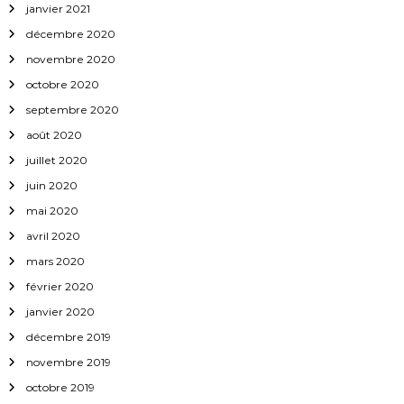
janvier 2021
décembre 2020
novembre 2020
octobre 2020
septembre 2020
août 2020
juillet 2020
juin 2020
mai 2020
avril 2020
mars 2020
février 2020
janvier 2020
décembre 2019
novembre 2019
octobre 2019