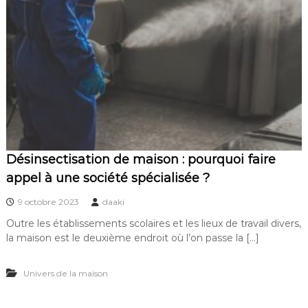
Désinsectisation de maison : pourquoi faire
appel à une société spécialisée ?
9 octobre 2023
daaki
Outre les établissements scolaires et les lieux de travail divers,
la maison est le deuxième endroit où l’on passe la […]
Univers de la maison