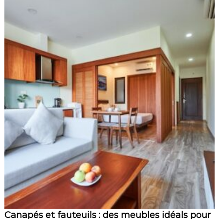
Canapés et fauteuils : des meubles idéals pour