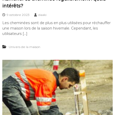
intérêts?
9 octobre 2023
daaki
Les cheminées sont de plus en plus utilisées pour réchauffer
une maison lors de la saison hivernale. Cependant, les
utilisateurs […]
Univers de la maison