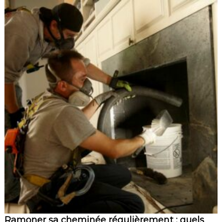
Ramoner sa cheminée régulièrement : quels