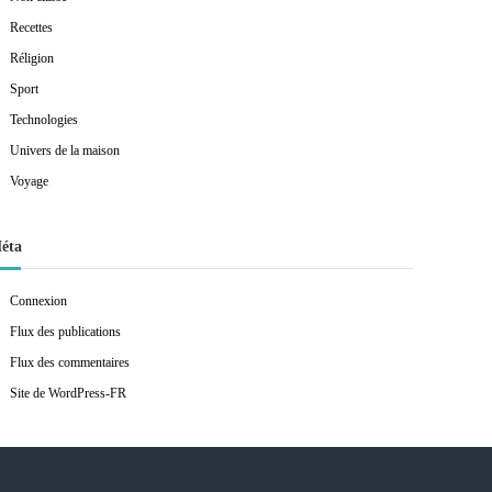
Recettes
Réligion
Sport
Technologies
Univers de la maison
Voyage
éta
Connexion
Flux des publications
Flux des commentaires
Site de WordPress-FR