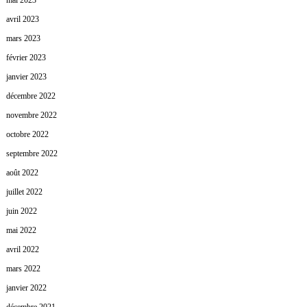
mai 2023
avril 2023
mars 2023
février 2023
janvier 2023
décembre 2022
novembre 2022
octobre 2022
septembre 2022
août 2022
juillet 2022
juin 2022
mai 2022
avril 2022
mars 2022
janvier 2022