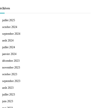
rchives
juillet 2025
octobre 2024
septembre 2024
août 2024
juillet 2024
janvier 2024
décembre 2023
novembre 2023
octobre 2023
septembre 2023
août 2023
juillet 2023
juin 2023