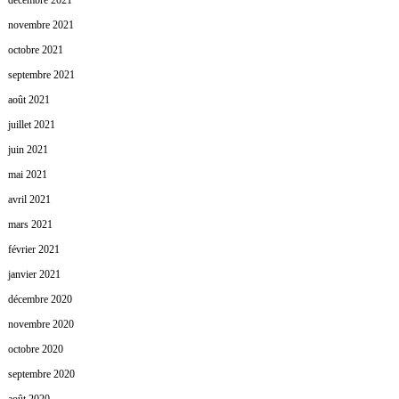
décembre 2021
novembre 2021
octobre 2021
septembre 2021
août 2021
juillet 2021
juin 2021
mai 2021
avril 2021
mars 2021
février 2021
janvier 2021
décembre 2020
novembre 2020
octobre 2020
septembre 2020