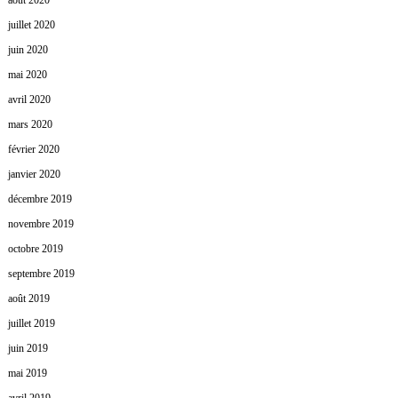
août 2020
juillet 2020
juin 2020
mai 2020
avril 2020
mars 2020
février 2020
janvier 2020
décembre 2019
novembre 2019
octobre 2019
septembre 2019
août 2019
juillet 2019
juin 2019
mai 2019