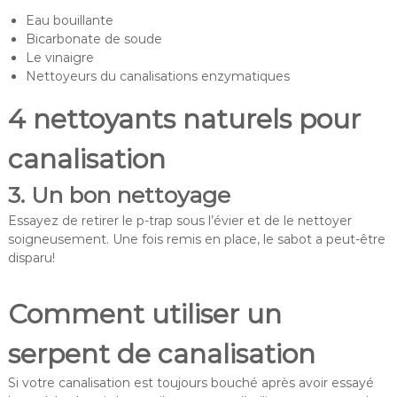
Eau bouillante
Bicarbonate de soude
Le vinaigre
Nettoyeurs du canalisations enzymatiques
4 nettoyants naturels pour
canalisation
3. Un bon nettoyage
Essayez de retirer le p-trap sous l’évier et de le nettoyer
soigneusement. Une fois remis en place, le sabot a peut-être
disparu!
Comment utiliser un
serpent de canalisation
Si votre canalisation est toujours bouché après avoir essayé