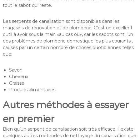
tout le sabot qui reste.
Les serpents de canalisation sont disponibles dans les
magasins de rénovation et de plomberie. C’est un excellent
outil à avoir sous la main «au cas où», car les sabots sont l’un
des problèmes de plomberie domestique les plus courants ,
causés par un certain nombre de choses quotidiennes telles
que:
Savon
Cheveux
Graisse
Produits alimentaires
Autres méthodes à essayer
en premier
Bien qu’un serpent de canalisation soit très efficace, il existe
quelques autres méthodes de nettoyage du canalisation que