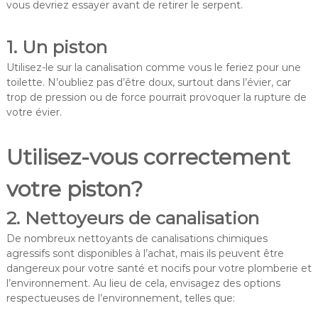
vous devriez essayer avant de retirer le serpent.
1. Un piston
Utilisez-le sur la canalisation comme vous le feriez pour une
toilette. N’oubliez pas d’être doux, surtout dans l’évier, car
trop de pression ou de force pourrait provoquer la rupture de
votre évier.
Utilisez-vous correctement
votre piston?
2. Nettoyeurs de canalisation
De nombreux nettoyants de canalisations chimiques
agressifs sont disponibles à l’achat, mais ils peuvent être
dangereux pour votre santé et nocifs pour votre plomberie et
l’environnement. Au lieu de cela, envisagez des options
respectueuses de l’environnement, telles que: