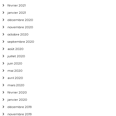
février 2021
janvier 2021
décembre 2020
novembre 2020
octobre 2020
septembre 2020
août 2020
juillet 2020
juin 2020
mai 2020
avril 2020
mars 2020
février 2020
janvier 2020
décembre 2019
novembre 2019