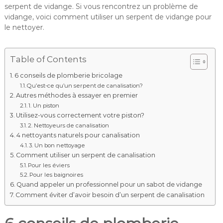
serpent de vidange. Si vous rencontrez un problème de
vidange, voici comment utiliser un serpent de vidange pour
le nettoyer.
Table of Contents
6 conseils de plomberie bricolage
Qu’est-ce qu’un serpent de canalisation?
Autres méthodes à essayer en premier
1. Un piston
Utilisez-vous correctement votre piston?
2. Nettoyeurs de canalisation
4 nettoyants naturels pour canalisation
3. Un bon nettoyage
Comment utiliser un serpent de canalisation
Pour les éviers
Pour les baignoires
Quand appeler un professionnel pour un sabot de vidange
Comment éviter d’avoir besoin d’un serpent de canalisation