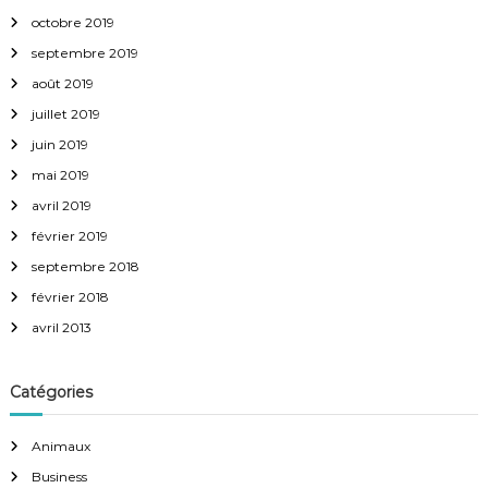
octobre 2019
septembre 2019
août 2019
juillet 2019
juin 2019
mai 2019
avril 2019
février 2019
septembre 2018
février 2018
avril 2013
Catégories
Animaux
Business