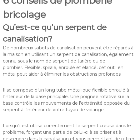
6 conseils de plomberie
bricolage
Qu’est-ce qu’un serpent de
canalisation?
De nombreux sabots de canalisation peuvent être réparés à
la maison en utilisant un serpent de canalisation, également
connu sous le nom de serpent de tarière ou de
plombier. Flexible, spiralé, enroulé et élancé, cet outil en
métal peut aider à éliminer les obstructions profondes.
Il se compose d’un long tube métallique flexible enroulé à
l’intérieur de la base principale. Une poignée rotative sur la
base contrôle les mouvements de l’extrémité opposée du
serpent à l’intérieur de votre tuyau de vidange.
Lorsqu’il est utilisé correctement, le serpent creuse dans le
problème, forçant une partie de celui-ci à se briser et à
descendre dans la canalisation et vous permettant de retirer