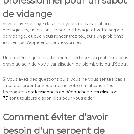
professionnel pour un sabot
de vidange
Si vous avez essayé des nettoyeurs de canalisations
écologiques, un piston, un bon nettoyage et votre serpent
de vidange, et que vous rencontrez toujours un problème, il
est temps d’appeler un professionnel.
Un problème qui persiste pourrait indiquer un problème plus
grave au sein de votre canalisation de plomberie ou d’égout.
Si vous avez des questions ou si vous ne vous sentez pas à
l’aise de serpenter vous-même votre canalisation, les
techniciens
professionnels en débouchage canalisation
77
sont toujours disponibles pour vous aider!
Comment éviter d’avoir
besoin d’un serpent de