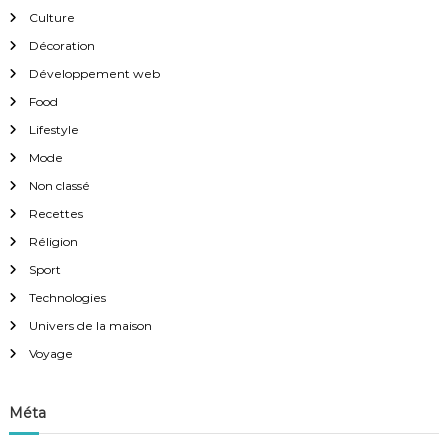
Culture
Décoration
Développement web
Food
Lifestyle
Mode
Non classé
Recettes
Réligion
Sport
Technologies
Univers de la maison
Voyage
Méta