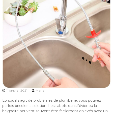
11 janvier 2021
Marie
Lorsqu’il s’agit de problèmes de plomberie, vous pouvez
parfois bricoler la solution. Les sabots dans l’évier ou la
baignoire peuvent souvent être facilement enlevés avec un