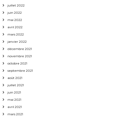
juillet 2022
juin 2022
mai 2022
avril 2022
mars 2022
janvier 2022
décembre 2021
novembre 2021
octobre 2021
septembre 2021
août 2021
juillet 2021
juin 2021
mai 2021
avril 2021
mars 2021