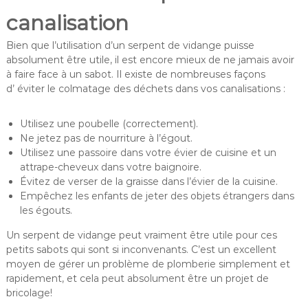
canalisation
Bien que l’utilisation d’un serpent de vidange puisse
absolument être utile, il est encore mieux de ne jamais avoir
à faire face à un sabot. Il existe de nombreuses façons
d’ éviter le colmatage des déchets dans vos canalisations :
Utilisez une poubelle (correctement).
Ne jetez pas de nourriture à l’égout.
Utilisez une passoire dans votre évier de cuisine et un
attrape-cheveux dans votre baignoire.
Évitez de verser de la graisse dans l’évier de la cuisine.
Empêchez les enfants de jeter des objets étrangers dans
les égouts.
Un serpent de vidange peut vraiment être utile pour ces
petits sabots qui sont si inconvenants. C’est un excellent
moyen de gérer un problème de plomberie simplement et
rapidement, et cela peut absolument être un projet de
bricolage!