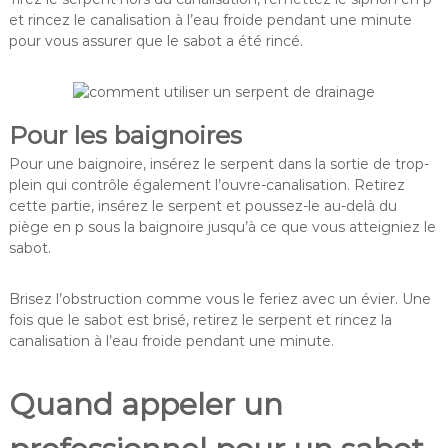
et rincez le canalisation à l’eau froide pendant une minute
pour vous assurer que le sabot a été rincé.
Pour les baignoires
Pour une baignoire, insérez le serpent dans la sortie de trop-
plein qui contrôle également l’ouvre-canalisation. Retirez
cette partie, insérez le serpent et poussez-le au-delà du
piège en p sous la baignoire jusqu’à ce que vous atteigniez le
sabot.
Brisez l’obstruction comme vous le feriez avec un évier. Une
fois que le sabot est brisé, retirez le serpent et rincez la
canalisation à l’eau froide pendant une minute.
Quand appeler un