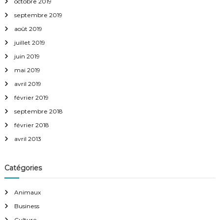
octobre 2019
septembre 2019
août 2019
juillet 2019
juin 2019
mai 2019
avril 2019
février 2019
septembre 2018
février 2018
avril 2013
Catégories
Animaux
Business
Culture