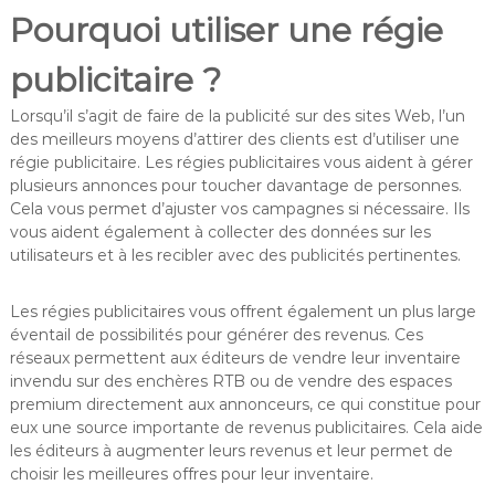
Pourquoi utiliser une régie
publicitaire ?
Lorsqu’il s’agit de faire de la publicité sur des sites Web, l’un
des meilleurs moyens d’attirer des clients est d’utiliser une
régie publicitaire. Les régies publicitaires vous aident à gérer
plusieurs annonces pour toucher davantage de personnes.
Cela vous permet d’ajuster vos campagnes si nécessaire. Ils
vous aident également à collecter des données sur les
utilisateurs et à les recibler avec des publicités pertinentes.
Les régies publicitaires vous offrent également un plus large
éventail de possibilités pour générer des revenus. Ces
réseaux permettent aux éditeurs de vendre leur inventaire
invendu sur des enchères RTB ou de vendre des espaces
premium directement aux annonceurs, ce qui constitue pour
eux une source importante de revenus publicitaires. Cela aide
les éditeurs à augmenter leurs revenus et leur permet de
choisir les meilleures offres pour leur inventaire.