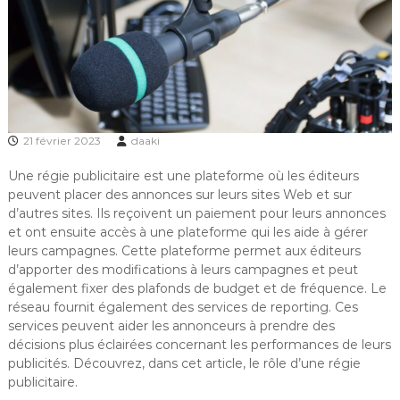
21 février 2023
daaki
Une régie publicitaire est une plateforme où les éditeurs
peuvent placer des annonces sur leurs sites Web et sur
d’autres sites. Ils reçoivent un paiement pour leurs annonces
et ont ensuite accès à une plateforme qui les aide à gérer
leurs campagnes. Cette plateforme permet aux éditeurs
d’apporter des modifications à leurs campagnes et peut
également fixer des plafonds de budget et de fréquence. Le
réseau fournit également des services de reporting. Ces
services peuvent aider les annonceurs à prendre des
décisions plus éclairées concernant les performances de leurs
publicités. Découvrez, dans cet article, le rôle d’une régie
publicitaire.