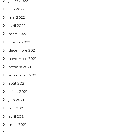
juillet 2022
juin 2022
mai 2022
avril 2022
mars 2022
janvier 2022
décembre 2021
novembre 2021
octobre 2021
septembre 2021
août 2021
juillet 2021
juin 2021
mai 2021
avril 2021
mars 2021