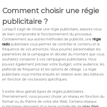
Comment choisir une régie
publicitaire ?
Lorsqu’il s’agit de choisir une régie publicitaire, assurez-vous
de bien comprendre le fonctionnement du processus.
Contrairement aux autres méthodes de publicité, une
régie
radio
publicitaire vous permet de contrôler le contenu et la
fréquence de vos annonces. Vous pourrez personnaliser les
paramètres de la campagne et décider du montant que vous
souhaitez consacrer à vos campagnes publicitaires. Vous
pouvez également préciser votre budget, votre audience, les
plafonds de fréquence et les options de ciblage. La régie
publicitaire vous mettra ensuite en relation avec des éditeurs
en fonction de vos besoins spécifiques.
Il existe deux grands types de régies publicitaires.
Premièrement, vous pouvez choisir un réseau en fonction du
format ou du thème de votre site Web. Certains réseaux
publicitaires disposent d’un large portefeuille de
sites Web
,