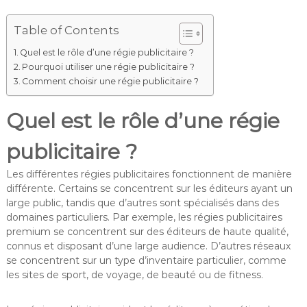
Table of Contents
Quel est le rôle d’une régie publicitaire ?
Pourquoi utiliser une régie publicitaire ?
Comment choisir une régie publicitaire ?
Quel est le rôle d’une régie
publicitaire ?
Les différentes régies publicitaires fonctionnent de manière
différente. Certains se concentrent sur les éditeurs ayant un
large public, tandis que d’autres sont spécialisés dans des
domaines particuliers. Par exemple, les régies publicitaires
premium se concentrent sur des éditeurs de haute qualité,
connus et disposant d’une large audience. D’autres réseaux
se concentrent sur un type d’inventaire particulier, comme
les sites de sport, de voyage, de beauté ou de fitness.