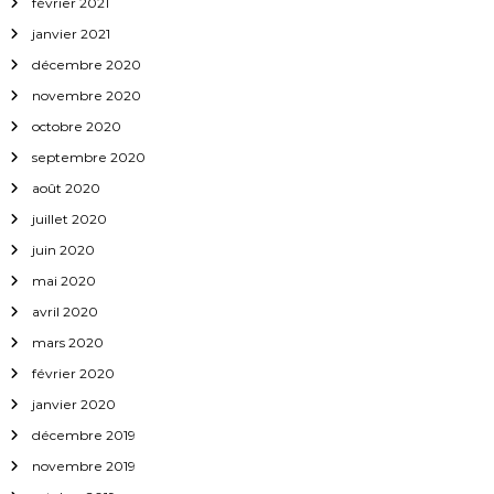
février 2021
janvier 2021
décembre 2020
novembre 2020
octobre 2020
septembre 2020
août 2020
juillet 2020
juin 2020
mai 2020
avril 2020
mars 2020
février 2020
janvier 2020
décembre 2019
novembre 2019