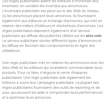
Les régies publicitaires aident les éditeurs à monétiser leur
inventaire, en vendant les invendus aux annonceurs.
L’inventaire publicitaire est placé sur le site Web du réseau,
où les annonceurs placent leurs annonces. Ils fournissent
également aux éditeurs un échange d’annonces, qui met en
relation des milliers d’éditeurs et d’acheteurs d’annonces. Les
régies publicitaires disposent également d’un serveur
publicitaire qui diffuse des publicités ciblées sur les
sites web
.
Le serveur publicitaire stocke différents types d’annonces et
les diffuse en fonction des comportements en ligne des
utilisateurs.
Une régie publicitaire met en relation les annonceurs avec les
sites Web et les éditeurs qui souhaitent commercialiser leurs
produits. Pour ce faire, il négocie la vente d’espaces
publicitaires. Une régie publicitaire aide également les
éditeurs à suivre leur campagne publicitaire. La plupart des
régies publicitaires fournissent des outils de reporting et de
suivi, qui peuvent les aider à comprendre leurs performances
et à optimiser leurs annonces.