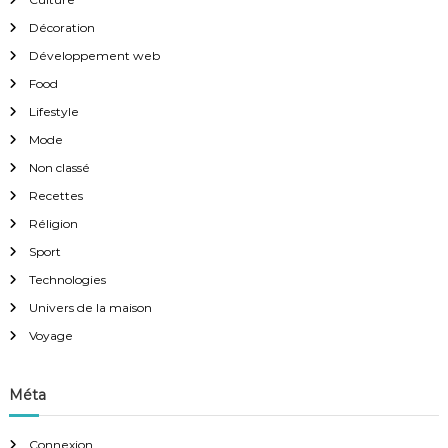
Décoration
Développement web
Food
Lifestyle
Mode
Non classé
Recettes
Réligion
Sport
Technologies
Univers de la maison
Voyage
Méta
Connexion