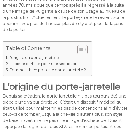
années 70, mais quelque temps après il a régressé à la suite
d’une image de vulgarité à cause de son usage au niveau de
la prostitution. Actuellement, le porte-jarretelle revient sur le
podium avec plus de finesse, plus de style et plus de façons
de la porter.
Table of Contents
L’origine du porte-jarretelle
La pièce parfaite pour une séduction
Comment bien porter le porte-jarretelle ?
L’origine du porte-jarretelle
Depuis sa création, le
porte-jarretelle
n’a pas toujours été une
pièce d’une valeur érotique. C’était un dispositif médical qui
était utilisé pour maintenir les bas de contentions afin d’éviter
ceux-ci de tomber jusqu’à la cheville d’autant plus, son style
de base n’avait même pas une image d’esthétique. Durant
l’époque du règne de Louis XIV, les hommes portaient ces