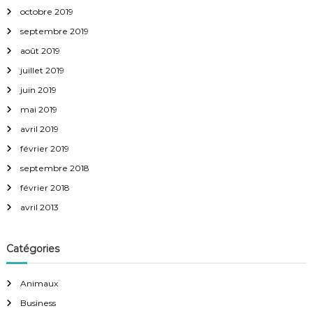
octobre 2019
septembre 2019
août 2019
juillet 2019
juin 2019
mai 2019
avril 2019
février 2019
septembre 2018
février 2018
avril 2013
Catégories
Animaux
Business