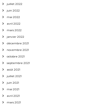
juillet 2022
juin 2022
mai 2022
avril 2022
mars 2022
janvier 2022
décembre 2021
novembre 2021
octobre 2021
septembre 2021
août 2021
juillet 2021
juin 2021
mai 2021
avril 2021
mars 2021