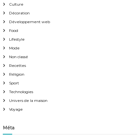
Culture
Décoration
Développement web
Food
Lifestyle
Mode
Non classé
Recettes
Réligion
Sport
Technologies
Univers de la maison
Voyage
Méta