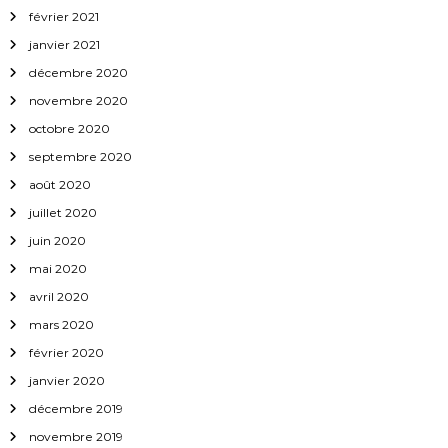
février 2021
janvier 2021
décembre 2020
novembre 2020
octobre 2020
septembre 2020
août 2020
juillet 2020
juin 2020
mai 2020
avril 2020
mars 2020
février 2020
janvier 2020
décembre 2019
novembre 2019