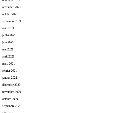
décembre 2021
novembre 2021
octobre 2021
septembre 2021
août 2021
juillet 2021
juin 2021
mai 2021
avril 2021
mars 2021
février 2021
janvier 2021
décembre 2020
novembre 2020
octobre 2020
septembre 2020