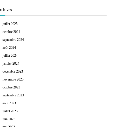
rchives
juillet 2025
octobre 2024
septembre 2024
août 2024
juillet 2024
janvier 2024
décembre 2023
novembre 2023
octobre 2023
septembre 2023
août 2023
juillet 2023
juin 2023