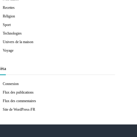
Recettes
Réligion
Sport
Technologies
Univers de la maison
Voyage
éta
Connexion
Flux des publications
Flux des commentaires
Site de WordPress-FR