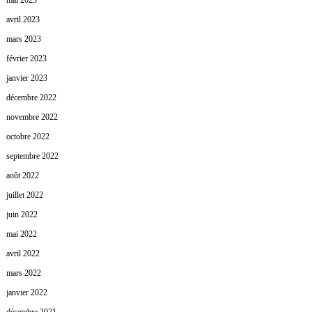
mai 2023
avril 2023
mars 2023
février 2023
janvier 2023
décembre 2022
novembre 2022
octobre 2022
septembre 2022
août 2022
juillet 2022
juin 2022
mai 2022
avril 2022
mars 2022
janvier 2022