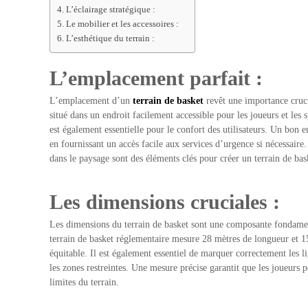
L’éclairage stratégique :
Le mobilier et les accessoires :
L’esthétique du terrain :
L’emplacement parfait :
L’emplacement d’un
terrain de basket
revêt une importance cruci
situé dans un endroit facilement accessible pour les joueurs et les s
est également essentielle pour le confort des utilisateurs. Un bon 
en fournissant un accès facile aux services d’urgence si nécessaire
dans le paysage sont des éléments clés pour créer un terrain de bas
Les dimensions cruciales :
Les dimensions du terrain de basket sont une composante fondamen
terrain de basket réglementaire mesure 28 mètres de longueur et 1
équitable. Il est également essentiel de marquer correctement les lig
les zones restreintes. Une mesure précise garantit que les joueurs 
limites du terrain.