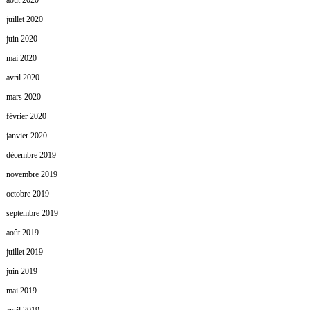
août 2020
juillet 2020
juin 2020
mai 2020
avril 2020
mars 2020
février 2020
janvier 2020
décembre 2019
novembre 2019
octobre 2019
septembre 2019
août 2019
juillet 2019
juin 2019
mai 2019