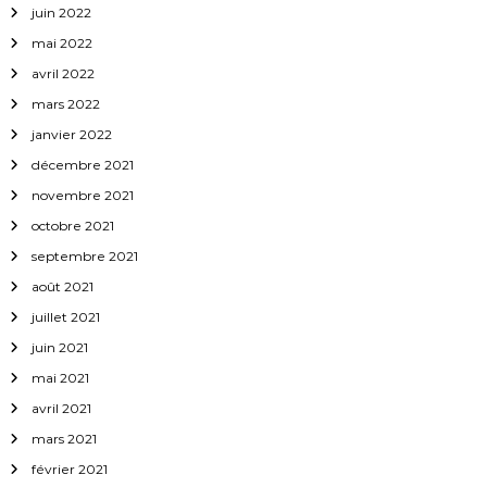
juin 2022
mai 2022
avril 2022
mars 2022
janvier 2022
décembre 2021
novembre 2021
octobre 2021
septembre 2021
août 2021
juillet 2021
juin 2021
mai 2021
avril 2021
mars 2021
février 2021