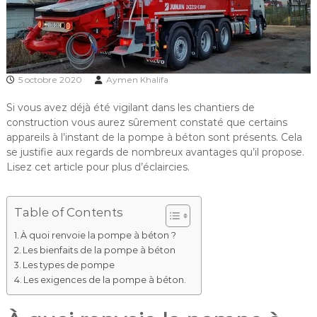
5 octobre 2020
Aymen Khalifa
Si vous avez déjà été vigilant dans les chantiers de
construction vous aurez sûrement constaté que certains
appareils à l’instant de la pompe à béton sont présents. Cela
se justifie aux regards de nombreux avantages qu’il propose.
Lisez cet article pour plus d’éclaircies.
Table of Contents
À quoi renvoie la pompe à béton ?
Les bienfaits de la pompe à béton
Les types de pompe
Les exigences de la pompe à béton.