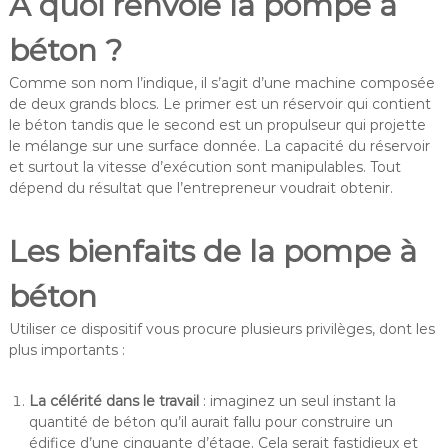
À quoi renvoie la pompe à
béton ?
Comme son nom l’indique, il s’agit d’une machine composée
de deux grands blocs. Le primer est un réservoir qui contient
le béton tandis que le second est un propulseur qui projette
le mélange sur une surface donnée. La capacité du réservoir
et surtout la vitesse d’exécution sont manipulables. Tout
dépend du résultat que l’entrepreneur voudrait obtenir.
Les bienfaits de la pompe à
béton
Utiliser ce dispositif vous procure plusieurs privilèges, dont les
plus importants :
La célérité dans le travail
: imaginez un seul instant la
quantité de béton qu’il aurait fallu pour construire un
édifice d’une cinquante d’étage. Cela serait fastidieux et