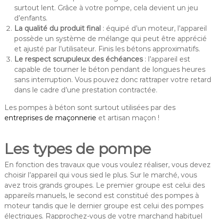
surtout lent. Grâce à votre pompe, cela devient un jeu
d’enfants.
La qualité du produit final
: équipé d’un moteur, l’appareil
possède un système de mélange qui peut être apprécié
et ajusté par l’utilisateur. Finis les bétons approximatifs.
Le respect scrupuleux des échéances
: l’appareil est
capable de tourner le béton pendant de longues heures
sans interruption. Vous pouvez donc rattraper votre retard
dans le cadre d’une prestation contractée.
Les pompes à béton sont surtout utilisées par des
entreprises de maçonnerie
et artisan maçon !
Les types de pompe
En fonction des travaux que vous voulez réaliser, vous devez
choisir l’appareil qui vous sied le plus. Sur le marché, vous
avez trois grands groupes. Le premier groupe est celui des
appareils manuels, le second est constitué des pompes à
moteur tandis que le dernier groupe est celui des pompes
électriques. Rapprochez-vous de votre marchand habituel