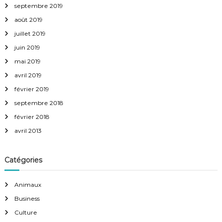
septembre 2019
août 2019
juillet 2019
juin 2019
mai 2019
avril 2019
février 2019
septembre 2018
février 2018
avril 2013
Catégories
Animaux
Business
Culture