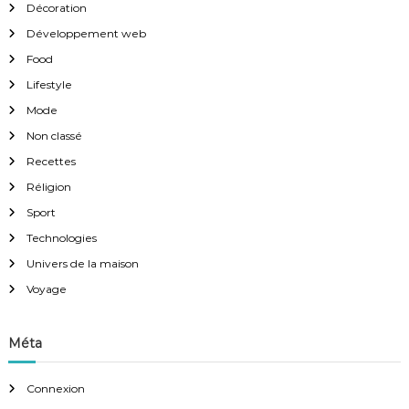
Décoration
Développement web
Food
Lifestyle
Mode
Non classé
Recettes
Réligion
Sport
Technologies
Univers de la maison
Voyage
Méta
Connexion