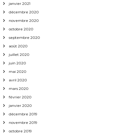
janvier 2021
décembre 2020
novembre 2020
octobre 2020
septembre 2020
août 2020
juillet 2020
juin 2020
mai 2020
avril 2020
mars 2020
février 2020
janvier 2020
décembre 2019
novembre 2019
octobre 2019