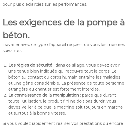
pour plus d’éclaircies sur les performances.
Les exigences de la pompe à
béton.
Travailler avec ce type d’appareil requiert de vous les mesures
suivantes :
Les règles de sécurité
: dans ce sillage, vous devez avoir
une tenue bien indiquée qui recouvre tout le corps. Le
béton au contact du corps humain entraîne les maladies
et une gêne considérable. La présence de toute personne
étrangère au chantier est fortement interdite.
La connaissance de la manipulation
: parce que durant
toute l’utilisation, le produit fini ne doit pas durcir, vous
devez veiller à ce que la machine soit toujours en marche
et surtout à la bonne vitesse.
Si vous voulez rapidement réaliser vos prestations ou encore