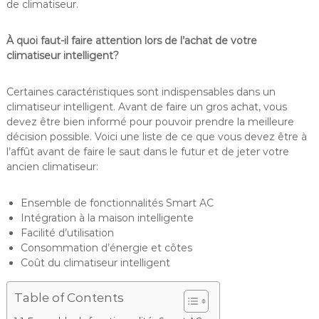
de climatiseur.
À quoi faut-il faire attention lors de l’achat de votre
climatiseur intelligent?
Certaines caractéristiques sont indispensables dans un
climatiseur intelligent. Avant de faire un gros achat, vous
devez être bien informé pour pouvoir prendre la meilleure
décision possible. Voici une liste de ce que vous devez être à
l’affût avant de faire le saut dans le futur et de jeter votre
ancien climatiseur:
Ensemble de fonctionnalités Smart AC
Intégration à la maison intelligente
Facilité d’utilisation
Consommation d’énergie et côtes
Coût du climatiseur intelligent
Table of Contents