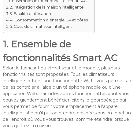
1. Ensemble de fonctionnalités Smart AC
2. Intégration de la maison intelligente
3. Facilité d’utilisation
4. Consommation d’énergie CA et côtes
5. Coût du climatiseur intelligent
1. Ensemble de
fonctionnalités Smart AC
Selon le fabricant du climatiseur et le modèle, plusieurs
fonctionnalités sont proposées. Tous les climatiseurs
intelligents offrent une fonctionnalité Wi-Fi, vous permettant
de les contrôler à l’aide d’un téléphone mobile ou d’une
application Web. Parmi les autres fonctionnalités dont vous
pouvez grandement bénéficier, citons le géorepérage qui
vous permet de fournir votre emplacement à l’appareil
intelligent afin qu’il puisse prendre des décisions en fonction
de l’endroit où vous vous trouvez; comme éteindre lorsque
vous quittez la maison.