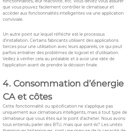
fonctionnalités, leur réactivité, etc. Vous devez vous assurer
que vous pouvez facilement contrôler le climatiseur et
accéder aux fonctionnalités intelligentes via une application
conviviale.
Un autre point sur lequel réfléchir est le processus
d’installation. Certains fabricants utilisent des applications
tierces pour une utilisation avec leurs appareils, ce qui peut
parfois entraîner des problèmes de logiciel et d’utilisation.
Veillez à vérifier cela au préalable et à avoir une idée de
l’application avant de prendre la décision finale.
4. Consommation d’énergie
CA et côtes
Cette fonctionnalité ou spécification ne s’applique pas
uniquement aux climatiseurs intelligents, mais à tout type de
climatiseur que vous êtes sur le point d’acheter. Nous avons
tous entendu parler des BTU, mais que sont-ils? Les unités
thermiques britanniques sont une mesure de la capacité de