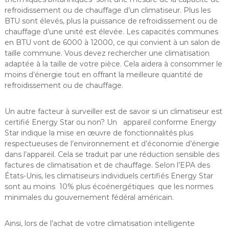
refroidissement ou de chauffage d’un climatiseur. Plus les
BTU sont élevés, plus la puissance de refroidissement ou de
chauffage d’une unité est élevée. Les capacités communes
en BTU vont de 6000 à 12000, ce qui convient à un salon de
taille commune. Vous devez rechercher une climatisation
adaptée à la taille de votre pièce. Cela aidera à consommer le
moins d’énergie tout en offrant la meilleure quantité de
refroidissement ou de chauffage.
Un autre facteur à surveiller est de savoir si un climatiseur est
certifié Energy Star ou non? Un appareil conforme Energy
Star indique la mise en œuvre de fonctionnalités plus
respectueuses de l’environnement et d’économie d’énergie
dans l’appareil. Cela se traduit par une réduction sensible des
factures de climatisation et de chauffage. Selon l’EPA des
États-Unis, les climatiseurs individuels certifiés Energy Star
sont au moins 10% plus écoénergétiques que les normes
minimales du gouvernement fédéral américain.
Ainsi, lors de l’achat de votre climatisation intelligente