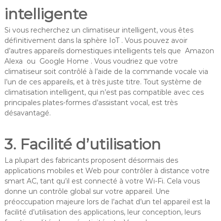
intelligente
Si vous recherchez un climatiseur intelligent, vous êtes
définitivement dans la sphère IoT . Vous pouvez avoir
d’autres appareils domestiques intelligents tels que Amazon
Alexa ou Google Home . Vous voudriez que votre
climatiseur soit contrôlé à l’aide de la commande vocale via
l’un de ces appareils, et à très juste titre. Tout système de
climatisation intelligent, qui n’est pas compatible avec ces
principales plates-formes d’assistant vocal, est très
désavantagé.
3. Facilité d’utilisation
La plupart des fabricants proposent désormais des
applications mobiles et Web pour contrôler à distance votre
smart AC, tant qu’il est connecté à votre Wi-Fi. Cela vous
donne un contrôle global sur votre appareil. Une
préoccupation majeure lors de l’achat d’un tel appareil est la
facilité d’utilisation des applications, leur conception, leurs