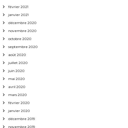
février 2021
janvier 2021
décembre 2020
novembre 2020
octobre 2020
septembre 2020
août 2020
juillet 2020
juin 2020
mai 2020
avril 2020
mars 2020
février 2020
janvier 2020
décembre 2019
novembre 2019