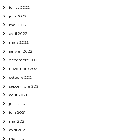
juillet 2022
juin 2022
mai 2022
avril 2022
mars 2022
janvier 2022
décembre 2021
novembre 2021
octobre 2021
septembre 2021
août 2021
juillet 2021
juin 2021
mai 2021
avril 2021
mars 2021