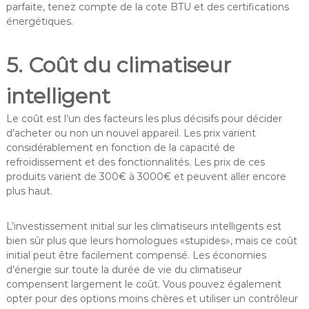
parfaite, tenez compte de la cote BTU et des certifications
énergétiques.
5. Coût du climatiseur
intelligent
Le coût est l’un des facteurs les plus décisifs pour décider
d’acheter ou non un nouvel appareil. Les prix varient
considérablement en fonction de la capacité de
refroidissement et des fonctionnalités. Les prix de ces
produits varient de 300€ à 3000€ et peuvent aller encore
plus haut.
L’investissement initial sur les climatiseurs intelligents est
bien sûr plus que leurs homologues «stupides», mais ce coût
initial peut être facilement compensé. Les économies
d’énergie sur toute la durée de vie du climatiseur
compensent largement le coût. Vous pouvez également
opter pour des options moins chères et utiliser un contrôleur