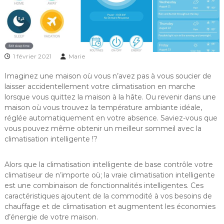
1 février 2021
Marie
Imaginez une maison où vous n’avez pas à vous soucier de
laisser accidentellement votre climatisation en marche
lorsque vous quittez la maison à la hâte. Ou revenir dans une
maison où vous trouvez la température ambiante idéale,
réglée automatiquement en votre absence. Saviez-vous que
vous pouvez même obtenir un meilleur sommeil avec la
climatisation intelligente !?
Alors que la climatisation intelligente de base contrôle votre
climatiseur de n’importe où; la vraie climatisation intelligente
est une combinaison de fonctionnalités intelligentes. Ces
caractéristiques ajoutent de la commodité à vos besoins de
chauffage et de climatisation et augmentent les économies
d’énergie de votre maison.