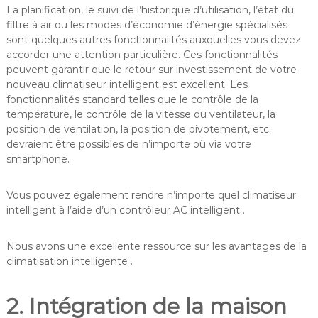
La planification, le suivi de l’historique d’utilisation, l’état du
filtre à air ou les modes d’économie d’énergie spécialisés
sont quelques autres fonctionnalités auxquelles vous devez
accorder une attention particulière. Ces fonctionnalités
peuvent garantir que le retour sur investissement de votre
nouveau climatiseur intelligent est excellent. Les
fonctionnalités standard telles que le contrôle de la
température, le contrôle de la vitesse du ventilateur, la
position de ventilation, la position de pivotement, etc.
devraient être possibles de n’importe où via votre
smartphone.
Vous pouvez également rendre n’importe quel climatiseur
intelligent à l’aide d’un contrôleur AC intelligent .
Nous avons une excellente ressource sur les avantages de la
climatisation intelligente .
2. Intégration de la maison