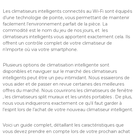
Les climatiseurs intelligents connectés au Wi-Fi sont équipés
d’une technologie de pointe, vous permettant de maintenir
facilement l’environnement parfait de la pièce. La
commodité est le nom du jeu de nos jours, et les
climatiseurs intelligents vous apportent exactement cela. Ils
offrent un contrôle complet de votre climatiseur de
n’importe où via votre smartphone.
Plusieurs options de climatisation intelligente sont
disponibles et naviguer sur le marché des climatiseurs
intelligents peut être un peu intimidant. Nous essaierons de
vous aider et de passer en revue certaines des meilleures
offres du marché. Nous couvrirons les climatiseurs de fenêtre
, les climatiseurs split muraux et les unités portables . De plus,
nous vous indiquerons exactement ce qu’il faut garder à
l’esprit lors de l’achat de votre nouveau climatiseur intelligent.
Voici un guide complet, détaillant les caractéristiques que
vous devez prendre en compte lors de votre prochain achat