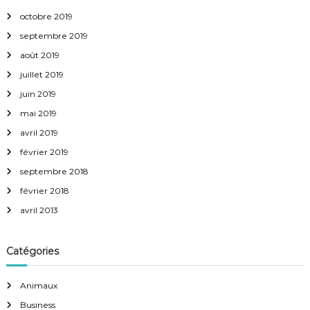
octobre 2019
septembre 2019
août 2019
juillet 2019
juin 2019
mai 2019
avril 2019
février 2019
septembre 2018
février 2018
avril 2013
Catégories
Animaux
Business