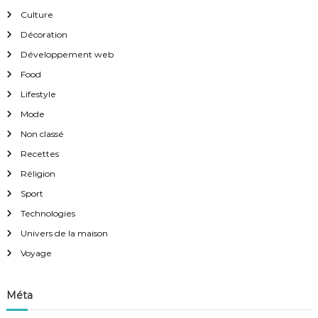
Culture
Décoration
Développement web
Food
Lifestyle
Mode
Non classé
Recettes
Réligion
Sport
Technologies
Univers de la maison
Voyage
Méta