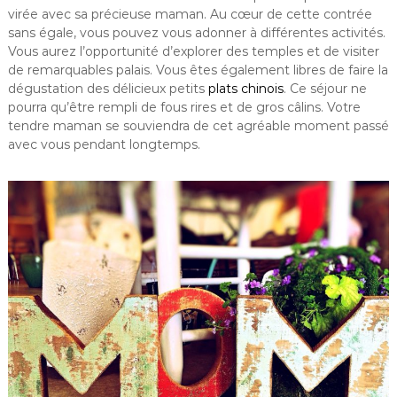
virée avec sa précieuse maman. Au cœur de cette contrée
sans égale, vous pouvez vous adonner à différentes activités.
Vous aurez l’opportunité d’explorer des temples et de visiter
de remarquables palais. Vous êtes également libres de faire la
dégustation des délicieux petits
plats chinois
. Ce séjour ne
pourra qu’être rempli de fous rires et de gros câlins. Votre
tendre maman se souviendra de cet agréable moment passé
avec vous pendant longtemps.