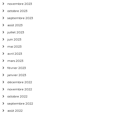
novembre 2023
t
octobre 2023
i
septembre 2023
août 2023
c
juillet 2023
l
juin 2023
mai 2023
e
avril 2023
mars 2023
février 2023
janvier 2023
décembre 2022
novembre 2022
octobre 2022
septembre 2022
août 2022