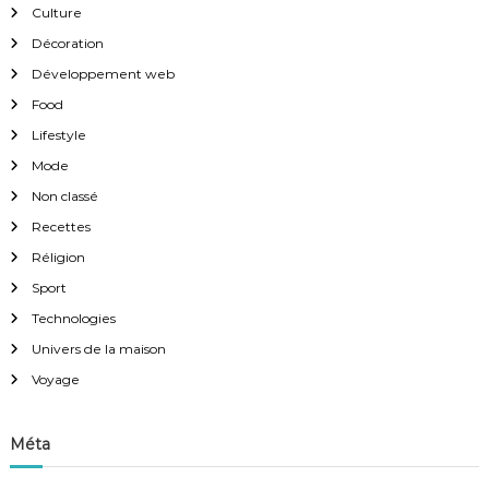
Culture
Décoration
Développement web
Food
Lifestyle
Mode
Non classé
Recettes
Réligion
Sport
Technologies
Univers de la maison
Voyage
Méta