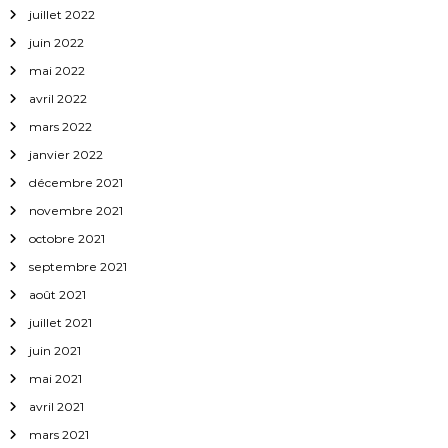
juillet 2022
juin 2022
mai 2022
avril 2022
mars 2022
janvier 2022
décembre 2021
novembre 2021
octobre 2021
septembre 2021
août 2021
juillet 2021
juin 2021
mai 2021
avril 2021
mars 2021