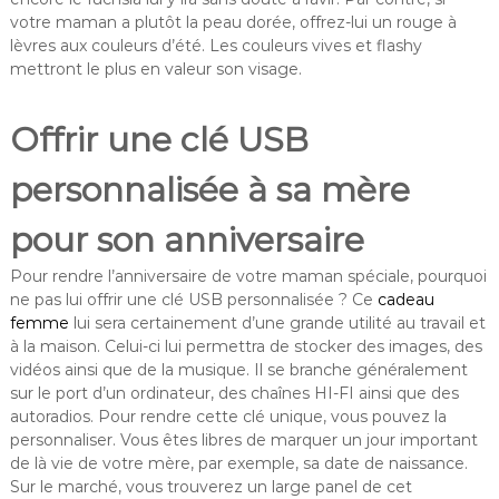
votre maman a plutôt la peau dorée, offrez-lui un rouge à
lèvres aux couleurs d’été. Les couleurs vives et flashy
mettront le plus en valeur son visage.
Offrir une clé USB
personnalisée à sa mère
pour son anniversaire
Pour rendre l’anniversaire de votre maman spéciale, pourquoi
ne pas lui offrir une clé USB personnalisée ? Ce
cadeau
femme
lui sera certainement d’une grande utilité au travail et
à la maison. Celui-ci lui permettra de stocker des images, des
vidéos ainsi que de la musique. Il se branche généralement
sur le port d’un ordinateur, des chaînes HI-FI ainsi que des
autoradios. Pour rendre cette clé unique, vous pouvez la
personnaliser. Vous êtes libres de marquer un jour important
de là vie de votre mère, par exemple, sa date de naissance.
Sur le marché, vous trouverez un large panel de cet