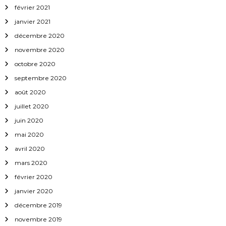
février 2021
janvier 2021
décembre 2020
novembre 2020
octobre 2020
septembre 2020
août 2020
juillet 2020
juin 2020
mai 2020
avril 2020
mars 2020
février 2020
janvier 2020
décembre 2019
novembre 2019