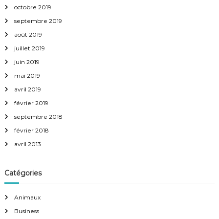
octobre 2019
septembre 2019
août 2019
juillet 2019
juin 2019
mai 2019
avril 2019
février 2019
septembre 2018
février 2018
avril 2013
Catégories
Animaux
Business