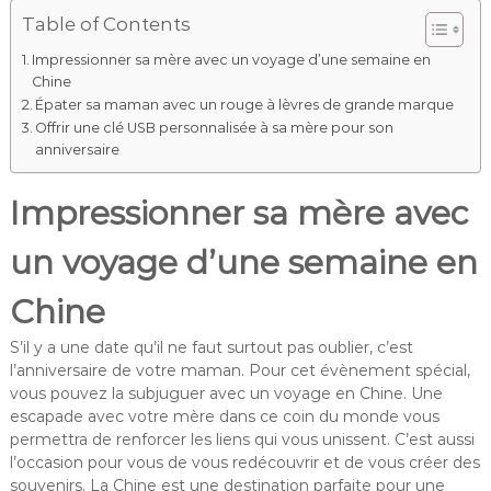
Table of Contents
Impressionner sa mère avec un voyage d’une semaine en
Chine
Épater sa maman avec un rouge à lèvres de grande marque
Offrir une clé USB personnalisée à sa mère pour son
anniversaire
Impressionner sa mère avec
un voyage d’une semaine en
Chine
S’il y a une date qu’il ne faut surtout pas oublier, c’est
l’anniversaire de votre maman. Pour cet évènement spécial,
vous pouvez la subjuguer avec un voyage en Chine. Une
escapade avec votre mère dans ce coin du monde vous
permettra de renforcer les liens qui vous unissent. C’est aussi
l’occasion pour vous de vous redécouvrir et de vous créer des
souvenirs. La Chine est une destination parfaite pour une