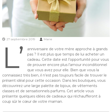
27 septembre 2019
Marie
L’
anniversaire de votre mère approche à grands
pas ? Il est plus que temps de lui acheter un
cadeau. Cette date est l’opportunité pour vous
de prouver encore plus l’amour inconditionnel
que vous avez pour elle. Bien que vous la
connaissiez très bien, il n’est pas toujours facile de trouver le
présent idéal pour cette occasion. Dans les boutiques, vous
découvrirez une large palette de bijoux, de vêtements
classes et de sensationnels parfums. Cet article vous
présente quelques idées de cadeaux qui réchaufferont à
coup sûr le cœur de votre maman.