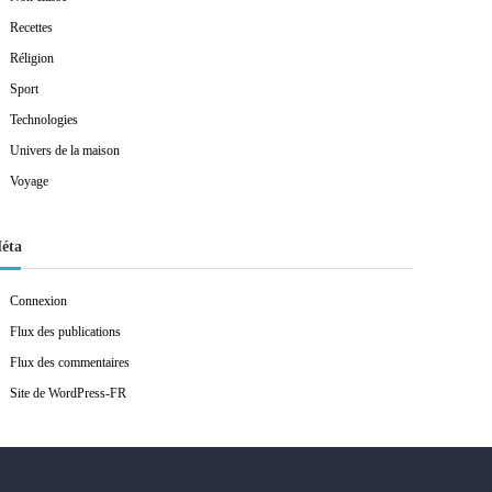
Recettes
Réligion
Sport
Technologies
Univers de la maison
Voyage
éta
Connexion
Flux des publications
Flux des commentaires
Site de WordPress-FR