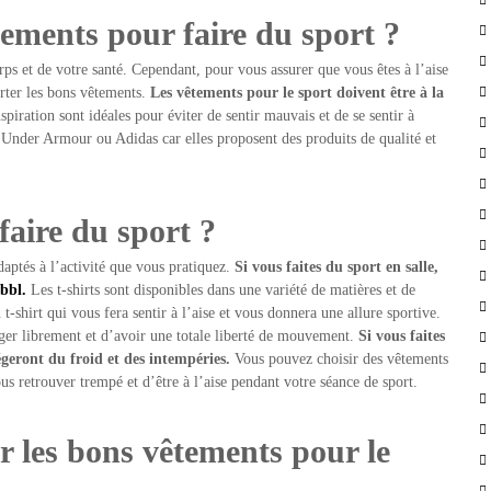
ements pour faire du sport ?
rps et de votre santé. Cependant, pour vous assurer que vous êtes à l’aise
orter les bons vêtements.
Les vêtements pour le sport doivent être à la
spiration sont idéales pour éviter de sentir mauvais et de se sentir à
 Under Armour ou Adidas car elles proposent des produits de qualité et
faire du sport ?
daptés à l’activité que vous pratiquez.
Si vous faites du sport en salle,
 bbl.
Les t-shirts sont disponibles dans une variété de matières et de
t-shirt qui vous fera sentir à l’aise et vous donnera une allure sportive.
uger librement et d’avoir une totale liberté de mouvement.
Si vous faites
égeront du froid et des intempéries.
Vous pouvez choisir des vêtements
us retrouver trempé et d’être à l’aise pendant votre séance de sport.
r les bons vêtements pour le