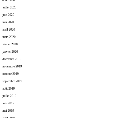
août 2020
juillet 2020
juin 2020
mai 2020
avril 2020
mars 2020
février 2020
janvier 2020
décembre 2019
novembre 2019
octobre 2019
septembre 2019
août 2019
juillet 2019
juin 2019
mai 2019