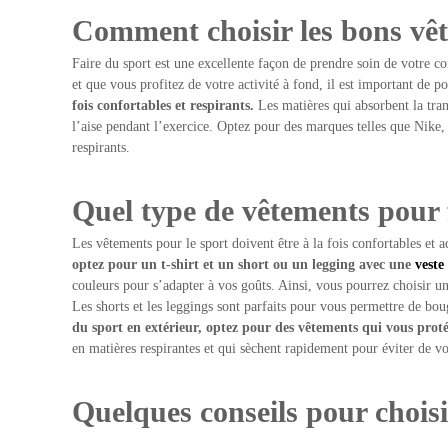
Comment choisir les bons vêt
Faire du sport est une excellente façon de prendre soin de votre co
et que vous profitez de votre activité à fond, il est important de p
fois confortables et respirants.
Les matières qui absorbent la tran
l’aise pendant l’exercice. Optez pour des marques telles que Nike,
respirants.
Quel type de vêtements pour 
Les vêtements pour le sport doivent être à la fois confortables et a
optez pour un t-shirt et un short ou un legging avec une
veste
couleurs pour s’adapter à vos goûts. Ainsi, vous pourrez choisir un 
Les shorts et les leggings sont parfaits pour vous permettre de bo
du sport en extérieur, optez pour des vêtements qui vous prot
en matières respirantes et qui sèchent rapidement pour éviter de vo
Quelques conseils pour choisi