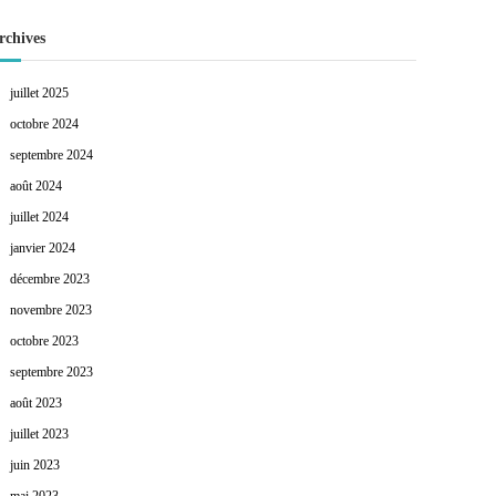
rchives
juillet 2025
octobre 2024
septembre 2024
août 2024
juillet 2024
janvier 2024
décembre 2023
novembre 2023
octobre 2023
septembre 2023
août 2023
juillet 2023
juin 2023