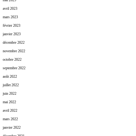
mai 2023
avril 2023
mars 2023
février 2023
janvier 2023
décembre 2022
novembre 2022
octobre 2022
septembre 2022
août 2022
juillet 2022
juin 2022
mai 2022
avril 2022
mars 2022
janvier 2022