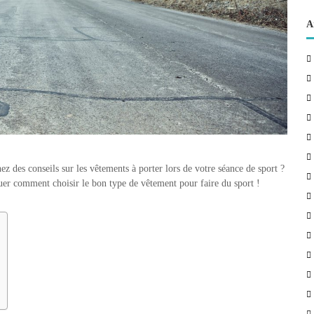
A
ez des conseils sur les vêtements à porter lors de votre séance de sport ?
quer comment choisir le bon type de vêtement pour faire du sport !