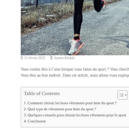
11 février 2023
Aymen Khalifa
Vous voulez être à l’aise lorsque vous faites du sport ? Vous cherch
Vous êtes au bon endroit. Dans cet article, nous allons vous expli
Table of Contents
Comment choisir les bons vêtements pour faire du sport ?
Quel type de vêtements pour faire du sport ?
Quelques conseils pour choisir les bons vêtements pour le sport
Conclusion