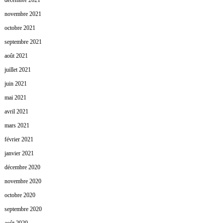
décembre 2021
novembre 2021
octobre 2021
septembre 2021
août 2021
juillet 2021
juin 2021
mai 2021
avril 2021
mars 2021
février 2021
janvier 2021
décembre 2020
novembre 2020
octobre 2020
septembre 2020