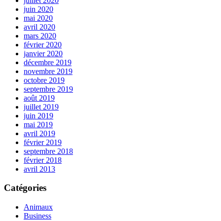
juillet 2020
juin 2020
mai 2020
avril 2020
mars 2020
février 2020
janvier 2020
décembre 2019
novembre 2019
octobre 2019
septembre 2019
août 2019
juillet 2019
juin 2019
mai 2019
avril 2019
février 2019
septembre 2018
février 2018
avril 2013
Catégories
Animaux
Business