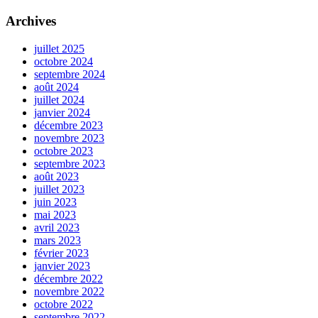
Archives
juillet 2025
octobre 2024
septembre 2024
août 2024
juillet 2024
janvier 2024
décembre 2023
novembre 2023
octobre 2023
septembre 2023
août 2023
juillet 2023
juin 2023
mai 2023
avril 2023
mars 2023
février 2023
janvier 2023
décembre 2022
novembre 2022
octobre 2022
septembre 2022