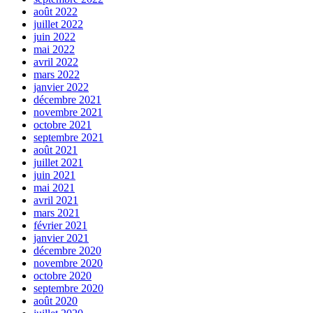
août 2022
juillet 2022
juin 2022
mai 2022
avril 2022
mars 2022
janvier 2022
décembre 2021
novembre 2021
octobre 2021
septembre 2021
août 2021
juillet 2021
juin 2021
mai 2021
avril 2021
mars 2021
février 2021
janvier 2021
décembre 2020
novembre 2020
octobre 2020
septembre 2020
août 2020