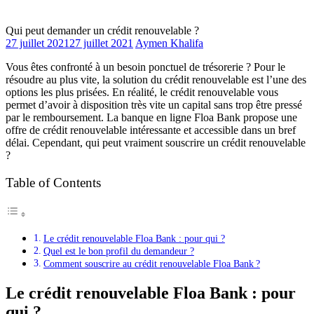
Qui peut demander un crédit renouvelable ?
27 juillet 2021
27 juillet 2021
Aymen Khalifa
Vous êtes confronté à un besoin ponctuel de trésorerie ? Pour le
résoudre au plus vite, la solution du crédit renouvelable est l’une des
options les plus prisées. En réalité, le crédit renouvelable vous
permet d’avoir à disposition très vite un capital sans trop être pressé
par le remboursement. La banque en ligne Floa Bank propose une
offre de crédit renouvelable intéressante et accessible dans un bref
délai. Cependant, qui peut vraiment souscrire un crédit renouvelable
?
Table of Contents
Le crédit renouvelable Floa Bank : pour qui ?
Quel est le bon profil du demandeur ?
Comment souscrire au crédit renouvelable Floa Bank ?
Le crédit renouvelable Floa Bank : pour
qui ?