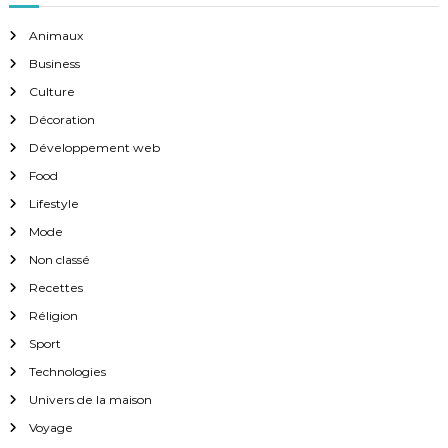
Animaux
Business
Culture
Décoration
Développement web
Food
Lifestyle
Mode
Non classé
Recettes
Réligion
Sport
Technologies
Univers de la maison
Voyage