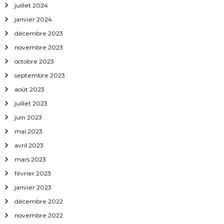
juillet 2024
janvier 2024
décembre 2023
novembre 2023
octobre 2023
septembre 2023
août 2023
juillet 2023
juin 2023
mai 2023
avril 2023
mars 2023
février 2023
janvier 2023
décembre 2022
novembre 2022