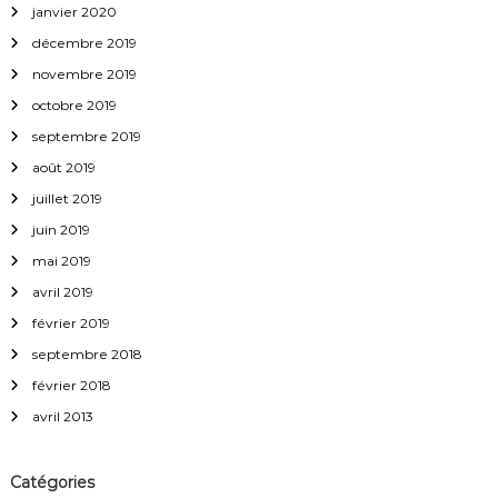
janvier 2020
décembre 2019
novembre 2019
octobre 2019
septembre 2019
août 2019
juillet 2019
juin 2019
mai 2019
avril 2019
février 2019
septembre 2018
février 2018
avril 2013
Catégories