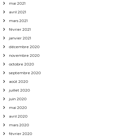
mai 2021
avril 2021
mars 2021
février 2021
janvier 2021
décembre 2020
novembre 2020
octobre 2020
septembre 2020
août 2020
juillet 2020
juin 2020
mai 2020
avril 2020
mars 2020
février 2020