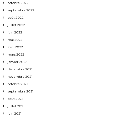
octobre 2022
septembre 2022
août 2022
juillet 2022
juin 2022
mai 2022
avril 2022
mars 2022
janvier 2022
décembre 2021
novembre 2021
octobre 2021
septembre 2021
août 2021
juillet 2021
juin 2021