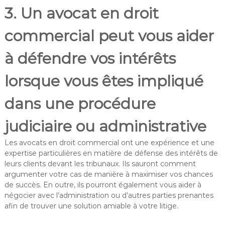
3. Un avocat en droit
commercial peut vous aider
à défendre vos intérêts
lorsque vous êtes impliqué
dans une procédure
judiciaire ou administrative
Les avocats en droit commercial ont une expérience et une
expertise particulières en matière de défense des intérêts de
leurs clients devant les tribunaux. Ils sauront comment
argumenter votre cas de manière à maximiser vos chances
de succès. En outre, ils pourront également vous aider à
négocier avec l’administration ou d’autres parties prenantes
afin de trouver une solution amiable à votre litige.