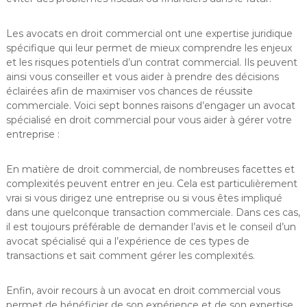
Les avocats en droit commercial ont une expertise juridique
spécifique qui leur permet de mieux comprendre les enjeux
et les risques potentiels d’un contrat commercial. Ils peuvent
ainsi vous conseiller et vous aider à prendre des décisions
éclairées afin de maximiser vos chances de réussite
commerciale. Voici sept bonnes raisons d’engager un avocat
spécialisé en droit commercial pour vous aider à gérer votre
entreprise :
En matière de droit commercial, de nombreuses facettes et
complexités peuvent entrer en jeu. Cela est particulièrement
vrai si vous dirigez une entreprise ou si vous êtes impliqué
dans une quelconque transaction commerciale. Dans ces cas,
il est toujours préférable de demander l’avis et le conseil d’un
avocat spécialisé qui a l’expérience de ces types de
transactions et sait comment gérer les complexités.
Enfin, avoir recours à un avocat en droit commercial vous
permet de bénéficier de son expérience et de son expertise