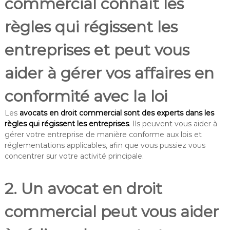
commercial connaît les
règles qui régissent les
entreprises et peut vous
aider à gérer vos affaires en
conformité avec la loi
Les
avocats en droit commercial sont des experts dans les
règles qui régissent les entreprises
. Ils peuvent vous aider à
gérer votre entreprise de manière conforme aux lois et
réglementations applicables, afin que vous pussiez vous
concentrer sur votre activité principale.
2. Un avocat en droit
commercial peut vous aider