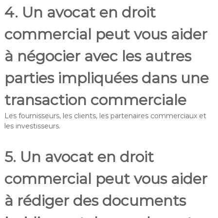
4. Un avocat en droit
commercial peut vous aider
à négocier avec les autres
parties impliquées dans une
transaction commerciale
Les fournisseurs, les clients, les partenaires commerciaux et
les investisseurs.
5. Un avocat en droit
commercial peut vous aider
à rédiger des documents