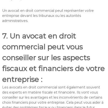
Un avocat en droit commercial peut représenter votre
entreprise devant les tribunaux ou les autorités
administratives.
7. Un avocat en droit
commercial peut vous
conseiller sur les aspects
fiscaux et financiers de votre
entreprise :
Les avocats en droit commercial sont également souvent
des experts en matière fiscale et financière. Ils vont vous
conseiller sur les avantages et les inconvénients de certains
choix financiers pour votre entreprise. Cela peut vous aider à
éviter des problèmes fiscaux ou financiers dans le futur.