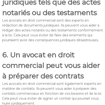
juridiques tels que des actes
notariés ou des testaments
Les avocats en droit commercial sont des experts en
rédaction de documents juridiques. Ils peuvent vous aider à
rédiger des actes notariés ou des testaments conformément
à la loi. Cela peut vous éviter de faire des errements qui
pourraient avoir des conséquences juridiques désastreuses.
6. Un avocat en droit
commercial peut vous aider
à préparer des contrats
Les avocats en droit commercial sont également experts en
matière de contrats. Ils peuvent vous aider à préparer des
contrats commerciaux en fonction de vos besoins et de la loi.
Cela peut vous éviter de signer un contrat qui pourrait vous
nuire juridiquement.