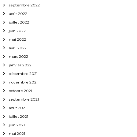
septembre 2022
août 2022
juillet 2022
juin 2022
mai 2022
avril 2022
mars 2022
janvier 2022
décembre 2021
novembre 2021
octobre 2021
septembre 2021
août 2021
juillet 2021
juin 2021
mai 2021