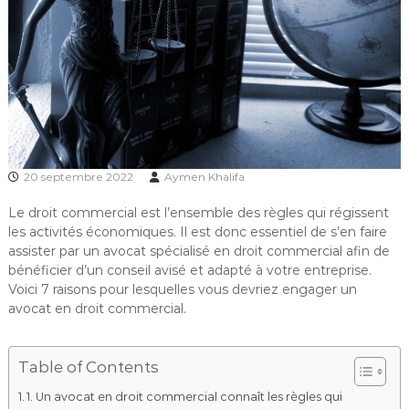
20 septembre 2022
Aymen Khalifa
Le droit commercial est l’ensemble des règles qui régissent
les activités économiques. Il est donc essentiel de s’en faire
assister par un avocat spécialisé en droit commercial afin de
bénéficier d’un conseil avisé et adapté à votre entreprise.
Voici 7 raisons pour lesquelles vous devriez engager un
avocat en droit commercial.
Table of Contents
1. Un avocat en droit commercial connaît les règles qui