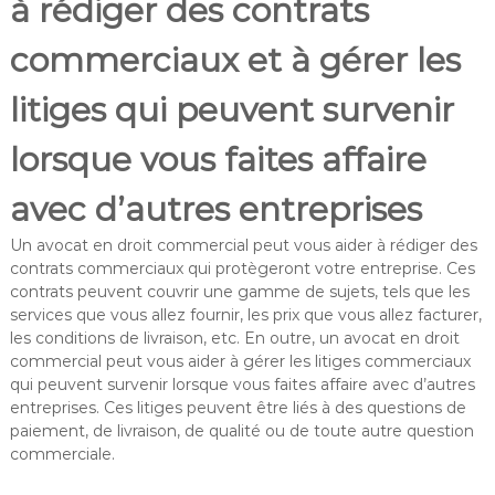
à rédiger des contrats
commerciaux et à gérer les
litiges qui peuvent survenir
lorsque vous faites affaire
avec d’autres entreprises
Un avocat en droit commercial peut vous aider à rédiger des
contrats commerciaux qui protègeront votre entreprise. Ces
contrats peuvent couvrir une gamme de sujets, tels que les
services que vous allez fournir, les prix que vous allez facturer,
les conditions de livraison, etc. En outre, un avocat en droit
commercial peut vous aider à gérer les litiges commerciaux
qui peuvent survenir lorsque vous faites affaire avec d’autres
entreprises. Ces litiges peuvent être liés à des questions de
paiement, de livraison, de qualité ou de toute autre question
commerciale.