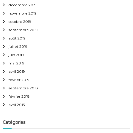
décembre 2019
novembre 2019
octobre 2019
septembre 2019
août 2019
juillet 2019
juin 2019
mai 2019
avril 2019
février 2019
septembre 2018
février 2018
avril 2013
Catégories