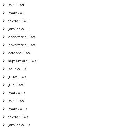
avril 2021
mars 2021
février 2021
janvier 2021
décembre 2020
novembre 2020
octobre 2020
septembre 2020
août 2020
juillet 2020
juin 2020
mai 2020
avril 2020
mars 2020
février 2020
janvier 2020