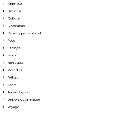
Animaux
Business
Culture
Décoration
Développement web
Food
Lifestyle
Mode
Non classé
Recettes
Réligion
Sport
Technologies
Univers de la maison
Voyage