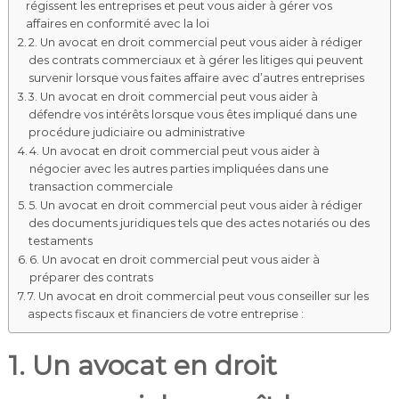
régissent les entreprises et peut vous aider à gérer vos
affaires en conformité avec la loi
2. Un avocat en droit commercial peut vous aider à rédiger
des contrats commerciaux et à gérer les litiges qui peuvent
survenir lorsque vous faites affaire avec d’autres entreprises
3. Un avocat en droit commercial peut vous aider à
défendre vos intérêts lorsque vous êtes impliqué dans une
procédure judiciaire ou administrative
4. Un avocat en droit commercial peut vous aider à
négocier avec les autres parties impliquées dans une
transaction commerciale
5. Un avocat en droit commercial peut vous aider à rédiger
des documents juridiques tels que des actes notariés ou des
testaments
6. Un avocat en droit commercial peut vous aider à
préparer des contrats
7. Un avocat en droit commercial peut vous conseiller sur les
aspects fiscaux et financiers de votre entreprise :
1. Un avocat en droit