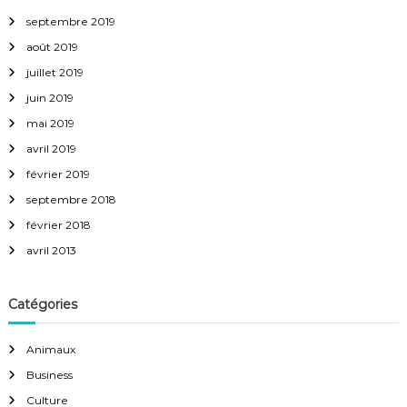
septembre 2019
août 2019
juillet 2019
juin 2019
mai 2019
avril 2019
février 2019
septembre 2018
février 2018
avril 2013
Catégories
Animaux
Business
Culture