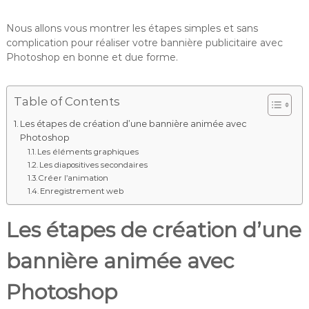
Nous allons vous montrer les étapes simples et sans
complication pour réaliser votre bannière publicitaire avec
Photoshop en bonne et due forme.
Table of Contents
Les étapes de création d’une bannière animée avec
Photoshop
Les éléments graphiques
Les diapositives secondaires
Créer l’animation
Enregistrement web
Les étapes de création d’une
bannière animée avec
Photoshop