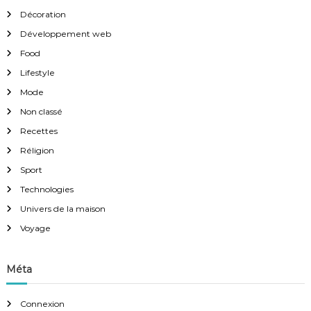
Décoration
Développement web
Food
Lifestyle
Mode
Non classé
Recettes
Réligion
Sport
Technologies
Univers de la maison
Voyage
Méta
Connexion