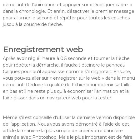
déroulant de l’animation et appuyer sur « Dupliquer cadre »
dans la chronologie. Et enfin, désactiver le premier message
pour allumer le second et répéter pour toutes les couches
jusqu’à la couche de flèche.
Enregistrement web
Après avoir réglé l’heure à 0,5 seconde et tourner la flèche
pour répéter la démarche, il faudrait éteindre le panneau
Calques pour qu’il apparaisse comme s’il clignotait. Ensuite,
vous pouvez aller sur « enregistrer sur le web » dans le menu
déroulant. Réduire la qualité du fichier pour obtenir sa taille
en bas et il ne reste plus qu’à économiser l’animation et la
faire glisser dans un navigateur web pour la tester.
Même s’il est conseillé d’utiliser la dernière version disponible
de l’application. Nous vous avons démontré à l’aide de cet
article la manière la plus simple de créer votre bannière
animée avec Photoshop. Mais le plus important est de faire