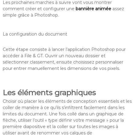
Les prochaines marches à suivre vont vous montrer
comment créer et configurer une
bannière animée
assez
simple grâce à Photoshop.
La configuration du document
Cette étape consiste à lancer l’application Photoshop pour
accéder à File & GT. Ouvrir un nouveau dossier et
sélectionner classement, ensuite choisissez personnaliser
pour entrer manuellement les dimensions de vos pixels.
Les éléments graphiques
Choisir où placer les éléments de conception essentiels et les
coller de manière à ce qu’ils s’infiltrent facilement dans les
limites du document. Une fois collé dans un graphique de
flèche, utiliser l’outil « type définir votre message » pour la
première diapositive et la coller sur toutes les images à
utiliser avant de renommer vos calques de