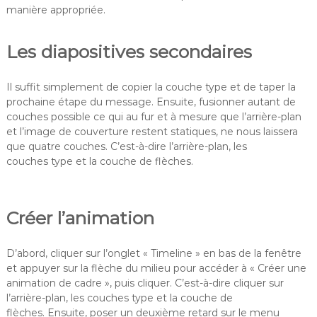
manière appropriée.
Les diapositives secondaires
Il suffit simplement de copier la couche type et de taper la
prochaine étape du message. Ensuite, fusionner autant de
couches possible ce qui au fur et à mesure que l’arrière-plan
et l’image de couverture restent statiques, ne nous laissera
que quatre couches. C’est-à-dire l’arrière-plan, les
couches type et la couche de flèches.
Créer l’animation
D’abord, cliquer sur l’onglet « Timeline » en bas de la fenêtre
et appuyer sur la flèche du milieu pour accéder à « Créer une
animation de cadre », puis cliquer. C’est-à-dire cliquer sur
l’arrière-plan, les couches type et la couche de
flèches. Ensuite, poser un deuxième retard sur le menu