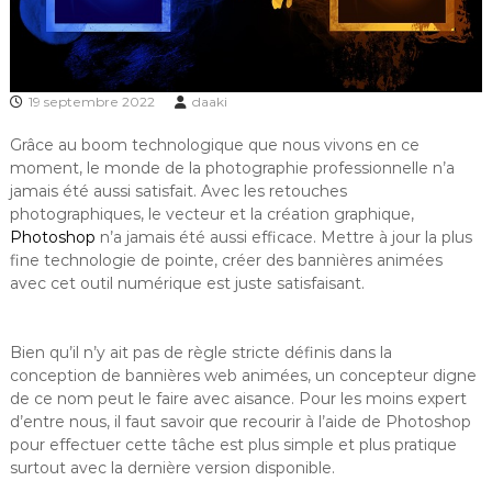
19 septembre 2022
daaki
Grâce au boom technologique que nous vivons en ce
moment, le monde de la photographie professionnelle n’a
jamais été aussi satisfait. Avec les retouches
photographiques, le vecteur et la création graphique,
Photoshop
n’a jamais été aussi efficace. Mettre à jour la plus
fine technologie de pointe, créer des bannières animées
avec cet outil numérique est juste satisfaisant.
Bien qu’il n’y ait pas de règle stricte définis dans la
conception de bannières web animées, un concepteur digne
de ce nom peut le faire avec aisance. Pour les moins expert
d’entre nous, il faut savoir que recourir à l’aide de Photoshop
pour effectuer cette tâche est plus simple et plus pratique
surtout avec la dernière version disponible.