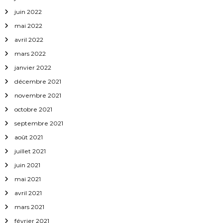
juin 2022
mai 2022
avril 2022
mars 2022
janvier 2022
décembre 2021
novembre 2021
octobre 2021
septembre 2021
août 2021
juillet 2021
juin 2021
mai 2021
avril 2021
mars 2021
février 2021