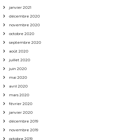
janvier 2021
décembre 2020
novembre 2020
octobre 2020
septembre 2020
août 2020
juillet 2020
juin 2020
mai 2020
avril 2020
mars 2020
février 2020
janvier 2020
décembre 2019
novembre 2019
octobre 2019