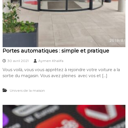
Portes automatiques : simple et pratique
30 avril 2021
Aymen Khalifa
Vous voilà, vous vous apprêtez à rejoindre votre voiture a la
sortie du magasin. Vous avez pleines avec vos et […]
Univers de la maison