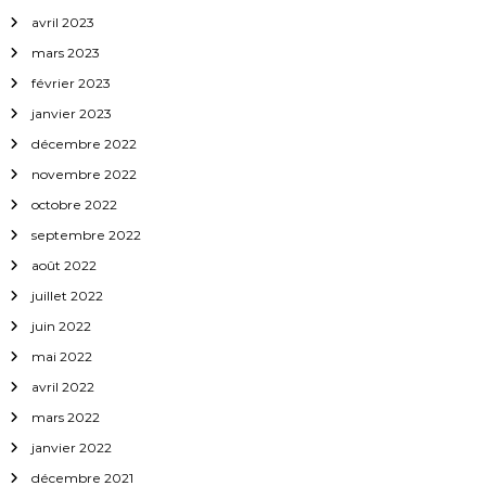
l
avril 2023
e
mars 2023
février 2023
s
janvier 2023
décembre 2022
novembre 2022
octobre 2022
septembre 2022
août 2022
juillet 2022
juin 2022
mai 2022
avril 2022
mars 2022
janvier 2022
décembre 2021