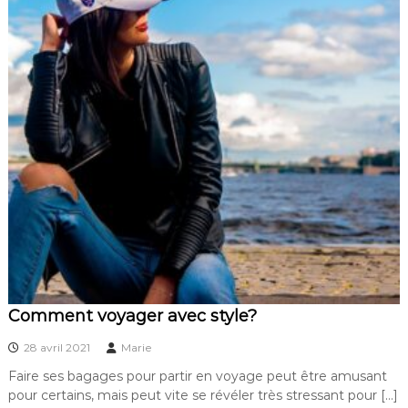
Comment voyager avec style?
28 avril 2021
Marie
Faire ses bagages pour partir en voyage peut être amusant
pour certains, mais peut vite se révéler très stressant pour […]