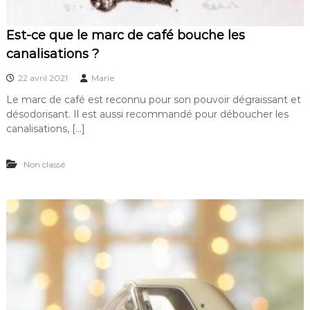
Est-ce que le marc de café bouche les
canalisations ?
22 avril 2021
Marie
Le marc de café est reconnu pour son pouvoir dégraissant et
désodorisant. Il est aussi recommandé pour déboucher les
canalisations, […]
Non classé