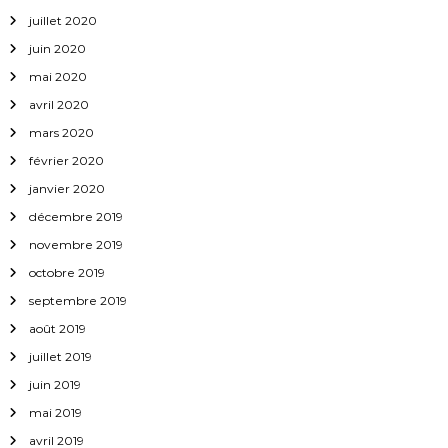
juillet 2020
juin 2020
mai 2020
avril 2020
mars 2020
février 2020
janvier 2020
décembre 2019
novembre 2019
octobre 2019
septembre 2019
août 2019
juillet 2019
juin 2019
mai 2019
avril 2019