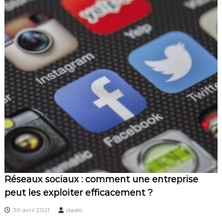
Réseaux sociaux : comment une entreprise
peut les exploiter efficacement ?
30 avril 2021
daaki