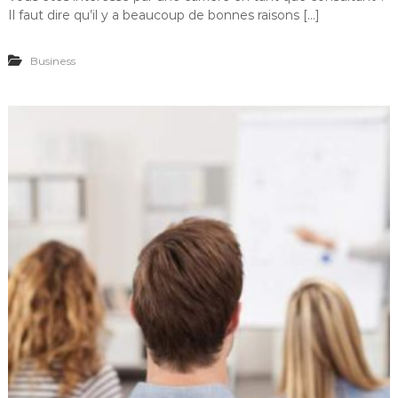
Il faut dire qu’il y a beaucoup de bonnes raisons […]
Business