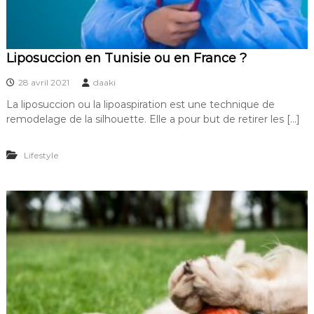
Liposuccion en Tunisie ou en France ?
28 avril 2021
daaki
La liposuccion ou la lipoaspiration est une technique de
remodelage de la silhouette. Elle a pour but de retirer les […]
Lifestyle