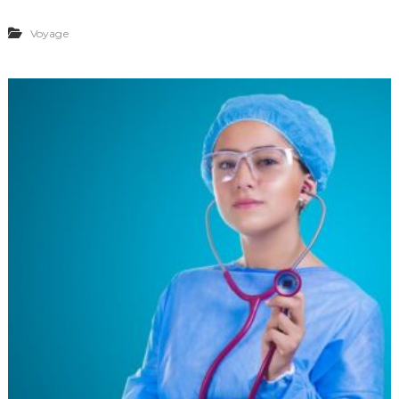
Voyage