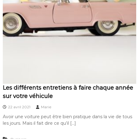
Les différents entretiens à faire chaque année
sur votre véhicule
22 avril 2021
Marie
Avoir une voiture peut être bien pratique dans la vie de tous
les jours. Mais il fait dire ce qu’il […]