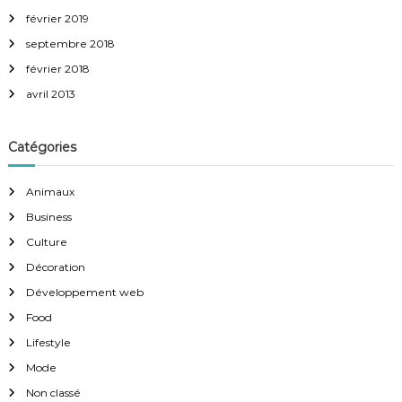
février 2019
septembre 2018
février 2018
avril 2013
Catégories
Animaux
Business
Culture
Décoration
Développement web
Food
Lifestyle
Mode
Non classé