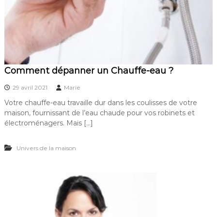
Comment dépanner un Chauffe-eau ?
29 avril 2021
Marie
Votre chauffe-eau travaille dur dans les coulisses de votre
maison, fournissant de l’eau chaude pour vos robinets et
électroménagers. Mais […]
Univers de la maison