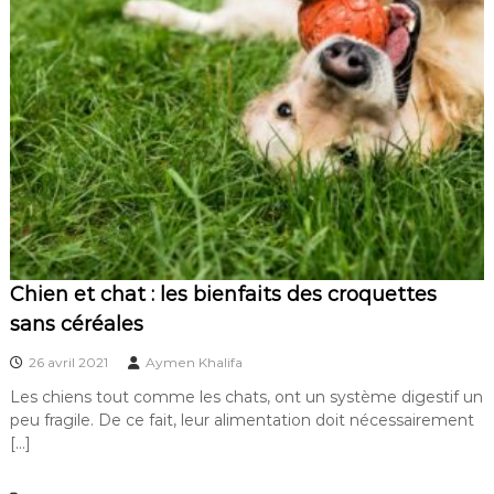
Chien et chat : les bienfaits des croquettes
sans céréales
26 avril 2021
Aymen Khalifa
Les chiens tout comme les chats, ont un système digestif un
peu fragile. De ce fait, leur alimentation doit nécessairement
[…]