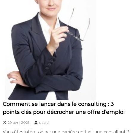
Comment se lancer dans le consulting : 3
points clés pour décrocher une offre d’emploi
29 avril 2021
daaki
Vous êtes intéressé par une carrière en tant que consultant ?