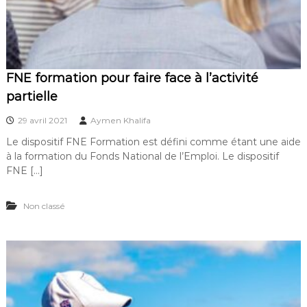
FNE formation pour faire face à l’activité
partielle
29 avril 2021
Aymen Khalifa
Le dispositif FNE Formation est défini comme étant une aide
à la formation du Fonds National de l’Emploi. Le dispositif
FNE […]
Non classé