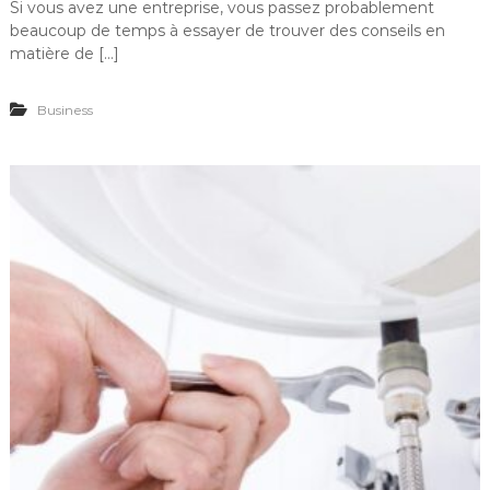
Si vous avez une entreprise, vous passez probablement
beaucoup de temps à essayer de trouver des conseils en
matière de […]
Business