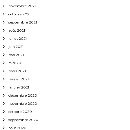
novembre 2021
octobre 2021
septembre 2021
août 2021
juillet 2021
juin 2021
mai 2021
avril 2021
mars 2021
février 2021
janvier 2021
décembre 2020
novembre 2020
octobre 2020
septembre 2020
août 2020