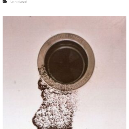
Non classé