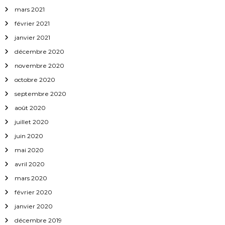
mars 2021
février 2021
janvier 2021
décembre 2020
novembre 2020
octobre 2020
septembre 2020
août 2020
juillet 2020
juin 2020
mai 2020
avril 2020
mars 2020
février 2020
janvier 2020
décembre 2019