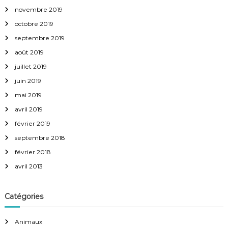
novembre 2019
octobre 2019
septembre 2019
août 2019
juillet 2019
juin 2019
mai 2019
avril 2019
février 2019
septembre 2018
février 2018
avril 2013
Catégories
Animaux