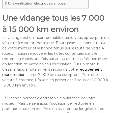
Une vérification électrique s’impose
Une vidange tous les 7 000
à 15 000 km environ
La vidange est un incontournable quand vous optez pour un
véhicule à moteur thermique. Pour garantir la bonne tenue
de votre moteur et la bonne tenue sur la route de votre 4
roues, il faudra renouveler les huiles contenues dans le
moteur au moins une fois par an ou du moins fréquemment
en fonction de votre niveau d’utilisation. Sur un moteur
diesel, il faudra notamment recourir à votre
équipement
manutention
après 7 000 km au compteur. Pour une
voiture à essence, il faudra en passer par là tous les 10 000 à
15 000 km environ.
La vidange permet d’entretenir la puissance de votre
moteur. Mais ce sera aussi l’occasion de nettoyer en
profondeur ce dernier afin d’en assurer une longévité. Les