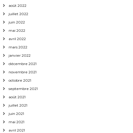
août 2022
juillet 2022
juin 2022
mai 2022
avril 2022
mars 2022
janvier 2022
décembre 2021
novembre 2021
octobre 2021
septembre 2021
août 2021
juillet 2021
juin 2021
mai 2021
avril 2021