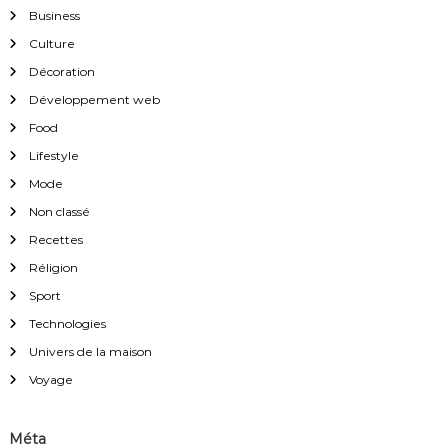
Business
Culture
Décoration
Développement web
Food
Lifestyle
Mode
Non classé
Recettes
Réligion
Sport
Technologies
Univers de la maison
Voyage
Méta