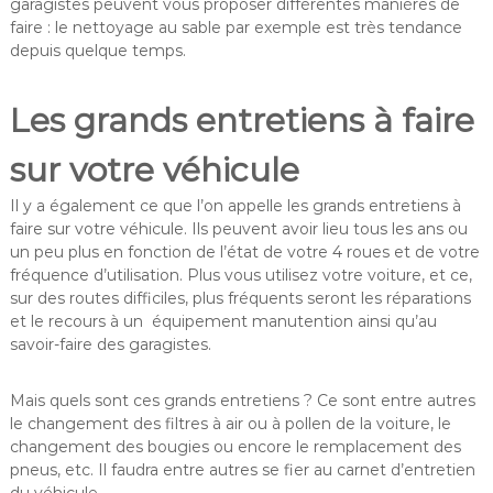
garagistes peuvent vous proposer différentes manières de
faire : le nettoyage au sable par exemple est très tendance
depuis quelque temps.
Les grands entretiens à faire
sur votre véhicule
Il y a également ce que l’on appelle les grands entretiens à
faire sur votre véhicule. Ils peuvent avoir lieu tous les ans ou
un peu plus en fonction de l’état de votre 4 roues et de votre
fréquence d’utilisation. Plus vous utilisez votre voiture, et ce,
sur des routes difficiles, plus fréquents seront les réparations
et le recours à un équipement manutention ainsi qu’au
savoir-faire des garagistes.
Mais quels sont ces grands entretiens ? Ce sont entre autres
le changement des filtres à air ou à pollen de la voiture, le
changement des bougies ou encore le remplacement des
pneus, etc. Il faudra entre autres se fier au carnet d’entretien
du véhicule.