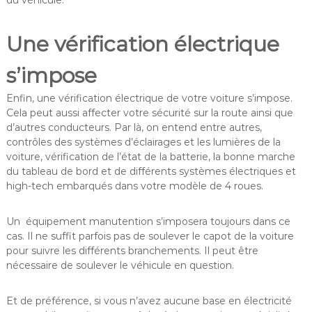
Une vérification électrique
s’impose
Enfin, une vérification électrique de votre voiture s’impose.
Cela peut aussi affecter votre sécurité sur la route ainsi que
d’autres conducteurs. Par là, on entend entre autres,
contrôles des systèmes d’éclairages et les lumières de la
voiture, vérification de l’état de la batterie, la bonne marche
du tableau de bord et de différents systèmes électriques et
high-tech embarqués dans votre modèle de 4 roues.
Un équipement manutention s’imposera toujours dans ce
cas. Il ne suffit parfois pas de soulever le capot de la voiture
pour suivre les différents branchements. Il peut être
nécessaire de soulever le véhicule en question.
Et de préférence, si vous n’avez aucune base en électricité