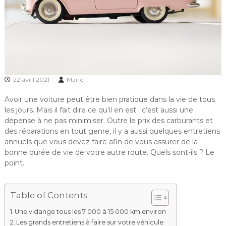
22 avril 2021
Marie
Avoir une voiture peut être bien pratique dans la vie de tous
les jours. Mais il fait dire ce qu’il en est : c’est aussi une
dépense à ne pas minimiser. Outre le prix des carburants et
des réparations en tout genre, il y a aussi quelques entretiens
annuels que vous devez faire afin de vous assurer de la
bonne durée de vie de votre autre route. Quels sont-ils ? Le
point.
Table of Contents
Une vidange tous les 7 000 à 15 000 km environ
Les grands entretiens à faire sur votre véhicule