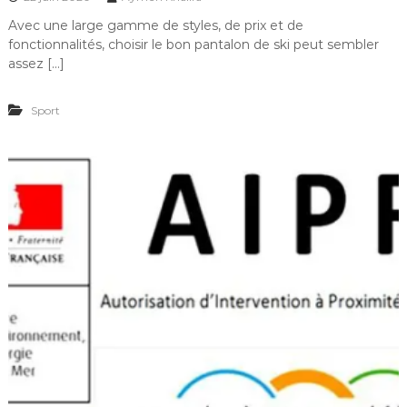
Avec une large gamme de styles, de prix et de
fonctionnalités, choisir le bon pantalon de ski peut sembler
assez […]
Sport