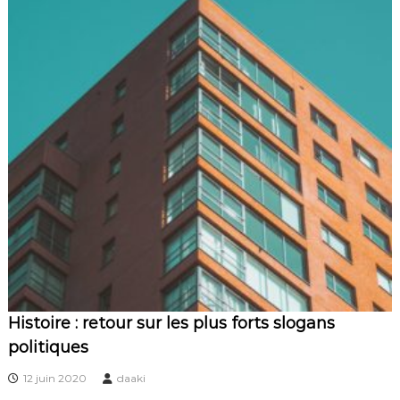
Histoire : retour sur les plus forts slogans
politiques
12 juin 2020
daaki