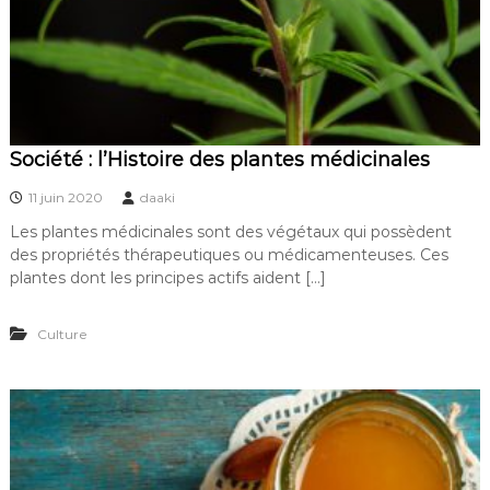
Société : l’Histoire des plantes médicinales
11 juin 2020
daaki
Les plantes médicinales sont des végétaux qui possèdent
des propriétés thérapeutiques ou médicamenteuses. Ces
plantes dont les principes actifs aident […]
Culture