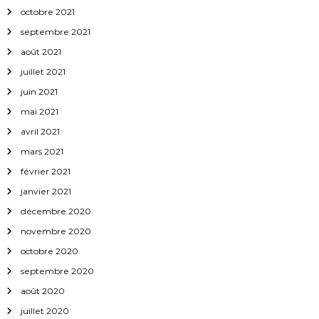
octobre 2021
septembre 2021
août 2021
juillet 2021
juin 2021
mai 2021
avril 2021
mars 2021
février 2021
janvier 2021
décembre 2020
novembre 2020
octobre 2020
septembre 2020
août 2020
juillet 2020