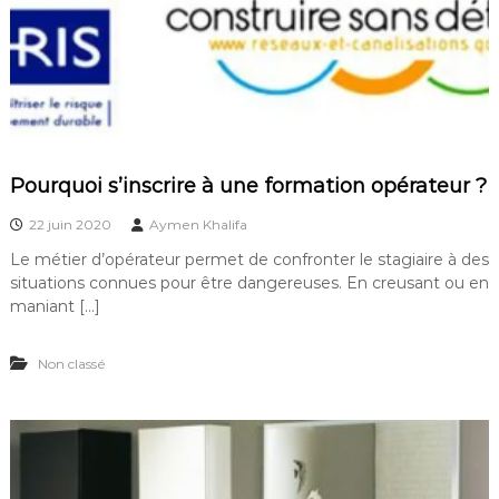
Pourquoi s’inscrire à une formation opérateur ?
22 juin 2020
Aymen Khalifa
Le métier d’opérateur permet de confronter le stagiaire à des
situations connues pour être dangereuses. En creusant ou en
maniant […]
Non classé