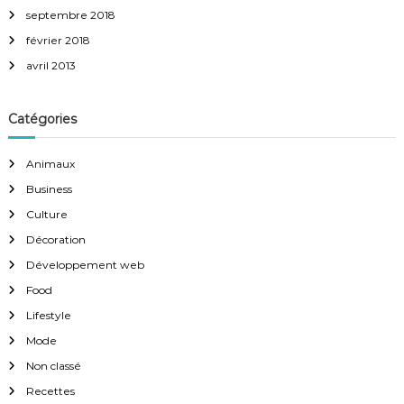
septembre 2018
février 2018
avril 2013
Catégories
Animaux
Business
Culture
Décoration
Développement web
Food
Lifestyle
Mode
Non classé
Recettes