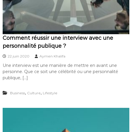
Comment réussir une interview avec une
personnalité publique ?
22 juin 2020
Aymen Khalifa
Une interview est une manière de mettre en avant une
personne. Que ce soit une célébrité ou une personnalité
publique, […]
,
,
Business
Culture
Lifestyle