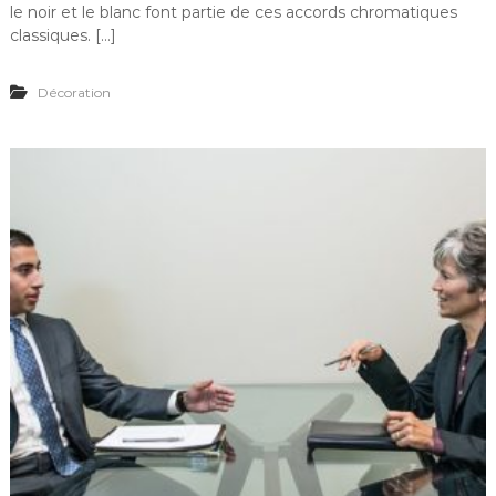
le noir et le blanc font partie de ces accords chromatiques
classiques. […]
Décoration