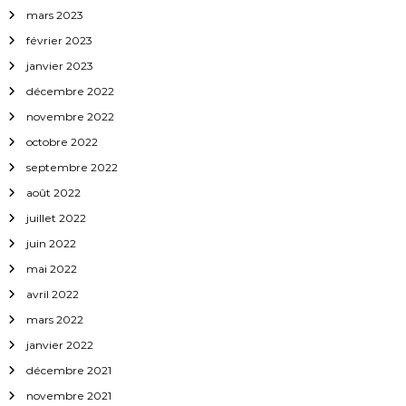
mars 2023
février 2023
janvier 2023
décembre 2022
novembre 2022
octobre 2022
septembre 2022
août 2022
juillet 2022
juin 2022
mai 2022
avril 2022
mars 2022
janvier 2022
décembre 2021
novembre 2021