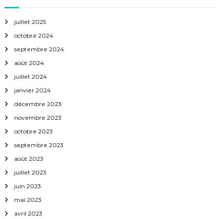
juillet 2025
octobre 2024
septembre 2024
août 2024
juillet 2024
janvier 2024
décembre 2023
novembre 2023
octobre 2023
septembre 2023
août 2023
juillet 2023
juin 2023
mai 2023
avril 2023