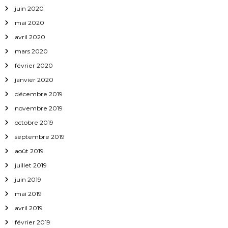
juin 2020
mai 2020
avril 2020
mars 2020
février 2020
janvier 2020
décembre 2019
novembre 2019
octobre 2019
septembre 2019
août 2019
juillet 2019
juin 2019
mai 2019
avril 2019
février 2019