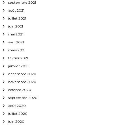
septembre 2021
août 2021
juillet 2021
juin 2021
mai 2021
avril 2021
mars 2021
février 2021
janvier 2021
décembre 2020
novembre 2020
octobre 2020
septembre 2020
août 2020
juillet 2020
juin 2020