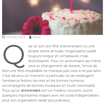
3 février 2021
Marie
Q
ue ce soit une fête d‘anniversaire ou une
simple soirée amicale, l’organisation paraît
toujours longue et compliquée, mais
divertissante. Pour un anniversaire qui mène
vers un changement de dizaine, l’envie de
faire une fête inoubliable ne manque pas voire à ne pas rater.
C’est devenu un moment si particulier où se mélangent
l’ambiance festive, les rires et les bonnes humeurs
accompagnés de bonnes musiques en toute convivialité.
Pour qu’un
anniversaire
soit un meilleur souvenir, suivre
quelques importantes étapes avec les outils indispensables
pour son organisation serait plus judicieux.