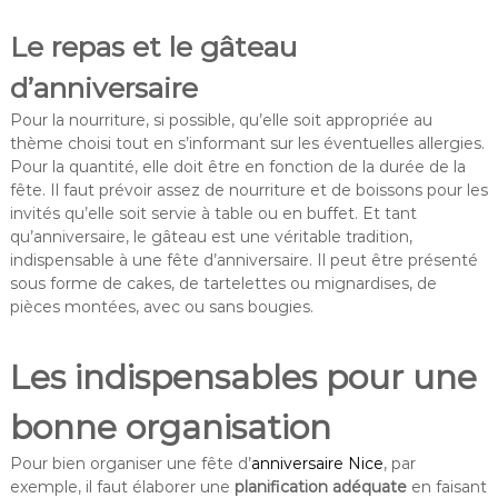
Le repas et le gâteau
d’anniversaire
Pour la nourriture, si possible, qu’elle soit appropriée au
thème choisi tout en s’informant sur les éventuelles allergies.
Pour la quantité, elle doit être en fonction de la durée de la
fête. Il faut prévoir assez de nourriture et de boissons pour les
invités qu’elle soit servie à table ou en buffet. Et tant
qu’anniversaire, le gâteau est une véritable tradition,
indispensable à une fête d’anniversaire. Il peut être présenté
sous forme de cakes, de tartelettes ou mignardises, de
pièces montées, avec ou sans bougies.
Les indispensables pour une
bonne organisation
Pour bien organiser une fête d’
anniversaire Nice
, par
exemple, il faut élaborer une
planification adéquate
en faisant