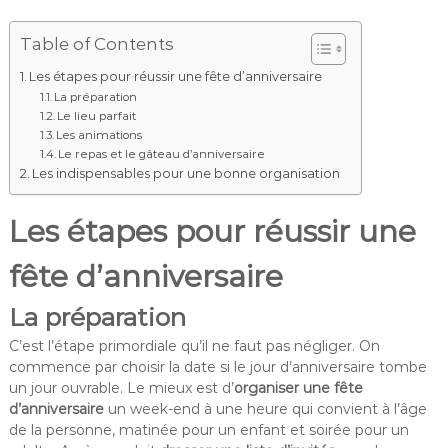
Table of Contents
Les étapes pour réussir une fête d’anniversaire
La préparation
Le lieu parfait
Les animations
Le repas et le gâteau d’anniversaire
Les indispensables pour une bonne organisation
Les étapes pour réussir une
fête d’anniversaire
La préparation
C’est l’étape primordiale qu’il ne faut pas négliger. On
commence par choisir la date si le jour d’anniversaire tombe
un jour ouvrable. Le mieux est d’
organiser une fête
d’anniversaire
un week-end à une heure qui convient à l’âge
de la personne, matinée pour un enfant et soirée pour un