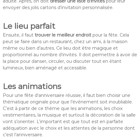
adulte. Après, on doit
dresser une liste d’invités
pour leur
envoyer des jolis cartons d’invitation personnalisée.
Le lieu parfait
Ensuite, il faut
trouver le meilleur endroit
pour la fête. Cela
peut se faire dans un restaurant, chez un ami, à la maison
même ou bien d’autres. Ce lieu doit être magique et
proportionnel au nombre d’invités. Il doit permettre à avoir de
la place pour danser, circuler, ou discuter tout en étant
lumineux, bien aménagé et accessible.
Les animations
Pour une fête d‘anniversaire réussie, il faut bien choisir une
thématique originale pour que l’événement soit inoubliable.
C’est à partir de ce thème que les animations, les choix
vestimentaires, la musique et surtout la décoration de la salle
vont s’orienter. L’important est que tout est en parfaite
adéquation avec le choix et les attentes de la personne dont
c’est l’anniversaire.