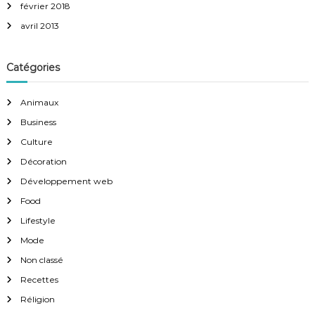
février 2018
avril 2013
Catégories
Animaux
Business
Culture
Décoration
Développement web
Food
Lifestyle
Mode
Non classé
Recettes
Réligion