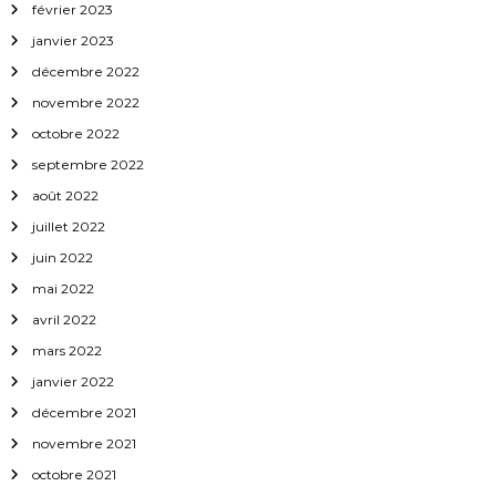
février 2023
janvier 2023
décembre 2022
novembre 2022
octobre 2022
septembre 2022
août 2022
juillet 2022
juin 2022
mai 2022
avril 2022
mars 2022
janvier 2022
décembre 2021
novembre 2021
octobre 2021