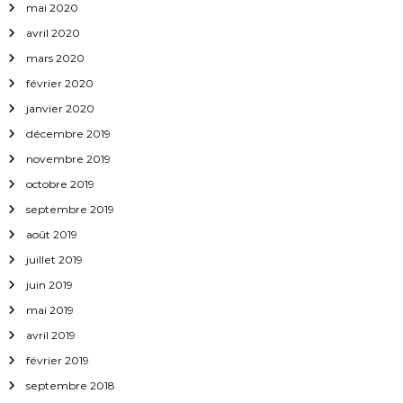
mai 2020
avril 2020
mars 2020
février 2020
janvier 2020
décembre 2019
novembre 2019
octobre 2019
septembre 2019
août 2019
juillet 2019
juin 2019
mai 2019
avril 2019
février 2019
septembre 2018