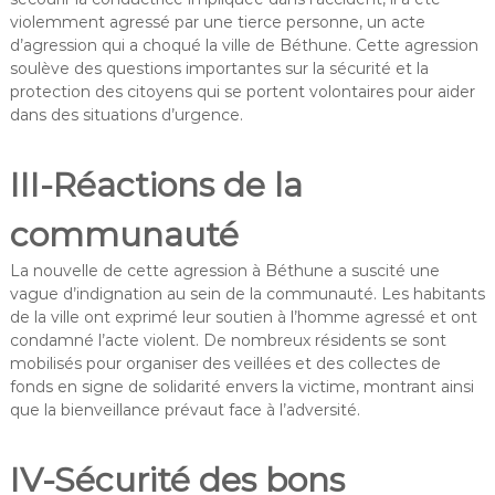
violemment agressé par une tierce personne, un acte
d’agression qui a choqué la ville de Béthune. Cette agression
soulève des questions importantes sur la sécurité et la
protection des citoyens qui se portent volontaires pour aider
dans des situations d’urgence.
III-Réactions de la
communauté
La nouvelle de cette agression à Béthune a suscité une
vague d’indignation au sein de la communauté. Les habitants
de la ville ont exprimé leur soutien à l’homme agressé et ont
condamné l’acte violent. De nombreux résidents se sont
mobilisés pour organiser des veillées et des collectes de
fonds en signe de solidarité envers la victime, montrant ainsi
que la bienveillance prévaut face à l’adversité.
IV-Sécurité des bons