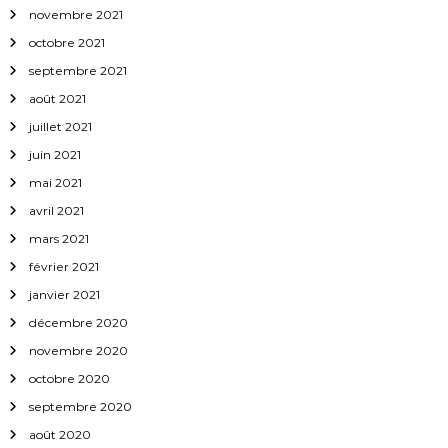
novembre 2021
octobre 2021
septembre 2021
août 2021
juillet 2021
juin 2021
mai 2021
avril 2021
mars 2021
février 2021
janvier 2021
décembre 2020
novembre 2020
octobre 2020
septembre 2020
août 2020