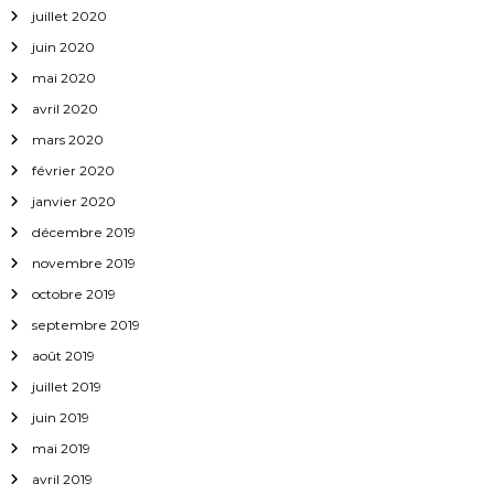
juillet 2020
juin 2020
mai 2020
avril 2020
mars 2020
février 2020
janvier 2020
décembre 2019
novembre 2019
octobre 2019
septembre 2019
août 2019
juillet 2019
juin 2019
mai 2019
avril 2019