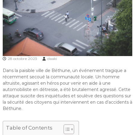
28 octobre 2023
daaki
Dans la paisible ville de Béthune, un événement tragique a
récemment secoué la communauté locale. Un homme
altruiste, agissant en héros pour venir en aide à une
automobiliste en détresse, a été brutalement agressé. Cette
attaque suscite des inquiétudes et soulève des questions sur
la sécurité des citoyens qui interviennent en cas d’accidents à
Béthune.
Table of Contents