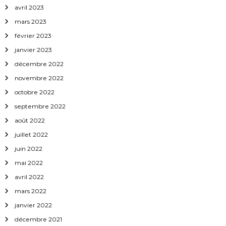
e
avril 2023
mars 2023
février 2023
janvier 2023
décembre 2022
novembre 2022
octobre 2022
septembre 2022
août 2022
juillet 2022
juin 2022
mai 2022
avril 2022
mars 2022
janvier 2022
décembre 2021