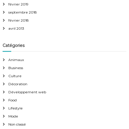
février 2019
septembre 2018
février 2018
avril 2013
Catégories
Animaux
Business
Culture
Décoration
Développement web
Food
Lifestyle
Mode
Non classé