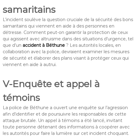
samaritains
L’incident soulève la question cruciale de la sécurité des bons
samaritains qui viennent en aide à des personnes en
détresse. Comment peut-on garantir la protection de ceux
qui agissent avec altruisme dans des situations d’urgence, tel
que d’un
accident à Béthune
? Les autorités locales, en
collaboration avec la police, devraient examiner les mesures
de sécurité et élaborer des plans visant à protéger ceux qui
viennent en aide à autrui.
V-Enquête et appel à
témoins
La police de Béthune a ouvert une enquête sur l’agression
afin d’identifier et de poursuivre les responsables de cette
attaque brutale. Un appel à témoins a été lancé, invitant
toute personne détenant des informations à coopérer avec
les autorités pour faire la lumière sur cet incident choquant.