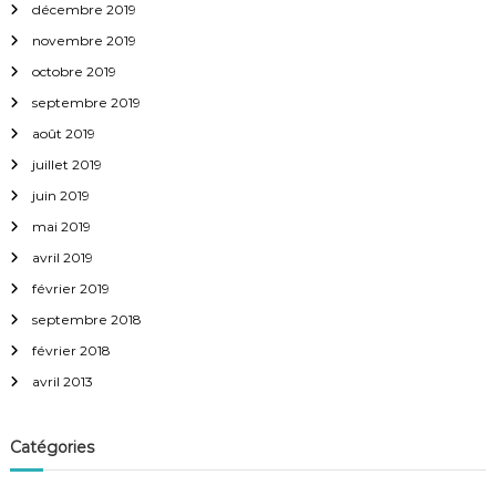
décembre 2019
novembre 2019
octobre 2019
septembre 2019
août 2019
juillet 2019
juin 2019
mai 2019
avril 2019
février 2019
septembre 2018
février 2018
avril 2013
Catégories