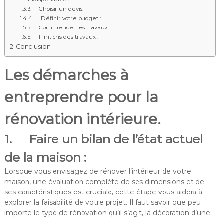
3. Choisir un devis:
4. Définir votre budget :
5. Commencer les travaux :
6. Finitions des travaux :
Conclusion
Les démarches à
entreprendre pour la
rénovation intérieure.
1. Faire un bilan de l’état actuel
de la maison :
Lorsque vous envisagez de rénover l’intérieur de votre
maison, une évaluation complète de ses dimensions et de
ses caractéristiques est cruciale, cette étape vous aidera à
explorer la faisabilité de votre projet. Il faut savoir que peu
importe le type de rénovation qu’il s’agit, la décoration d’une