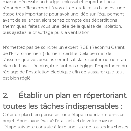
maison nécessite un budget colossal et important pour
répondre efficacement à vos attentes. faire un bilan est une
étape très importante pour avoir une idée sur l’équipement
avant de se lancer, alors tenez compte des déperditions
thermiques, faites vous une idée de la qualité de l’isolation,
puis ajustez le chauffage puis la ventilation.
N’omettez pas de solliciter un expert RGE (Reconnu Garant
de l’Environnement) dûment certifié. Cela permet de
s’assurer que vos besoins seront satisfaits conformément au
plan de travail. De plus, il ne faut pas négliger l’importance du
réglage de l’installation électrique afin de s’assurer que tout
est bien réglé.
2. Établir un plan en répertoriant
toutes les tâches indispensables :
Créer un plan bien pensé est une étape importante dans ce
projet. Après avoir évalué l’état actuel de votre maison,
l’étape suivante consiste à faire une liste de toutes les choses