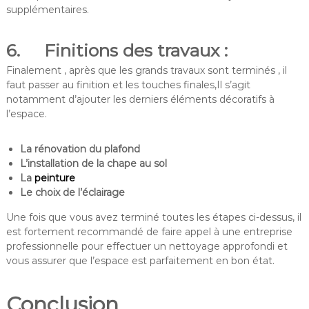
supplémentaires.
6. Finitions des travaux :
Finalement , après que les grands travaux sont terminés , il
faut passer au finition et les touches finales,Il s’agit
notamment d’ajouter les derniers éléments décoratifs à
l’espace.
La rénovation du plafond
L’installation de la chape au sol
La
peinture
Le choix de l’éclairage
Une fois que vous avez terminé toutes les étapes ci-dessus, il
est fortement recommandé de faire appel à une entreprise
professionnelle pour effectuer un nettoyage approfondi et
vous assurer que l’espace est parfaitement en bon état.
Conclusion