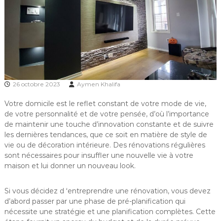
26 octobre 2023
Aymen Khalifa
Votre domicile est le reflet constant de votre mode de vie,
de votre personnalité et de votre pensée, d’où l’importance
de maintenir une touche d’innovation constante et de suivre
les dernières tendances, que ce soit en matière de style de
vie ou de décoration intérieure. Des rénovations régulières
sont nécessaires pour insuffler une nouvelle vie à votre
maison et lui donner un nouveau look.
Si vous décidez d ‘entreprendre une rénovation, vous devez
d’abord passer par une phase de pré-planification qui
nécessite une stratégie et une planification complètes. Cette