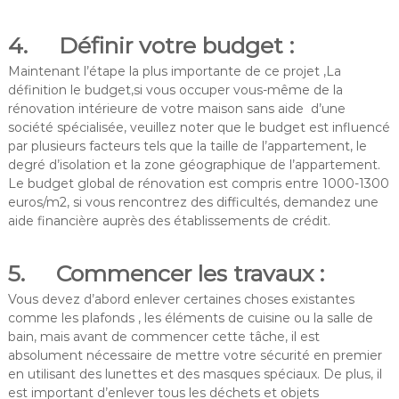
4. Définir votre budget :
Maintenant l’étape la plus importante de ce projet ,La
définition le budget,si vous occuper vous-même de la
rénovation intérieure de votre maison sans aide d’une
société spécialisée, veuillez noter que le budget est influencé
par plusieurs facteurs tels que la taille de l’appartement, le
degré d’isolation et la zone géographique de l’appartement.
Le budget global de rénovation est compris entre 1000-1300
euros/m2, si vous rencontrez des difficultés, demandez une
aide financière auprès des établissements de crédit.
5. Commencer les travaux :
Vous devez d’abord enlever certaines choses existantes
comme les plafonds , les éléments de cuisine ou la salle de
bain, mais avant de commencer cette tâche, il est
absolument nécessaire de mettre votre sécurité en premier
en utilisant des lunettes et des masques spéciaux. De plus, il
est important d’enlever tous les déchets et objets