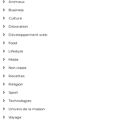
Animaux
Business
Culture
Décoration
Développement web
Food
Lifestyle
Mode
Non classé
Recettes
Réligion
Sport
Technologies
Univers de la maison
Voyage