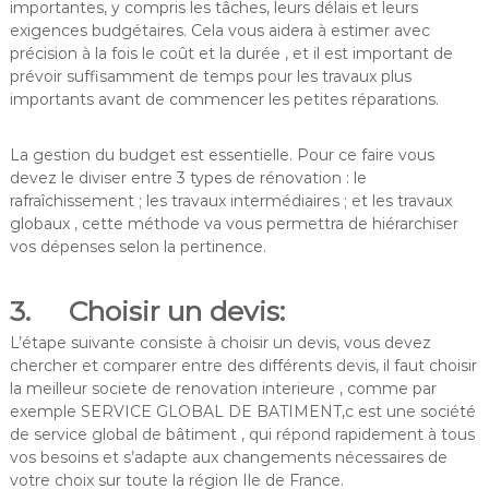
importantes, y compris les tâches, leurs délais et leurs
exigences budgétaires. Cela vous aidera à estimer avec
précision à la fois le coût et la durée , et il est important de
prévoir suffisamment de temps pour les travaux plus
importants avant de commencer les petites réparations.
La gestion du budget est essentielle. Pour ce faire vous
devez le diviser entre 3 types de rénovation : le
rafraîchissement ; les travaux intermédiaires ; et les travaux
globaux , cette méthode va vous permettra de hiérarchiser
vos dépenses selon la pertinence.
3. Choisir un devis:
L’étape suivante consiste à choisir un devis, vous devez
chercher et comparer entre des différents devis, il faut choisir
la meilleur societe de renovation interieure , comme par
exemple SERVICE GLOBAL DE BATIMENT,c est une société
de service global de bâtiment , qui répond rapidement à tous
vos besoins et s’adapte aux changements nécessaires de
votre choix sur toute la région Ile de France.