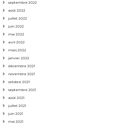
septembre 2022
août 2022
juillet 2022
juin 2022
mai 2022
avril 2022
mars 2022
janvier 2022
décembre 2021
novembre 2021
octobre 2021
septembre 2021
août 2021
juillet 2021
juin 2021
mai 2021