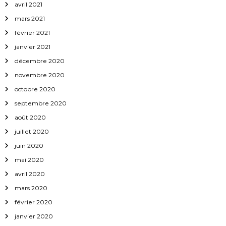
avril 2021
mars 2021
février 2021
janvier 2021
décembre 2020
novembre 2020
octobre 2020
septembre 2020
août 2020
juillet 2020
juin 2020
mai 2020
avril 2020
mars 2020
février 2020
janvier 2020