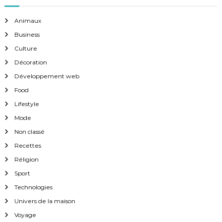
Animaux
Business
Culture
Décoration
Développement web
Food
Lifestyle
Mode
Non classé
Recettes
Réligion
Sport
Technologies
Univers de la maison
Voyage