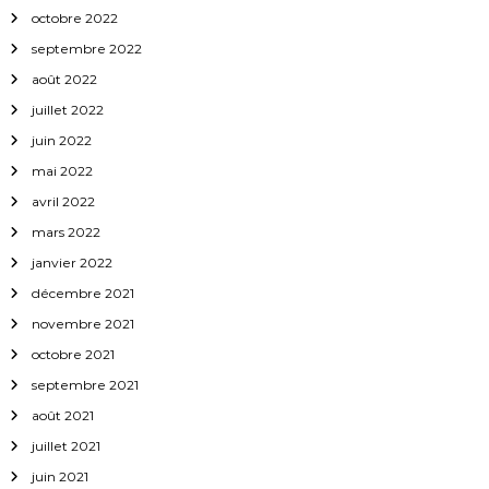
octobre 2022
septembre 2022
août 2022
juillet 2022
juin 2022
mai 2022
avril 2022
mars 2022
janvier 2022
décembre 2021
novembre 2021
octobre 2021
septembre 2021
août 2021
juillet 2021
juin 2021