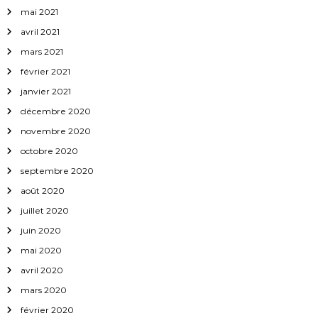
mai 2021
avril 2021
mars 2021
février 2021
janvier 2021
décembre 2020
novembre 2020
octobre 2020
septembre 2020
août 2020
juillet 2020
juin 2020
mai 2020
avril 2020
mars 2020
février 2020