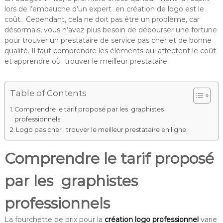
lors de l’embauche d’un expert en création de logo est le
coût. Cependant, cela ne doit pas être un problème, car
désormais, vous n’avez plus besoin de débourser une fortune
pour trouver un prestataire de service pas cher et de bonne
qualité. Il faut comprendre les éléments qui affectent le coût
et apprendre où trouver le meilleur prestataire.
Table of Contents
Comprendre le tarif proposé par les graphistes
professionnels
Logo pas cher : trouver le meilleur prestataire en ligne
Comprendre le tarif proposé
par les graphistes
professionnels
La fourchette de prix pour la
création logo professionnel
varie