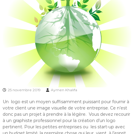
25 novembre 2019
Aymen Khalifa
Un logo est un moyen suffisamment puissant pour fournir à
votre client une image visuelle de votre entreprise. Ce n’est
donc pas un projet à prendre à la légère. Vous devez recourir
à un graphiste professionnel pour la création d’un logo
pertinent. Pour les petites entreprises ou les start-up avec
un budget limité, la première chose qui leur vient à l’esprit