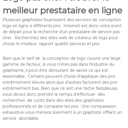
meilleur prestataire en ligne
Plusieurs graphistes fournissent des services de conception
logo en ligne à différents prix. Internet est donc votre point
de départ pour la recherche d’un prestataire de service pas
cher. Recherchez des sites web de créateur de logo pour
choisir le meilleur rapport qualité (service) et prix.
Bien que le tarif de la conception de logo couvre une large
gamme de facteur, si vous n’êtes pas dans l’industrie du
graphisme, il peut être déroutant de savoir ce qui est
raisonnable. Certains peuvent choisir d’appliquer des prix
extrêmement élevés alors que d’autres facturent des prix
extrêmement bas. Bien que ce soit une tâche fastidieuse,
vous devez donc prendre le temps d’effectuer des
recherches de coûts dans des sites des graphistes
professionnels et de comparer les prix. Une comparaison
exhaustive vous mènera sûrement à un graphiste offrant un
service abordable.