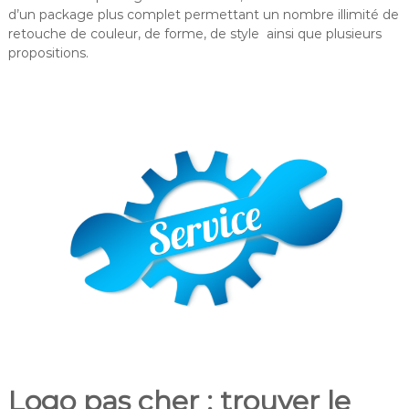
d’un package plus complet permettant un nombre illimité de
retouche de couleur, de forme, de style ainsi que plusieurs
propositions.
Logo pas cher : trouver le