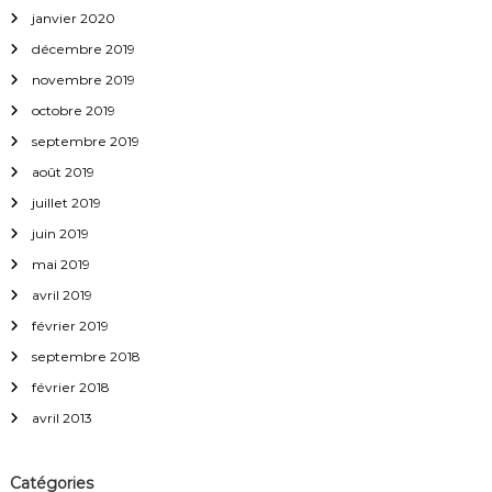
janvier 2020
décembre 2019
novembre 2019
octobre 2019
septembre 2019
août 2019
juillet 2019
juin 2019
mai 2019
avril 2019
février 2019
septembre 2018
février 2018
avril 2013
Catégories