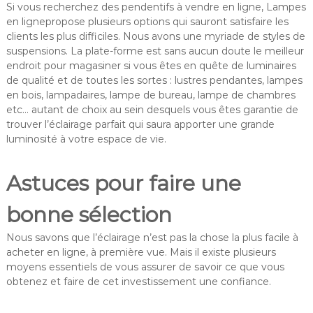
Si vous recherchez des pendentifs à vendre en ligne, Lampes
en lignepropose plusieurs options qui sauront satisfaire les
clients les plus difficiles. Nous avons une myriade de styles de
suspensions. La plate-forme est sans aucun doute le meilleur
endroit pour magasiner si vous êtes en quête de luminaires
de qualité et de toutes les sortes : lustres pendantes, lampes
en bois, lampadaires, lampe de bureau, lampe de chambres
etc… autant de choix au sein desquels vous êtes garantie de
trouver l’éclairage parfait qui saura apporter une grande
luminosité à votre espace de vie.
Astuces pour faire une
bonne sélection
Nous savons que l’éclairage n’est pas la chose la plus facile à
acheter en ligne, à première vue. Mais il existe plusieurs
moyens essentiels de vous assurer de savoir ce que vous
obtenez et faire de cet investissement une confiance.