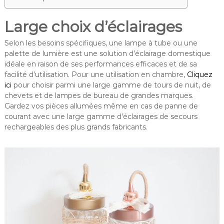
Large choix d’éclairages
Selon les besoins spécifiques, une lampe à tube ou une
palette de lumière est une solution d’éclairage domestique
idéale en raison de ses performances efficaces et de sa
facilité d’utilisation. Pour une utilisation en chambre,
Cliquez
ici
pour choisir parmi une large gamme de tours de nuit, de
chevets et de lampes de bureau de grandes marques.
Gardez vos pièces allumées même en cas de panne de
courant avec une large gamme d’éclairages de secours
rechargeables des plus grands fabricants.