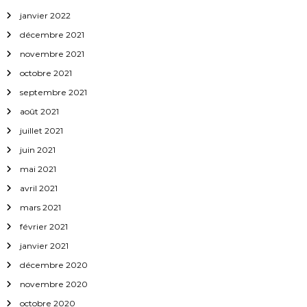
janvier 2022
décembre 2021
novembre 2021
octobre 2021
septembre 2021
août 2021
juillet 2021
juin 2021
mai 2021
avril 2021
mars 2021
février 2021
janvier 2021
décembre 2020
novembre 2020
octobre 2020