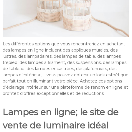
Les différentes options que vous rencontreriez en achetant
des lampes en ligne incluent des appliques murales, des
lustres, des lampadaires, des lampes de table, des lampes
trépied, des lampes à filament, des suspensions, des lampes
de tableau, des lampes encastrées, des plafonniers, des
lampes d’extérieur, … vous pouvez obtenir un look esthétique
parfait tout en illuminant votre pièce. Achetez ces options
d’éclairage intérieur sur une plateforme de renom en ligne et
profitez d’offres exceptionnelles et de réductions.
Lampes en ligne; le site de
vente de luminaire idéal