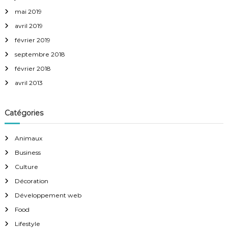
mai 2019
avril 2019
février 2019
septembre 2018
février 2018
avril 2013
Catégories
Animaux
Business
Culture
Décoration
Développement web
Food
Lifestyle