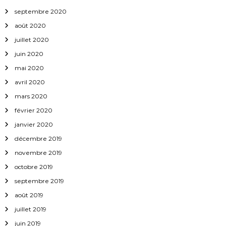
septembre 2020
août 2020
juillet 2020
juin 2020
mai 2020
avril 2020
mars 2020
février 2020
janvier 2020
décembre 2019
novembre 2019
octobre 2019
septembre 2019
août 2019
juillet 2019
juin 2019