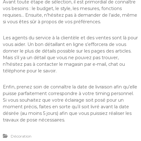
Avant toute étape de sélection, il est primordial de connaître
vos besoins : le budget, le style, les mesures, fonctions
requises… Ensuite, n’hésitez pas à demander de l’aide, même
si vous êtes sûr à propos de vos préférences.
Les agents du service à la clientèle et des ventes sont là pour
vous aider. Un bon détaillant en ligne s’efforcera de vous
donner le plus de détails possible sur les pages des articles.
Mais s’il ya un détail que vous ne pouvez pas trouver,
n’hésitez pas à contacter le magasin par e-mail, chat ou
téléphone pour le savoir.
Enfin, prenez soin de connaître la date de livraison afin qu’elle
puisse parfaitement correspondre à votre timing personnel.
Si vous souhaitez que votre éclairage soit posé pour un
moment précis, faites en sorte qu’il soit livré avant la date
désirée (au moins 5 jours) afin que vous puissiez réaliser les
travaux de pose nécessaires.
Décoration