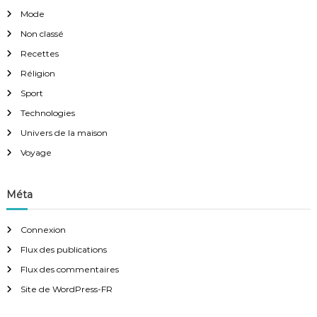
Mode
Non classé
Recettes
Réligion
Sport
Technologies
Univers de la maison
Voyage
Méta
Connexion
Flux des publications
Flux des commentaires
Site de WordPress-FR