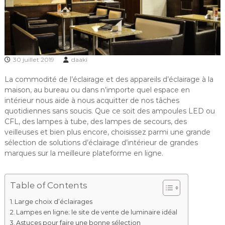
30 juillet 2019
daaki
La commodité de l’éclairage et des appareils d’éclairage à la
maison, au bureau ou dans n’importe quel espace en
intérieur nous aide à nous acquitter de nos tâches
quotidiennes sans soucis. Que ce soit des ampoules LED ou
CFL, des lampes à tube, des lampes de secours, des
veilleuses et bien plus encore, choisissez parmi une grande
sélection de solutions d’éclairage d’intérieur de grandes
marques sur la meilleure plateforme en ligne.
Table of Contents
Large choix d’éclairages
Lampes en ligne; le site de vente de luminaire idéal
Astuces pour faire une bonne sélection