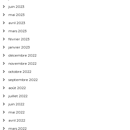
c
juin 2023
l
mai 2023
avril 2023
e
mars 2023
février 2023
janvier 2023
décembre 2022
novembre 2022
octobre 2022
septembre 2022
août 2022
juillet 2022
juin 2022
mai 2022
avril 2022
mars 2022