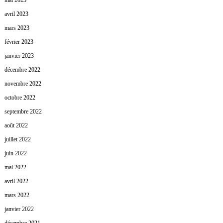
mai 2023
avril 2023
mars 2023
février 2023
janvier 2023
décembre 2022
novembre 2022
octobre 2022
septembre 2022
août 2022
juillet 2022
juin 2022
mai 2022
avril 2022
mars 2022
janvier 2022