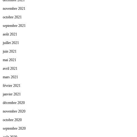
décembre 2021
novembre 2021
octobre 2021
septembre 2021
août 2021
juillet 2021
juin 2021
mai 2021
avril 2021
mars 2021
février 2021
janvier 2021
décembre 2020
novembre 2020
octobre 2020
septembre 2020