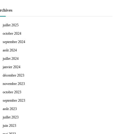
rchives
juillet 2025
octobre 2024
septembre 2024
août 2024
juillet 2024
janvier 2024
décembre 2023
novembre 2023
octobre 2023
septembre 2023
août 2023
juillet 2023
juin 2023