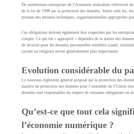
De nombreuses entreprises de l’économie mutualiste relèveront de 
de la loi de 1998 sur la protection des données. Selon cette loi, les
prenant des mesures techniques, organisationnelles appropriées pou
Ces obligations doivent également être respectées par les entrepris
compte. Ce qui est « approprié » dépendra de la nature des données 
de sécurité pour les données personnelles sensibles (santé, orienta
raciale ou religion) seront généralement plus importantes.
Evolution considérable du pa
Le nouveau règlement général proposé sur la protection des donné
matière de protection des données pour l’ensemble de l’Union euro
données sont responsables du respect de certaines obligations en m
Qu’est-ce que tout cela signif
l’économie numérique ?