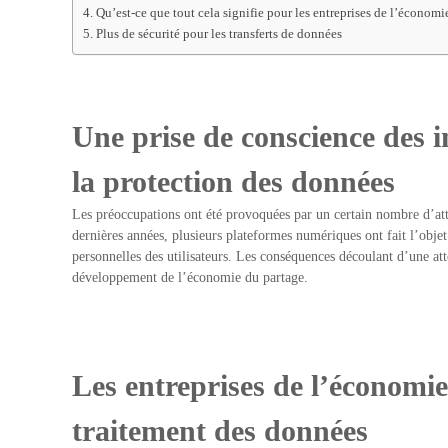
Qu’est-ce que tout cela signifie pour les entreprises de l’économ
Plus de sécurité pour les transferts de données
Une prise de conscience des i
la protection des données
Les préoccupations ont été provoquées par un certain nombre d’att
dernières années, plusieurs plateformes numériques ont fait l’objet
personnelles des utilisateurs. Les conséquences découlant d’une at
développement de l’économie du partage.
Les entreprises de l’économi
traitement des données