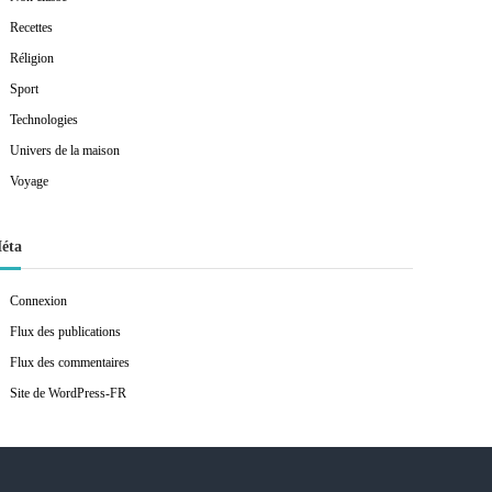
Recettes
Réligion
Sport
Technologies
Univers de la maison
Voyage
éta
Connexion
Flux des publications
Flux des commentaires
Site de WordPress-FR