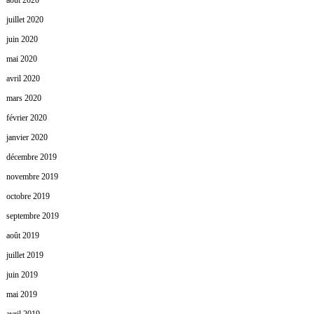
août 2020
juillet 2020
juin 2020
mai 2020
avril 2020
mars 2020
février 2020
janvier 2020
décembre 2019
novembre 2019
octobre 2019
septembre 2019
août 2019
juillet 2019
juin 2019
mai 2019