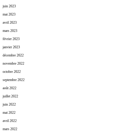
juin 2023
mai 2023
avril 2023
mars 2023
février 2023
janvier 2023
décembre 2022
novembre 2022
octobre 2022
septembre 2022
août 2022
juillet 2022
juin 2022
mai 2022
avril 2022
mars 2022