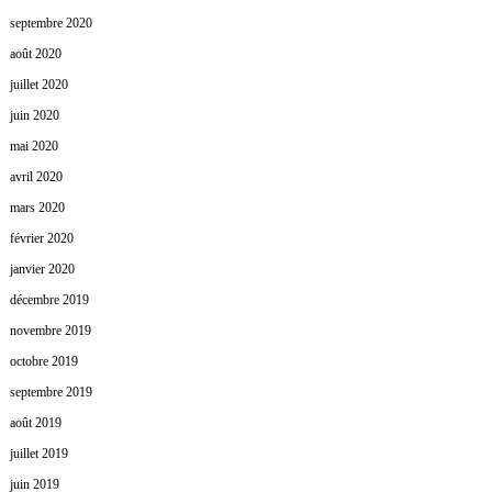
septembre 2020
août 2020
juillet 2020
juin 2020
mai 2020
avril 2020
mars 2020
février 2020
janvier 2020
décembre 2019
novembre 2019
octobre 2019
septembre 2019
août 2019
juillet 2019
juin 2019