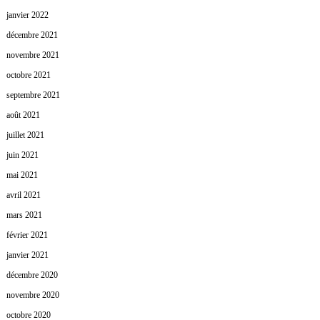
janvier 2022
décembre 2021
novembre 2021
octobre 2021
septembre 2021
août 2021
juillet 2021
juin 2021
mai 2021
avril 2021
mars 2021
février 2021
janvier 2021
décembre 2020
novembre 2020
octobre 2020