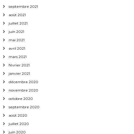
septembre 2021
août 2021
juillet 2021
juin 2021
mai 2021
avril 2021
mars 2021
février 2021
janvier 2021
décembre 2020
novembre 2020
octobre 2020
septembre 2020
août 2020
juillet 2020
juin 2020