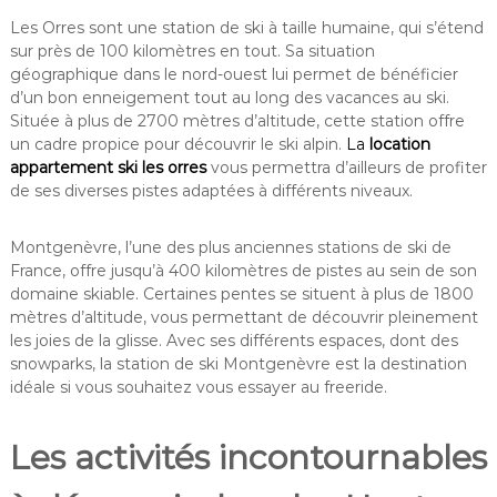
Les Orres sont une station de ski à taille humaine, qui s’étend
sur près de 100 kilomètres en tout. Sa situation
géographique dans le nord-ouest lui permet de bénéficier
d’un bon enneigement tout au long des vacances au ski.
Située à plus de 2700 mètres d’altitude, cette station offre
un cadre propice pour découvrir le ski alpin.
La
location
appartement ski les orres
vous permettra d’ailleurs de profiter
de ses diverses pistes adaptées à différents niveaux.
Montgenèvre, l’une des plus anciennes stations de ski de
France, offre jusqu’à 400 kilomètres de pistes au sein de son
domaine skiable. Certaines pentes se situent à plus de 1800
mètres d’altitude, vous permettant de découvrir pleinement
les joies de la glisse. Avec ses différents espaces, dont des
snowparks, la station de ski Montgenèvre est la destination
idéale si vous souhaitez vous essayer au freeride.
Les activités incontournables