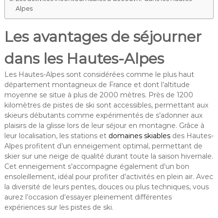
Alpes
Les avantages de séjourner
dans les Hautes-Alpes
Les Hautes-Alpes sont considérées comme le plus haut
département montagneux de France et dont l’altitude
moyenne se situe à plus de 2000 mètres. Près de 1200
kilomètres de pistes de ski sont accessibles, permettant aux
skieurs débutants comme expérimentés de s’adonner aux
plaisirs de la glisse lors de leur séjour en montagne. Grâce à
leur localisation, les stations et
domaines skiables
des Hautes-
Alpes profitent d’un enneigement optimal, permettant de
skier sur une neige de qualité durant toute la saison hivernale.
Cet enneigement s’accompagne également d’un bon
ensoleillement, idéal pour profiter d’activités en plein air. Avec
la diversité de leurs pentes, douces ou plus techniques, vous
aurez l’occasion d’essayer pleinement différentes
expériences sur les pistes de ski.