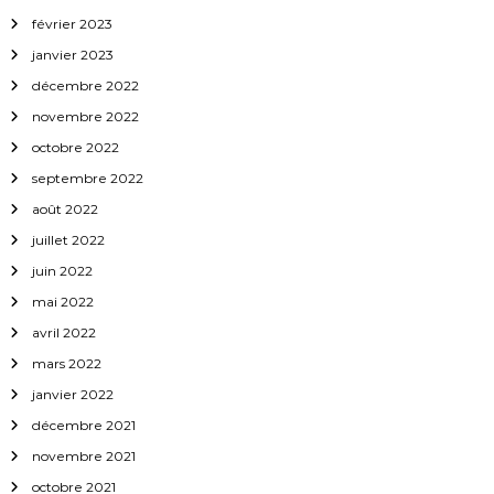
février 2023
janvier 2023
décembre 2022
novembre 2022
octobre 2022
septembre 2022
août 2022
juillet 2022
juin 2022
mai 2022
avril 2022
mars 2022
janvier 2022
décembre 2021
novembre 2021
octobre 2021