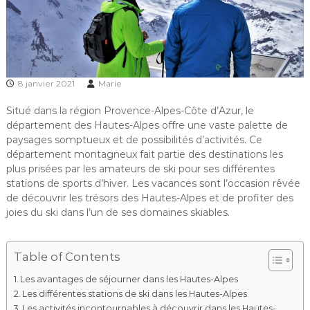
8 janvier 2021
Marie
Situé dans la région Provence-Alpes-Côte d’Azur, le
département des Hautes-Alpes offre une vaste palette de
paysages somptueux et de possibilités d’activités. Ce
département montagneux fait partie des destinations les
plus prisées par les amateurs de ski pour ses différentes
stations de sports d’hiver. Les vacances sont l’occasion rêvée
de découvrir les trésors des Hautes-Alpes et de profiter des
joies du ski dans l’un de ses domaines skiables.
Table of Contents
Les avantages de séjourner dans les Hautes-Alpes
Les différentes stations de ski dans les Hautes-Alpes
Les activités incontournables à découvrir dans les Hautes-