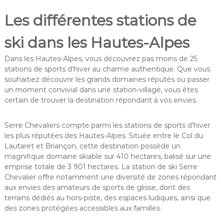
Les différentes stations de
ski dans les Hautes-Alpes
Dans les Hautes-Alpes, vous découvrez pas moins de 25
stations de sports d’hiver au charme authentique. Que vous
souhaitiez découvrir les grands domaines réputés ou passer
un moment convivial dans une station-village, vous êtes
certain de trouver la destination répondant à vos envies.
Serre Chevaliers compte parmi les stations de sports d’hiver
les plus réputées des Hautes-Alpes. Située entre le Col du
Lautaret et Briançon, cette destination possède un
magnifique domaine skiable sur 410 hectares, balisé sur une
emprise totale de 3 901 hectares. La station de ski Serre
Chevalier offre notamment une diversité de zones répondant
aux envies des amateurs de sports de glisse, dont des
terrains dédiés au hors-piste, des espaces ludiques, ainsi que
des zones protégées accessibles aux familles.