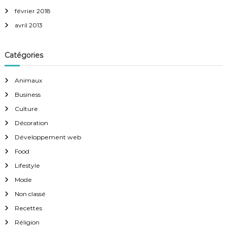
février 2018
avril 2013
Catégories
Animaux
Business
Culture
Décoration
Développement web
Food
Lifestyle
Mode
Non classé
Recettes
Réligion