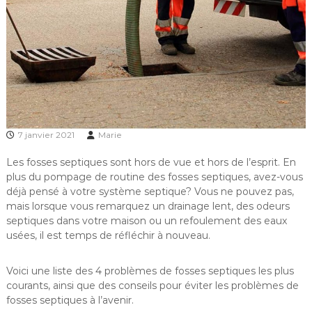
7 janvier 2021
Marie
Les fosses septiques sont hors de vue et hors de l’esprit. En
plus du pompage de routine des fosses septiques, avez-vous
déjà pensé à votre système septique? Vous ne pouvez pas,
mais lorsque vous remarquez un drainage lent, des odeurs
septiques dans votre maison ou un refoulement des eaux
usées, il est temps de réfléchir à nouveau.
Voici une liste des 4 problèmes de fosses septiques les plus
courants, ainsi que des conseils pour éviter les problèmes de
fosses septiques à l’avenir.