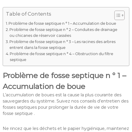
Table of Contents
Problème de fosse septique n ° 1 – Accumulation de boue
Problème de fosse septique n ° 2 – Conduites de drainage
ou chicanes de réservoir cassées
Problème de fosse septique n ° 3 – Les racines des arbres
entrent dans la fosse septique
Problème de fosse septique n ° 4 – Obstruction du filtre
septique
Problème de fosse septique n ° 1 –
Accumulation de boue
L’accumulation de boues est la cause la plus courante des
sauvegardes du système. Suivez nos conseils d’entretien des
fosses septiques pour prolonger la durée de vie de votre
fosse septique .
Ne rincez que les déchets et le papier hygiénique, maintenez