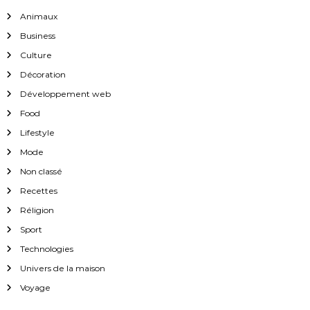
Animaux
Business
Culture
Décoration
Développement web
Food
Lifestyle
Mode
Non classé
Recettes
Réligion
Sport
Technologies
Univers de la maison
Voyage