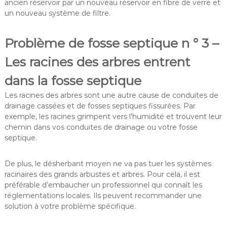
ancien réservoir par un nouveau réservoir en fibre de verre et
un nouveau système de filtre.
Problème de fosse septique n ° 3 –
Les racines des arbres entrent
dans la fosse septique
Les racines des arbres sont une autre cause de conduites de
drainage cassées et de fosses septiques fissurées. Par
exemple, les racines grimpent vers l’humidité et trouvent leur
chemin dans vos conduites de drainage ou votre fosse
septique.
De plus, le désherbant moyen ne va pas tuer les systèmes
racinaires des grands arbustes et arbres. Pour cela, il est
préférable d’embaucher un professionnel qui connaît les
réglementations locales. Ils peuvent recommander une
solution à votre problème spécifique.