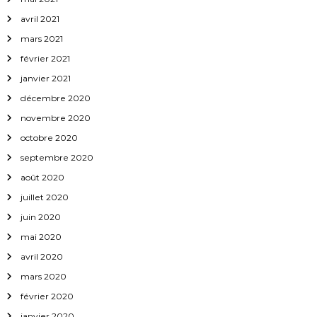
avril 2021
mars 2021
février 2021
janvier 2021
décembre 2020
novembre 2020
octobre 2020
septembre 2020
août 2020
juillet 2020
juin 2020
mai 2020
avril 2020
mars 2020
février 2020
janvier 2020