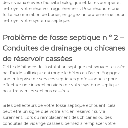
des niveaux élevés d’activité biologique et faites pomper et
nettoyer votre réservoir régulièrement. Pour résoudre une
forte accumulation de boues, engagez un professionnel pour
nettoyer votre système septique.
Problème de fosse septique n ° 2 –
Conduites de drainage ou chicanes
de réservoir cassées
Cette défaillance de l’installation septique est souvent causée
par l’acide sulfurique qui ronge le béton ou l’acier. Engagez
une entreprise de services septiques professionnelle pour
effectuer une inspection vidéo de votre système septique
pour trouver les sections cassées.
Si les déflecteurs de votre fosse septique échouent, cela
peut être un signe que votre ancien réservoir suivra
sûrement. Lors du remplacement des chicanes ou des
conduites de vidange cassées, pensez à remplacer votre