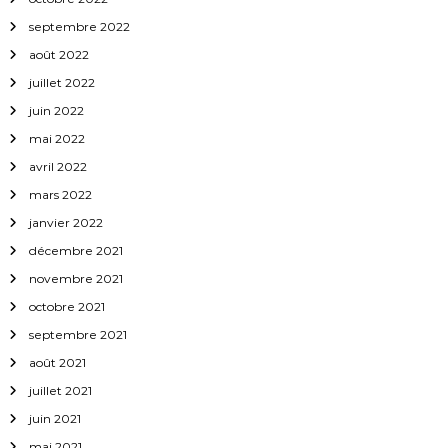
septembre 2022
août 2022
juillet 2022
juin 2022
mai 2022
avril 2022
mars 2022
janvier 2022
décembre 2021
novembre 2021
octobre 2021
septembre 2021
août 2021
juillet 2021
juin 2021
mai 2021