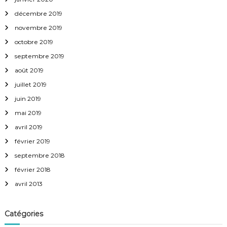
décembre 2019
novembre 2019
octobre 2019
septembre 2019
août 2019
juillet 2019
juin 2019
mai 2019
avril 2019
février 2019
septembre 2018
février 2018
avril 2013
Catégories