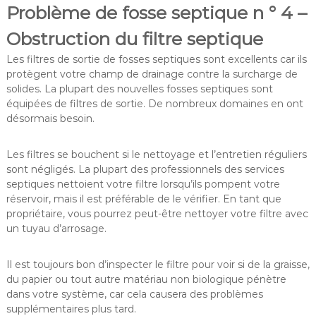
Problème de fosse septique n ° 4 –
Obstruction du filtre septique
Les filtres de sortie de fosses septiques sont excellents car ils
protègent votre champ de drainage contre la surcharge de
solides. La plupart des nouvelles fosses septiques sont
équipées de filtres de sortie. De nombreux domaines en ont
désormais besoin.
Les filtres se bouchent si le nettoyage et l’entretien réguliers
sont négligés. La plupart des professionnels des services
septiques nettoient votre filtre lorsqu’ils pompent votre
réservoir, mais il est préférable de le vérifier. En tant que
propriétaire, vous pourrez peut-être nettoyer votre filtre avec
un tuyau d’arrosage.
Il est toujours bon d’inspecter le filtre pour voir si de la graisse,
du papier ou tout autre matériau non biologique pénètre
dans votre système, car cela causera des problèmes
supplémentaires plus tard.