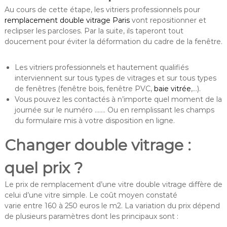
Au cours de cette étape, les vitriers professionnels pour
remplacement double vitrage Paris
vont repositionner et
reclipser les parcloses. Par la suite, ils taperont tout
doucement pour éviter la déformation du cadre de la fenêtre.
Les vitriers professionnels et hautement qualifiés
interviennent sur tous types de vitrages et sur tous types
de fenêtres (fenêtre bois, fenêtre PVC,
baie vitrée
,…).
Vous pouvez les contactés à n’importe quel moment de la
journée sur le numéro ……. Ou en remplissant les champs
du formulaire mis à votre disposition en ligne.
Changer double vitrage :
quel prix ?
Le prix de remplacement d’une vitre double vitrage diffère de
celui d’une vitre simple. Le coût moyen constaté
varie entre 160 à 250 euros le m2. La variation du prix dépend
de plusieurs paramètres dont les principaux sont :