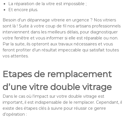
La réparation de la vitre est impossible ;
Et encore plus.
Besoin d’un dépannage vitrerie en urgence ? Nos vitriers
sont là ! Suite à votre coup de fil nos artisans professionnels
interviennent dans les meilleurs délais, pour diagnostiquer
votre fenêtre et vous informer si elle est réparable ou non.
Par la suite, ils opteront aux travaux nécessaires et vous
feront profiter d’un résultat impeccable qui satisfait toutes
vos attentes.
Etapes de remplacement
d’une vitre double vitrage
Dans le cas où l’impact sur votre double vitrage est
important, il est indispensable de le remplacer. Cependant, il
existe des étapes clés à suivre pour réussir ce genre
d’opération :