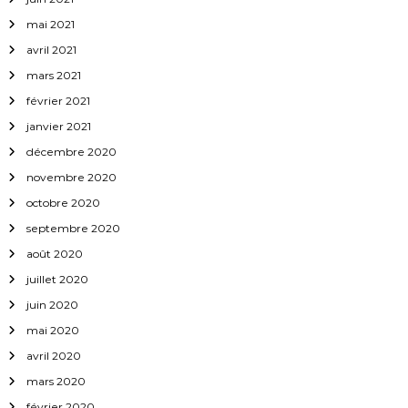
mai 2021
avril 2021
mars 2021
février 2021
janvier 2021
décembre 2020
novembre 2020
octobre 2020
septembre 2020
août 2020
juillet 2020
juin 2020
mai 2020
avril 2020
mars 2020
février 2020