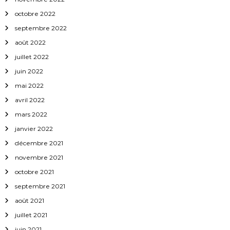
octobre 2022
septembre 2022
août 2022
juillet 2022
juin 2022
mai 2022
avril 2022
mars 2022
janvier 2022
décembre 2021
novembre 2021
octobre 2021
septembre 2021
août 2021
juillet 2021
juin 2021