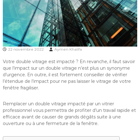
22 novembre 2022
Aymen Khalifa
Votre double vitrage est impacté ? En revanche, il faut savoir
que l’impact sur un double vitrage n’est plus un synonyme
d’urgence. En outre, il est fortement conseiller de vérifier
l’étendue de l’impact pour ne pas laisser le vitrage de votre
fenêtre fragiliser.
Remplacer un double vitrage impacté par un vitrier
professionnel vous permettra de profiter d’un travail rapide et
efficace avant de causer de grands dégâts suite à une
ouverture ou à une fermeture de la fenêtre.