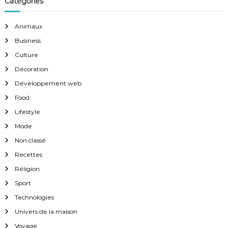
Catégories
Animaux
Business
Culture
Décoration
Développement web
Food
Lifestyle
Mode
Non classé
Recettes
Réligion
Sport
Technologies
Univers de la maison
Voyage