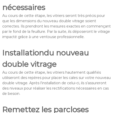
nécessaires
Au cours de cette étape, les vitriers seront très précis pour
que les dimensions du nouveau double vitrage soient
correctes. Ils prendront les mesures exactes en commençant
par le fond de la feuillure. Par la suite, ils déposeront le vitrage
impacté grâce à une ventouse professionnelle.
Installationdu nouveau
double vitrage
Au cours de cette étape, les vitriers hautement qualifiés
utiliseront des repères pour placer les cales sur votre nouveau
double vitrage. Après l’installation de celui-ci, ils s’assureront
des niveaux pour réaliser les rectifications nécessaires en cas
de besoin.
Remettez les parcloses