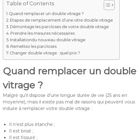
Table of Contents
Quand remplacer un double vitrage ?
Etapes de remplacement d’une vitre double vitrage
Démontage les parcloses de votre double vitrage
Prendre les mesures nécessaires
Installationdu nouveau double vitrage
Remettez les parcloses
Changer double vitrage : quel prix ?
Quand remplacer un double
vitrage ?
Malgré qu’il dispose d’une longue durée de vie (25 ans en
moyenne), mais il existe pas mal de raisons qui peuvent vous
induire à remplacer votre double vitrage :
Il n’est plus étanche ;
Il est brisé ;
Il est fissuré ;