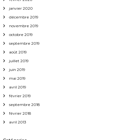
janvier 2020
décembre 2019
novembre 2019
octobre 2019
septembre 2019
août 2019
juillet 2019
juin 2019
mai 2019
avril 2019
février 2019
septembre 2018
février 2018
avril 2013