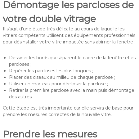
Démontage les parcloses de
votre double vitrage
Il s’agit d’une étape très délicate au cours de laquelle les
vitriers compétents utilisent des équipements professionnels
pour désinstaller votre vitre impactée sans abîmer la fenêtre :
Dessiner les bords qui séparent le cadre de la fenêtre etles
parcloses ;
Repérer les parcloses les plus longues ;
Placer des ciseaux au milieu de chaque parclose ;
Utiliser un marteau pour déclipser la parclose ;
Retirer la première parclose avec la main puis démontage
des autres.
Cette étape est très importante car elle servira de base pour
prendre les mesures correctes de la nouvelle vitre.
Prendre les mesures