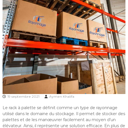
19 septembre 2021
Aymen Khalifa
Le rack à palette se définit comme un type de rayonnage
utilisé dans le domaine du stockage. Il permet de stocker des
palettes et de les manœuvrer facilement au moyen d’un
élévateur. Ainsi, il représente une solution efficace. En plus de