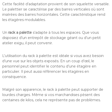
Cette facilité d’adaptation provient de son squelette versatile.
Le palettier se caractérise par des barres verticales où sont
insérées des barres horizontales. Cette caractéristique rend
les étagères modulables.
Un
rack a palette
s’adapte à tous les espaces. Que vous
disposiez d’un entrepôt de stockage géant ou d’un petit
atelier exigu, il peut convenir.
L’utilisation du rack à palette est idéale si vous avez besoin
d’une vue sur les objets exposés. En un coup d’œil, le
personnel peut identifier le contenu d’une étagère en
particulier. Il peut aussi référencer les étagères en
conséquence.
Malgré son apparence, le rack à palette peut supporter de
lourdes charges. Même si vos marchandises pèsent des
centaines de kilos, cela ne représente pas de problèmes.