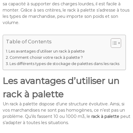
sa capacité à supporter des charges lourdes, il est facile à
monter. Grâce à ses critères, le rack à palette s’adresse à tous
les types de marchandise, peu importe son poids et son
volume.
Table of Contents
Les avantages d’utiliser un rack à palette
Comment choisir votre rack à palette ?
Les différents types de stockage de palettes dans les racks
Les avantages d’utiliser un
rack à palette
Un rack à palette dispose d’une structure évolutive. Ainsi, si
vos marchandises ne sont pas homogènes, ce n’est pas un
problème. Qu’ils fassent 10 ou 1000 m3, le
rack à palette
peut
s’adapter à toutes les situations.