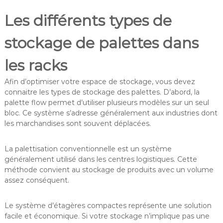
Les différents types de
stockage de palettes dans
les racks
Afin d’optimiser votre espace de stockage, vous devez
connaitre les types de stockage des palettes. D’abord, la
palette flow permet d’utiliser plusieurs modèles sur un seul
bloc. Ce système s’adresse généralement aux industries dont
les marchandises sont souvent déplacées.
La palettisation conventionnelle est un système
généralement utilisé dans les centres logistiques. Cette
méthode convient au stockage de produits avec un volume
assez conséquent.
Le système d’étagères compactes représente une solution
facile et économique. Si votre stockage n’implique pas une