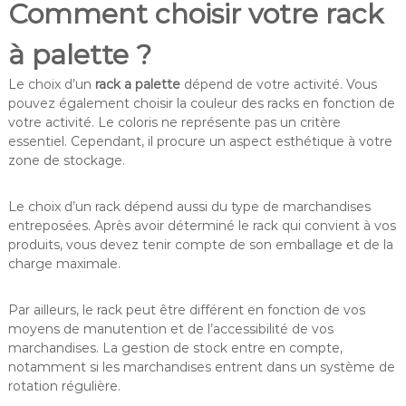
Comment choisir votre rack
à palette ?
Le choix d’un
rack a palette
dépend de votre activité. Vous
pouvez également choisir la couleur des racks en fonction de
votre activité. Le coloris ne représente pas un critère
essentiel. Cependant, il procure un aspect esthétique à votre
zone de stockage.
Le choix d’un rack dépend aussi du type de marchandises
entreposées. Après avoir déterminé le rack qui convient à vos
produits, vous devez tenir compte de son emballage et de la
charge maximale.
Par ailleurs, le rack peut être différent en fonction de vos
moyens de manutention et de l’accessibilité de vos
marchandises. La gestion de stock entre en compte,
notamment si les marchandises entrent dans un système de
rotation régulière.