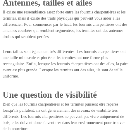
Antennes, tailles et ailes
Il existe une ressemblance assez forte entre les fourmis charpentières et les
termites, mais il existe des traits physiques qui peuvent vous aider à les
différencier. Pour commencer par le haut, les fourmis charpentières ont des
antennes courbées qui semblent segmentées; les termites ont des antennes
droites qui semblent perlées.
Leurs tailles sont également très différentes. Les fourmis charpentières ont
une taille minuscule et pincée et les termites ont une forme plus
rectangulaire. Enfin, lorsque les fourmis charpentières ont des ailes, la paire
avant est plus grande. Lorsque les termites ont des ailes, ils sont de taille
uniforme.
Une question de visibilité
Bien que les fourmis charpentières et les termites puissent être repérés
lorsqu’ils pullulent, ils ont généralement des niveaux de visibilité très
différents. Les fourmis charpentières ne peuvent pas vivre uniquement de
bois, elles doivent donc s’aventurer dans leur environnement pour trouver
de la nourriture.