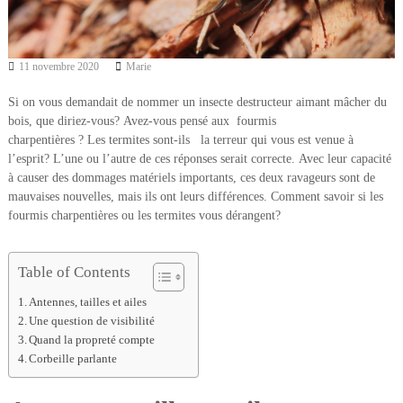
11 novembre 2020
Marie
Si on vous demandait de nommer un insecte destructeur aimant mâcher du
bois, que diriez-vous? Avez-vous pensé aux fourmis
charpentières ? Les termites sont-ils la terreur qui vous est venue à
l’esprit? L’une ou l’autre de ces réponses serait correcte. Avec leur capacité
à causer des dommages matériels importants, ces deux ravageurs sont de
mauvaises nouvelles, mais ils ont leurs différences. Comment savoir si les
fourmis charpentières ou les termites vous dérangent?
Table of Contents
Antennes, tailles et ailes
Une question de visibilité
Quand la propreté compte
Corbeille parlante