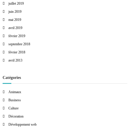
juillet 2019
juin 2019
mai 2019
avril 2019
février 2019
septembre 2018
février 2018
avril 2013
Catégories
Animaux
Business
Culture
Décoration
Développement web