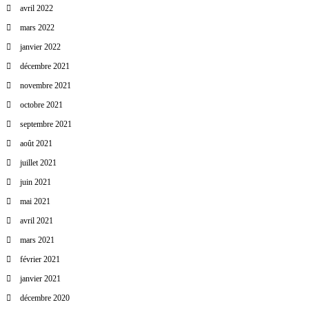
avril 2022
mars 2022
janvier 2022
décembre 2021
novembre 2021
octobre 2021
septembre 2021
août 2021
juillet 2021
juin 2021
mai 2021
avril 2021
mars 2021
février 2021
janvier 2021
décembre 2020