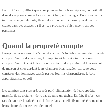
Leurs efforts signifient que vous pourriez les voir se déplacer, en particulier
dans des espaces comme les cuisines et les garde-manger. En revanche, les
termites mangent du bois, ils ont donc tendance à passer plus de temps
cachés dans des espaces où il est peu probable qu’ils rencontrent des
personnes.
Quand la propreté compte
Lorsque vous essayez de décider si vos invités indésirables sont des fourmis
charpentières ou des termites, la propreté est importante. Les fourmis
charpentières mâchent le bois pour construire des galeries qui leur servent
de maison et elles gardent leurs chambres bien rangées. Lorsque vous
constatez des dommages causés par les fourmis charpentières, le bois
apparaîtra lisse et poli.
Les termites sont plus préoccupés par l’alimentation de leurs appétits
massifs, ils ne craignent donc pas de faire un gâchis. En fait, il n’est pas
rare de voir de la saleté ou de la boue dans laquelle ils ont pénétré pendant
leurs efforts de creusement de tunnels.