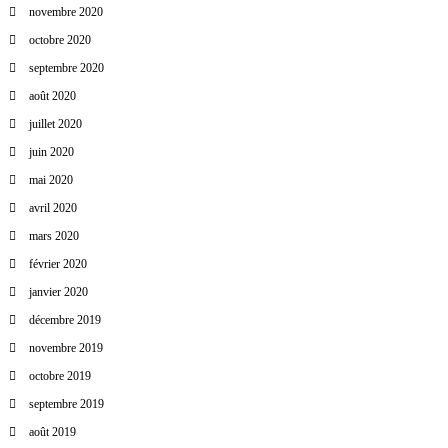
novembre 2020
octobre 2020
septembre 2020
août 2020
juillet 2020
juin 2020
mai 2020
avril 2020
mars 2020
février 2020
janvier 2020
décembre 2019
novembre 2019
octobre 2019
septembre 2019
août 2019