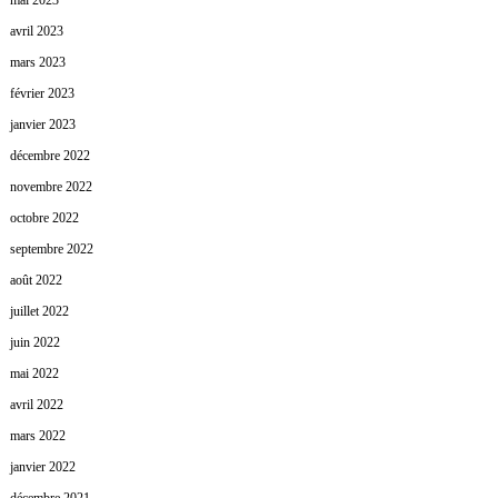
mai 2023
avril 2023
mars 2023
février 2023
janvier 2023
décembre 2022
novembre 2022
octobre 2022
septembre 2022
août 2022
juillet 2022
juin 2022
mai 2022
avril 2022
mars 2022
janvier 2022