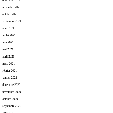
décembre 2021
novembre 2021
octobre 2021
septembre 2021
août 2021
juillet 2021
juin 2021
mai 2021
avril 2021
mars 2021
février 2021
janvier 2021
décembre 2020
novembre 2020
octobre 2020
septembre 2020