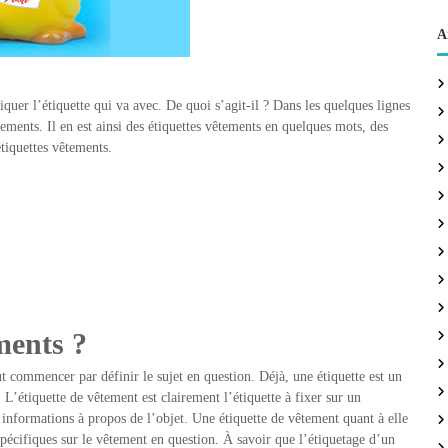
A
iquer l’étiquette qui va avec. De quoi s’agit-il ? Dans les quelques lignes
êtements. Il en est ainsi des étiquettes vêtements en quelques mots, des
tiquettes vêtements.
ments ?
ut commencer par définir le sujet en question. Déjà, une étiquette est un
. L’étiquette de vêtement est clairement l’étiquette à fixer sur un
informations à propos de l’objet. Une étiquette de vêtement quant à elle
spécifiques sur le vêtement en question. À savoir que l’étiquetage d’un