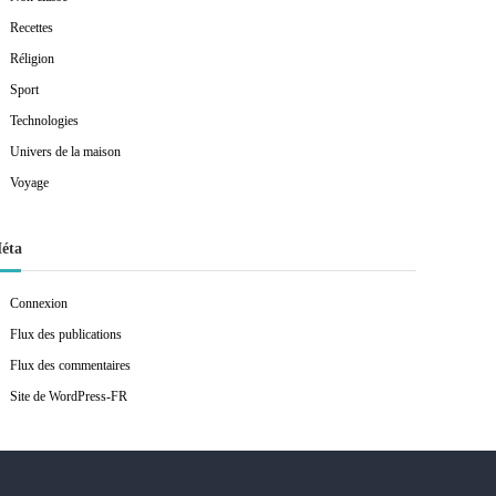
Recettes
Réligion
Sport
Technologies
Univers de la maison
Voyage
éta
Connexion
Flux des publications
Flux des commentaires
Site de WordPress-FR