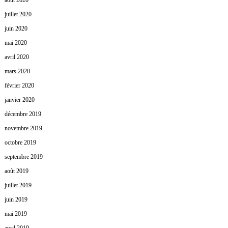
août 2020
juillet 2020
juin 2020
mai 2020
avril 2020
mars 2020
février 2020
janvier 2020
décembre 2019
novembre 2019
octobre 2019
septembre 2019
août 2019
juillet 2019
juin 2019
mai 2019