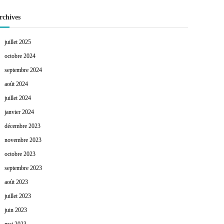
rchives
juillet 2025
octobre 2024
septembre 2024
août 2024
juillet 2024
janvier 2024
décembre 2023
novembre 2023
octobre 2023
septembre 2023
août 2023
juillet 2023
juin 2023