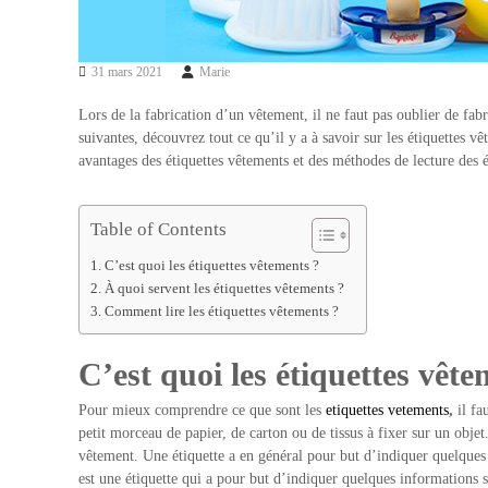
31 mars 2021
Marie
Lors de la fabrication d’un vêtement, il ne faut pas oublier de fabr
suivantes, découvrez tout ce qu’il y a à savoir sur les étiquettes v
avantages des étiquettes vêtements et des méthodes de lecture des é
Table of Contents
C’est quoi les étiquettes vêtements ?
À quoi servent les étiquettes vêtements ?
Comment lire les étiquettes vêtements ?
C’est quoi les étiquettes vête
Pour mieux comprendre ce que sont les
etiquettes vetements
,
il fa
petit morceau de papier, de carton ou de tissus à fixer sur un objet
vêtement. Une étiquette a en général pour but d’indiquer quelques 
est une étiquette qui a pour but d’indiquer quelques informations 