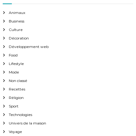
Animaux
Business
Culture
Décoration
Développement web
Food
Lifestyle
Mode
Non classé
Recettes
Réligion
Sport
Technologies
Univers de la maison
Voyage