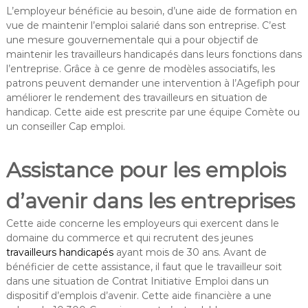
L’employeur bénéficie au besoin, d’une aide de formation en
vue de maintenir l’emploi salarié dans son entreprise. C’est
une mesure gouvernementale qui a pour objectif de
maintenir les travailleurs handicapés dans leurs fonctions dans
l’entreprise. Grâce à ce genre de modèles associatifs, les
patrons peuvent demander une intervention à l’Agefiph pour
améliorer le rendement des travailleurs en situation de
handicap. Cette aide est prescrite par une équipe Comète ou
un conseiller Cap emploi.
Assistance pour les emplois
d’avenir dans les entreprises
Cette aide concerne les employeurs qui exercent dans le
domaine du commerce et qui recrutent des jeunes
travailleurs handicapés
ayant mois de 30 ans. Avant de
bénéficier de cette assistance, il faut que le travailleur soit
dans une situation de Contrat Initiative Emploi dans un
dispositif d’emplois d’avenir. Cette aide financière a une