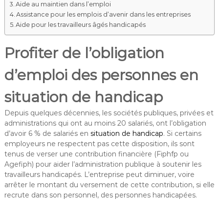
Aide au maintien dans l’emploi
Assistance pour les emplois d’avenir dans les entreprises
Aide pour les travailleurs âgés handicapés
Profiter de l’obligation
d’emploi des personnes en
situation de handicap
Depuis quelques décennies, les sociétés publiques, privées et
administrations qui ont au moins 20 salariés, ont l’obligation
d’avoir 6 % de salariés en
situation de handicap
. Si certains
employeurs ne respectent pas cette disposition, ils sont
tenus de verser une contribution financière (Fiphfp ou
Agefiph) pour aider l’administration publique à soutenir les
travailleurs handicapés. L’entreprise peut diminuer, voire
arrêter le montant du versement de cette contribution, si elle
recrute dans son personnel, des personnes handicapées.