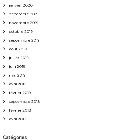
janvier 2020
décembre 2019
novembre 2019
octobre 2019
septembre 2019
août 2019
juillet 2019
juin 2019
mai 2019
avril 2019
février 2019
septembre 2018
février 2018
avril 2013
Catégories