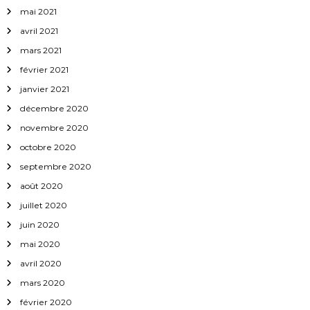
mai 2021
avril 2021
mars 2021
février 2021
janvier 2021
décembre 2020
novembre 2020
octobre 2020
septembre 2020
août 2020
juillet 2020
juin 2020
mai 2020
avril 2020
mars 2020
février 2020