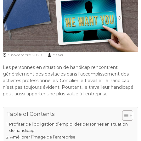
5 novembre 2020
daaki
Les personnes en situation de handicap rencontrent
généralement des obstacles dans l’accomplissement des
activités professionnelles. Concilier le travail et le handicap
n’est pas toujours évident. Pourtant, le travailleur handicapé
peut aussi apporter une plus-value à l’entreprise.
Table of Contents
Profiter de l’obligation d’emploi des personnes en situation
de handicap
Améliorer l’image de l’entreprise