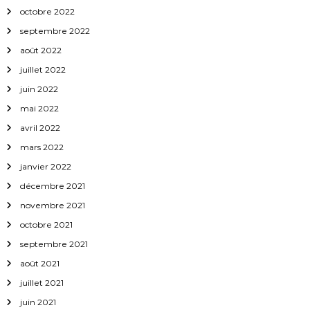
octobre 2022
septembre 2022
août 2022
juillet 2022
juin 2022
mai 2022
avril 2022
mars 2022
janvier 2022
décembre 2021
novembre 2021
octobre 2021
septembre 2021
août 2021
juillet 2021
juin 2021