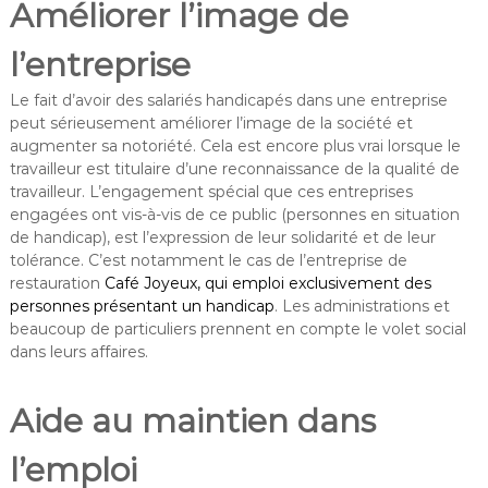
Améliorer l’image de
l’entreprise
Le fait d’avoir des salariés handicapés dans une entreprise
peut sérieusement améliorer l’image de la société et
augmenter sa notoriété. Cela est encore plus vrai lorsque le
travailleur est titulaire d’une reconnaissance de la qualité de
travailleur. L’engagement spécial que ces entreprises
engagées ont vis-à-vis de ce public (personnes en situation
de handicap), est l’expression de leur solidarité et de leur
tolérance. C’est notamment le cas de l’entreprise de
restauration
Café Joyeux, qui emploi exclusivement des
personnes présentant un handicap
. Les administrations et
beaucoup de particuliers prennent en compte le volet social
dans leurs affaires.
Aide au maintien dans
l’emploi