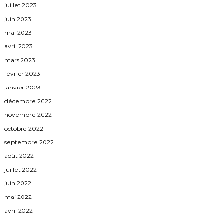
juillet 2023
juin 2023
mai 2023
avril 2023
mars 2023
février 2023
janvier 2023
décembre 2022
novembre 2022
octobre 2022
septembre 2022
août 2022
juillet 2022
juin 2022
mai 2022
avril 2022