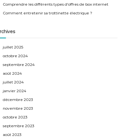
Comprendre les différents types d’offres de box internet
Comment entretenir sa trottinette électrique ?
rchives
juillet 2025
octobre 2024
septembre 2024
août 2024
juillet 2024
janvier 2024
décembre 2023
novembre 2023
octobre 2023
septembre 2023
août 2023