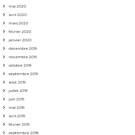
mai 2020
avril 2020
mars 2020
février 2020
janvier 2020
décembre 2019
novembre 2019
octobre 2019
septembre 2019
août 2019
juillet 2019
juin 2019
mai 2019
avril 2019
février 2019
septembre 2018