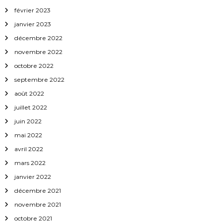
février 2023
janvier 2023
décembre 2022
novembre 2022
octobre 2022
septembre 2022
août 2022
juillet 2022
juin 2022
mai 2022
avril 2022
mars 2022
janvier 2022
décembre 2021
novembre 2021
octobre 2021