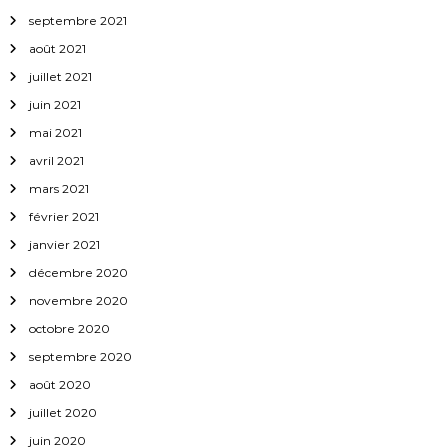
septembre 2021
août 2021
juillet 2021
juin 2021
mai 2021
avril 2021
mars 2021
février 2021
janvier 2021
décembre 2020
novembre 2020
octobre 2020
septembre 2020
août 2020
juillet 2020
juin 2020