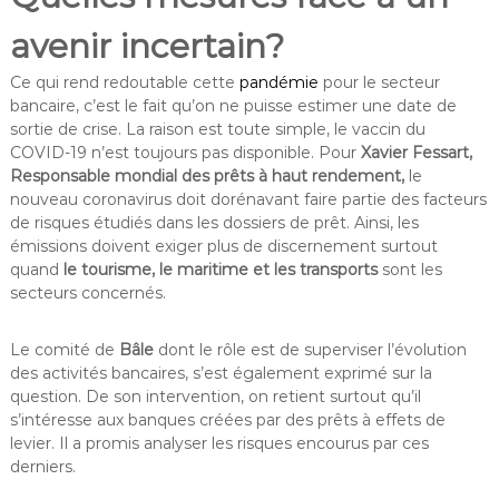
avenir incertain?
Ce qui rend redoutable cette
pandémie
pour le secteur
bancaire, c’est le fait qu’on ne puisse estimer une date de
sortie de crise. La raison est toute simple, le vaccin du
COVID-19 n’est toujours pas disponible. Pour
Xavier Fessart,
Responsable mondial des prêts à haut rendement,
le
nouveau coronavirus doit dorénavant faire partie des facteurs
de risques étudiés dans les dossiers de prêt. Ainsi, les
émissions doivent exiger plus de discernement surtout
quand
le tourisme, le maritime et les transports
sont les
secteurs concernés.
Le comité de
Bâle
dont le rôle est de superviser l’évolution
des activités bancaires, s’est également exprimé sur la
question. De son intervention, on retient surtout qu’il
s’intéresse aux banques créées par des prêts à effets de
levier. Il a promis analyser les risques encourus par ces
derniers.