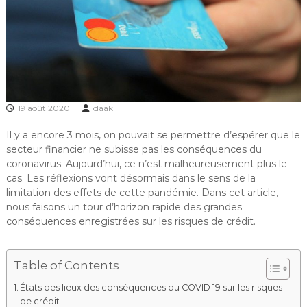
19 août 2020
daaki
Il y a encore 3 mois, on pouvait se permettre d’espérer que le
secteur financier ne subisse pas les conséquences du
coronavirus. Aujourd’hui, ce n’est malheureusement plus le
cas. Les réflexions vont désormais dans le sens de la
limitation des effets de cette pandémie. Dans cet article,
nous faisons un tour d’horizon rapide des grandes
conséquences enregistrées sur les risques de crédit.
Table of Contents
États des lieux des conséquences du COVID 19 sur les risques
de crédit