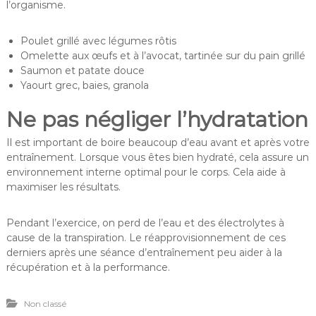
l’organisme.
Poulet grillé avec légumes rôtis
Omelette aux œufs et à l’avocat, tartinée sur du pain grillé
Saumon et patate douce
Yaourt grec, baies, granola
Ne pas négliger l’hydratation
Il est important de boire beaucoup d’eau avant et après votre
entraînement. Lorsque vous êtes bien hydraté, cela assure un
environnement interne optimal pour le corps. Cela aide à
maximiser les résultats.
Pendant l’exercice, on perd de l’eau et des électrolytes à
cause de la transpiration. Le réapprovisionnement de ces
derniers après une séance d’entraînement peu aider à la
récupération et à la performance.
Non classé