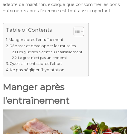
adepte de marathon, explique que consommer les bons
nutriments après l’exercice est tout aussi important.
Table of Contents
Manger après l’entraînement
Réparer et développer les muscles
Les glucides aident au rétablissement
Le gras n’est pas un ennemi
Quels aliments après l’effort
Ne pas négliger l’hydratation
Manger après
l’entraînement