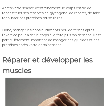
Après votre séance d’entraînement, le corps essaie de
reconstituer ses réserves de glycogène, de réparer, de faire
repousser ces protéines musculaires.
Donc, manger les bons nutriments peu de temps après
l’exercice peut aider le corps à le faire plus rapidement. Il est
particulièrement important de manger des glucides et des
protéines après votre entraînement.
Réparer et développer les
muscles