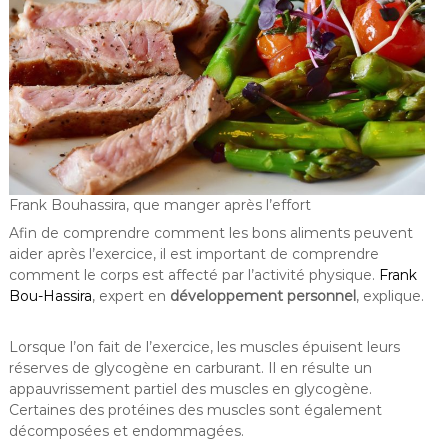
Frank Bouhassira, que manger après l’effort
Afin de comprendre comment les bons aliments peuvent
aider après l’exercice, il est important de comprendre
comment le corps est affecté par l’activité physique.
Frank
Bou-Hassira
, expert en
développement personnel
, explique.
Lorsque l’on fait de l’exercice, les muscles épuisent leurs
réserves de glycogène en carburant. Il en résulte un
appauvrissement partiel des muscles en glycogène.
Certaines des protéines des muscles sont également
décomposées et endommagées.