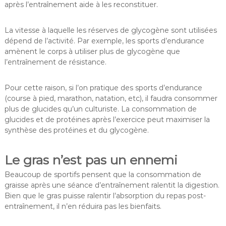
après l’entraînement aide à les reconstituer.
La vitesse à laquelle les réserves de glycogène sont utilisées
dépend de l’activité. Par exemple, les sports d’endurance
amènent le corps à utiliser plus de glycogène que
l’entraînement de résistance.
Pour cette raison, si l’on pratique des sports d’endurance
(course à pied, marathon, natation, etc), il faudra consommer
plus de glucides qu’un culturiste. La consommation de
glucides et de protéines après l’exercice peut maximiser la
synthèse des protéines et du glycogène.
Le gras n’est pas un ennemi
Beaucoup de sportifs pensent que la consommation de
graisse après une séance d’entraînement ralentit la digestion.
Bien que le gras puisse ralentir l’absorption du repas post-
entraînement, il n’en réduira pas les bienfaits.