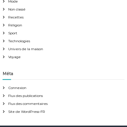
Mode
Non classé
Recettes
Réligion
Sport
Technologies
Univers de la maison
Voyage
Méta
Connexion
Flux des publications
Flux des commentaires
Site de WordPress-FR