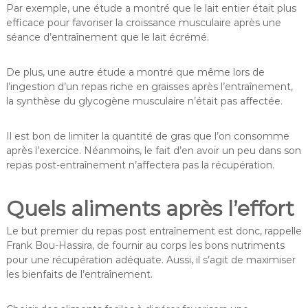
Par exemple, une étude a montré que le lait entier était plus
efficace pour favoriser la croissance musculaire après une
séance d’entraînement que le lait écrémé.
De plus, une autre étude a montré que même lors de
l’ingestion d’un repas riche en graisses après l’entraînement,
la synthèse du glycogène musculaire n’était pas affectée.
Il est bon de limiter la quantité de gras que l’on consomme
après l’exercice. Néanmoins, le fait d’en avoir un peu dans son
repas post-entraînement n’affectera pas la récupération.
Quels aliments après l’effort
Le but premier du repas post entraînement est donc, rappelle
Frank Bou-Hassira, de fournir au corps les bons nutriments
pour une récupération adéquate. Aussi, il s’agit de maximiser
les bienfaits de l’entraînement.