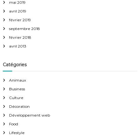
mai 2019
avril 2019
février 2019
septembre 2018
février 2018
avril 2013
Catégories
Animaux
Business
Culture
Décoration
Développement web
Food
Lifestyle