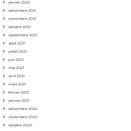
janvier 2022
décembre 2021
novembre 2021
octobre 2021
septembre 2021
août 2021
juillet 2021
juin 2021
mai 2021
avril 2021
mars 2021
février 2021
janvier 2021
décembre 2020
novembre 2020
octobre 2020