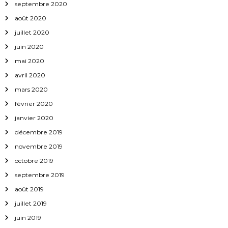
septembre 2020
août 2020
juillet 2020
juin 2020
mai 2020
avril 2020
mars 2020
février 2020
janvier 2020
décembre 2019
novembre 2019
octobre 2019
septembre 2019
août 2019
juillet 2019
juin 2019