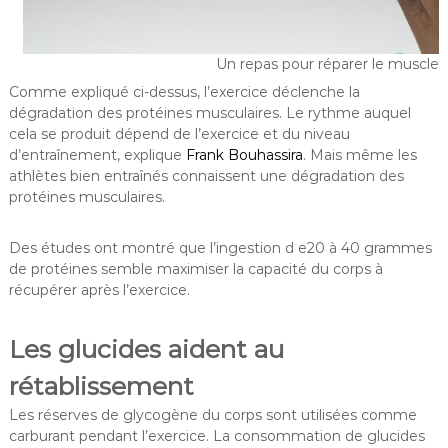
Un repas pour réparer le muscle
Comme expliqué ci-dessus, l’exercice déclenche la
dégradation des protéines musculaires. Le rythme auquel
cela se produit dépend de l’exercice et du niveau
d’entraînement, explique
Frank Bouhassira
. Mais même les
athlètes bien entraînés connaissent une dégradation des
protéines musculaires.
Des études ont montré que l’ingestion d e20 à 40 grammes
de protéines semble maximiser la capacité du corps à
récupérer après l’exercice.
Les glucides aident au
rétablissement
Les réserves de glycogène du corps sont utilisées comme
carburant pendant l’exercice. La consommation de glucides