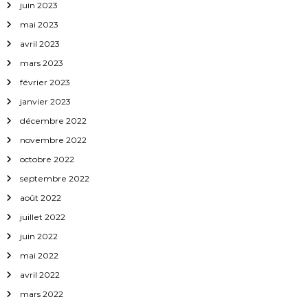
juin 2023
l
mai 2023
avril 2023
e
mars 2023
février 2023
janvier 2023
décembre 2022
novembre 2022
octobre 2022
septembre 2022
août 2022
juillet 2022
juin 2022
mai 2022
avril 2022
mars 2022