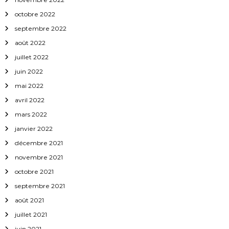
octobre 2022
septembre 2022
août 2022
juillet 2022
juin 2022
mai 2022
avril 2022
mars 2022
janvier 2022
décembre 2021
novembre 2021
octobre 2021
septembre 2021
août 2021
juillet 2021
juin 2021