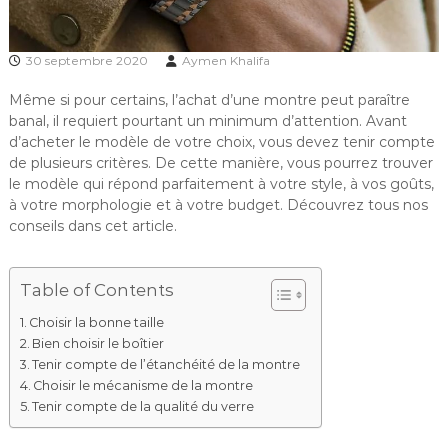
30 septembre 2020
Aymen Khalifa
Même si pour certains, l’achat d’une montre peut paraître
banal, il requiert pourtant un minimum d’attention. Avant
d’acheter le modèle de votre choix, vous devez tenir compte
de plusieurs critères. De cette manière, vous pourrez trouver
le modèle qui répond parfaitement à votre style, à vos goûts,
à votre morphologie et à votre budget. Découvrez tous nos
conseils dans cet article.
Table of Contents
Choisir la bonne taille
Bien choisir le boîtier
Tenir compte de l’étanchéité de la montre
Choisir le mécanisme de la montre
Tenir compte de la qualité du verre