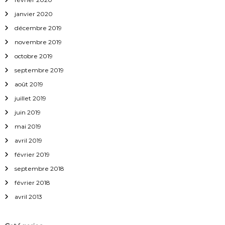
janvier 2020
décembre 2019
novembre 2019
octobre 2019
septembre 2019
août 2019
juillet 2019
juin 2019
mai 2019
avril 2019
février 2019
septembre 2018
février 2018
avril 2013