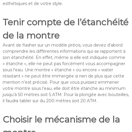
esthétiques et de votre style.
Tenir compte de l’étanchéité
de la montre
Avant de flasher sur un modèle précis, vous devez d’abord
comprendre les différentes informations qui se rapportent à
son étanchéité. En effet, même si elle est indiquée comme
« étanche », elle ne peut pas forcément vous accompagner
sous l’eau. Une montre « étanche » ou encore « water
résistant » ne peut être immergée si rien de plus que cette
mention n’est précisé. Pour que vous puissiez emmener
votre montre sous l’eau, elle doit être étanche au minimum
jusqu’à 50 mètres soit 5 ATM. Pour la plongée avec bouteilles,
il faudra tabler sur du 200 mètres soit 20 ATM.
Choisir le mécanisme de la