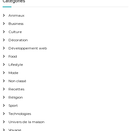
Catégories
Animaux
Business
Culture
Décoration
Développement web
Food
Lifestyle
Mode
Non classé
Recettes
Réligion
Sport
Technologies
Univers de la maison
Voyage