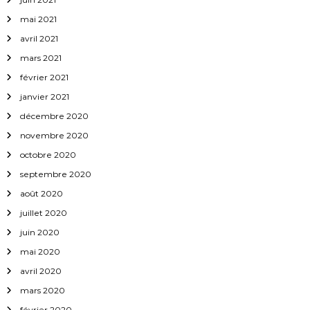
mai 2021
avril 2021
mars 2021
février 2021
janvier 2021
décembre 2020
novembre 2020
octobre 2020
septembre 2020
août 2020
juillet 2020
juin 2020
mai 2020
avril 2020
mars 2020
février 2020