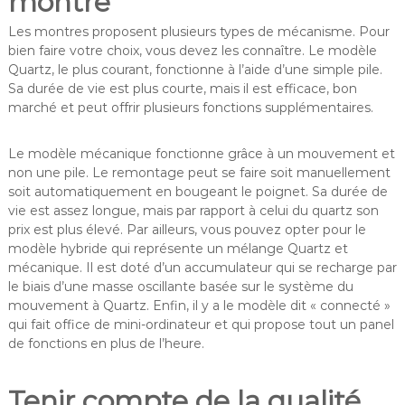
montre
Les montres proposent plusieurs types de mécanisme. Pour
bien faire votre choix, vous devez les connaître. Le modèle
Quartz, le plus courant, fonctionne à l’aide d’une simple pile.
Sa durée de vie est plus courte, mais il est efficace, bon
marché et peut offrir plusieurs fonctions supplémentaires.
Le modèle mécanique fonctionne grâce à un mouvement et
non une pile. Le remontage peut se faire soit manuellement
soit automatiquement en bougeant le poignet. Sa durée de
vie est assez longue, mais par rapport à celui du quartz son
prix est plus élevé. Par ailleurs, vous pouvez opter pour le
modèle hybride qui représente un mélange Quartz et
mécanique. Il est doté d’un accumulateur qui se recharge par
le biais d’une masse oscillante basée sur le système du
mouvement à Quartz. Enfin, il y a le modèle dit « connecté »
qui fait office de mini-ordinateur et qui propose tout un panel
de fonctions en plus de l’heure.
Tenir compte de la qualité