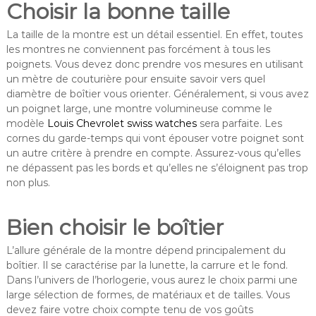
Choisir la bonne taille
La taille de la montre est un détail essentiel. En effet, toutes
les montres ne conviennent pas forcément à tous les
poignets. Vous devez donc prendre vos mesures en utilisant
un mètre de couturière pour ensuite savoir vers quel
diamètre de boîtier vous orienter. Généralement, si vous avez
un poignet large, une montre volumineuse comme le
modèle
Louis Chevrolet swiss watches
sera parfaite. Les
cornes du garde-temps qui vont épouser votre poignet sont
un autre critère à prendre en compte. Assurez-vous qu’elles
ne dépassent pas les bords et qu’elles ne s’éloignent pas trop
non plus.
Bien choisir le boîtier
L’allure générale de la montre dépend principalement du
boîtier. Il se caractérise par la lunette, la carrure et le fond.
Dans l’univers de l’horlogerie, vous aurez le choix parmi une
large sélection de formes, de matériaux et de tailles. Vous
devez faire votre choix compte tenu de vos goûts