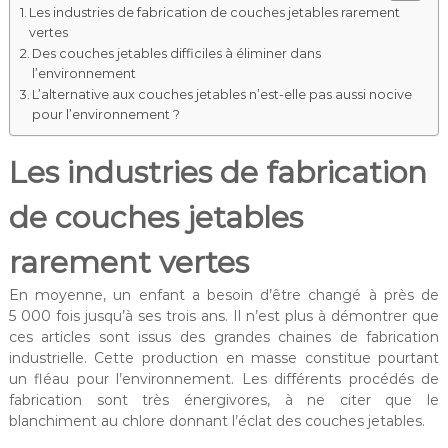
Les industries de fabrication de couches jetables rarement
vertes
Des couches jetables difficiles à éliminer dans
l’environnement
L’alternative aux couches jetables n’est-elle pas aussi nocive
pour l’environnement ?
Les industries de fabrication
de couches jetables
rarement vertes
En moyenne, un enfant a besoin d’être changé à près de
5 000 fois jusqu’à ses trois ans. Il n’est plus à démontrer que
ces articles sont issus des grandes chaines de fabrication
industrielle. Cette production en masse constitue pourtant
un fléau pour l’environnement. Les différents procédés de
fabrication sont très énergivores, à ne citer que le
blanchiment au chlore donnant l’éclat des couches jetables.