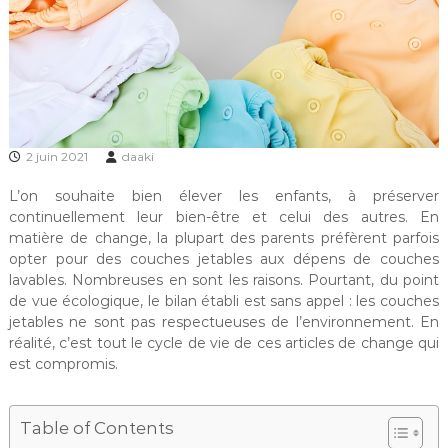
2 juin 2021
daaki
L’on souhaite bien élever les enfants, à préserver
continuellement leur bien-être et celui des autres. En
matière de change, la plupart des parents préfèrent parfois
opter pour des couches jetables aux dépens de couches
lavables. Nombreuses en sont les raisons. Pourtant, du point
de vue écologique, le bilan établi est sans appel : les couches
jetables ne sont pas respectueuses de l’environnement. En
réalité, c’est tout le cycle de vie de ces articles de change qui
est compromis.
Table of Contents