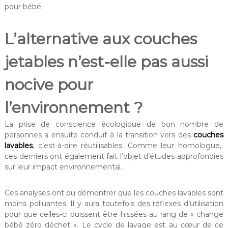
pour bébé.
L’alternative aux couches
jetables n’est-elle pas aussi
nocive pour
l’environnement ?
La prise de conscience écologique de bon nombre de
personnes a ensuite conduit à la transition vers des
couches
lavables
, c’est-à-dire réutilisables. Comme leur homologue,
ces derniers ont également fait l’objet d’études approfondies
sur leur impact environnemental.
Ces analyses ont pu démontrer que les couches lavables sont
moins polluantes. Il y aura toutefois des réflexes d’utilisation
pour que celles-ci puissent être hissées au rang de « change
bébé zéro déchet ». Le cycle de lavage est au cœur de ce