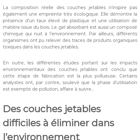
La composition réelle des couches jetables n’inspire pas
également une empreinte très écologique. Elle démontre la
présence d’un taux élevé de plastique et une utilisation de
matière issue du bois. Le gel absorbant est aussi un composé
chimique qui nuit à l’environnement. Par ailleurs, différents
organismes ont pu relever des traces de produits organiques
toxiques dans les couches jetables.
En outre, les différentes études portant sur les impacts
environnementaux des couches jetables ont conclu que
cette étape de fabrication est la plus pollueuse. Certains
analystes ont, par contre, soulevé que la phase d’utilisation
est exempte de pollution, affaire à suivre…
Des couches jetables
difficiles à éliminer dans
l’environnement