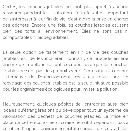
Certes, les couches jetables ne font plus appel à aucune
ressource pendant leur utilisation. Toutefois, il est important
de s’intéresser à leur fin de vie, c’est-à-dire la prise en charge
des déchets. Encore une fois, les couches jetables causent
bien des torts à l’environnement. Elles ne sont pas ni
compostables ni biodégradables.
La seule option de traitement en fin de vie des couches
jetables est de les incinérer. Pourtant, ce procédé amène
encore de la pollution… Tout ceci pour dire que les couches
jetables ne sont pas des produits verts. Certes il y aura encore
l’alternative de l’enfouissement, mais qui reste rare. Le
recyclage des couches jetables est la seule initiative possible
pour les organismes écologiques pour limiter la pollution.
Heureusement, quelques pépites de l’entreprise aussi bien
locales qu’étrangères ont pu développer tout un système de
valorisation des déchets de couches jetables. La mise en
place de cette économie circulaire ne suffit cependant pas à
combler l’impact environnemental mondial de ces articles