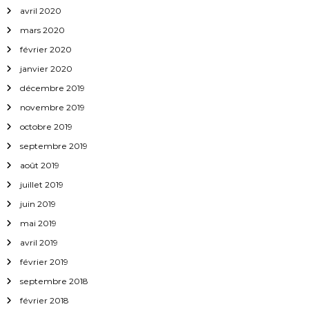
avril 2020
mars 2020
février 2020
janvier 2020
décembre 2019
novembre 2019
octobre 2019
septembre 2019
août 2019
juillet 2019
juin 2019
mai 2019
avril 2019
février 2019
septembre 2018
février 2018