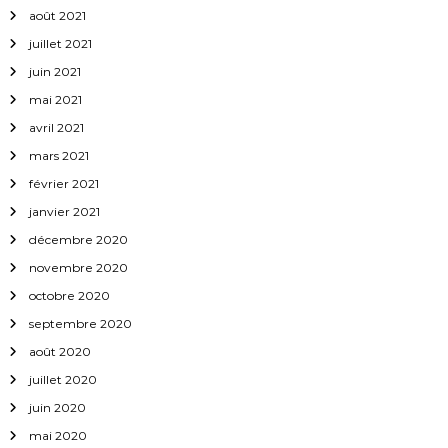
août 2021
juillet 2021
juin 2021
mai 2021
avril 2021
mars 2021
février 2021
janvier 2021
décembre 2020
novembre 2020
octobre 2020
septembre 2020
août 2020
juillet 2020
juin 2020
mai 2020