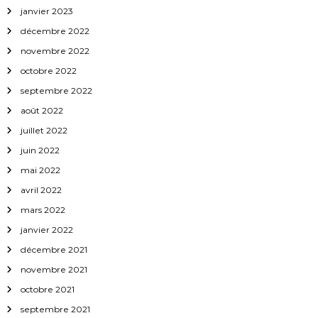
janvier 2023
décembre 2022
novembre 2022
octobre 2022
septembre 2022
août 2022
juillet 2022
juin 2022
mai 2022
avril 2022
mars 2022
janvier 2022
décembre 2021
novembre 2021
octobre 2021
septembre 2021