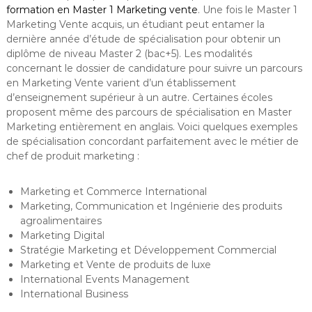
formation en Master 1 Marketing vente
. Une fois le Master 1
Marketing Vente acquis, un étudiant peut entamer la
dernière année d’étude de spécialisation pour obtenir un
diplôme de niveau Master 2 (bac+5). Les modalités
concernant le dossier de candidature pour suivre un parcours
en Marketing Vente varient d’un établissement
d’enseignement supérieur à un autre. Certaines écoles
proposent même des parcours de spécialisation en Master
Marketing entièrement en anglais. Voici quelques exemples
de spécialisation concordant parfaitement avec le métier de
chef de produit marketing :
Marketing et Commerce International
Marketing, Communication et Ingénierie des produits
agroalimentaires
Marketing Digital
Stratégie Marketing et Développement Commercial
Marketing et Vente de produits de luxe
International Events Management
International Business