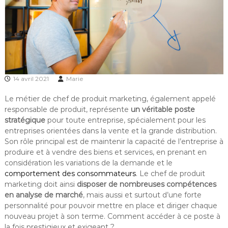
14 avril 2021
Marie
Le métier de chef de produit marketing, également appelé
responsable de produit, représente
un véritable poste
stratégique
pour toute entreprise, spécialement pour les
entreprises orientées dans la vente et la grande distribution.
Son rôle principal est de maintenir la capacité de l’entreprise à
produire et à vendre des biens et services, en prenant en
considération les variations de la demande et le
comportement des consommateurs
. Le chef de produit
marketing doit ainsi
disposer de nombreuses compétences
en analyse de marché
, mais aussi et surtout d’une forte
personnalité pour pouvoir mettre en place et diriger chaque
nouveau projet à son terme. Comment accéder à ce poste à
la fois prestigieux et exigeant ?