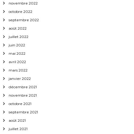
novembre 2022
octobre 2022
septembre 2022
août 2022
juillet 2022
juin 2022
mai 2022
avril 2022
mars 2022
janvier 2022
décembre 2021
novembre 2021
octobre 2021
septembre 2021
août 2021
juillet 2021