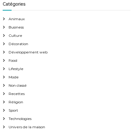
Catégories
Animaux
Business
Culture
Décoration
Développement web
Food
Lifestyle
Mode
Non classé
Recettes
Réligion
Sport
Technologies
Univers de la maison