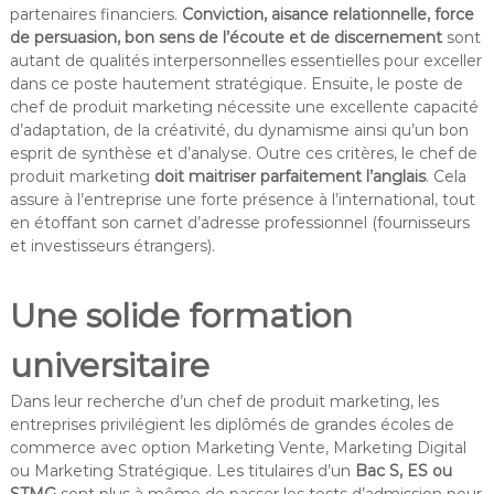
partenaires financiers.
Conviction, aisance relationnelle, force
de persuasion, bon sens de l’écoute et de discernement
sont
autant de qualités interpersonnelles essentielles pour exceller
dans ce poste hautement stratégique. Ensuite, le poste de
chef de produit marketing nécessite une excellente capacité
d’adaptation, de la créativité, du dynamisme ainsi qu’un bon
esprit de synthèse et d’analyse. Outre ces critères, le chef de
produit marketing
doit maitriser parfaitement l’anglais
. Cela
assure à l’entreprise une forte présence à l’international, tout
en étoffant son carnet d’adresse professionnel (fournisseurs
et investisseurs étrangers).
Une solide formation
universitaire
Dans leur recherche d’un chef de produit marketing, les
entreprises privilégient les diplômés de grandes écoles de
commerce avec option Marketing Vente, Marketing Digital
ou Marketing Stratégique. Les titulaires d’un
Bac S, ES ou