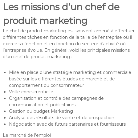
Les missions d’un chef de
produit marketing
Le chef de produit marketing est souvent amené à effectuer
différentes tâches en fonction de la taille de l’entreprise où il
exerce sa fonction et en fonction du secteur d’activité où
l’entreprise évolue. En général, voici les principales missions
d’un chef de produit marketing :
Mise en place d’une stratégie marketing et commerciale
basée sur les différentes études de marché et de
comportement du consommateur
Veille concurrentielle
Organisation et contrôle des campagnes de
communication et publicitaires
Gestion du budget Marketing
Analyse des résultats de vente et de prospection
Négociation avec de futurs partenaires et fournisseurs
Le marché de l’emploi