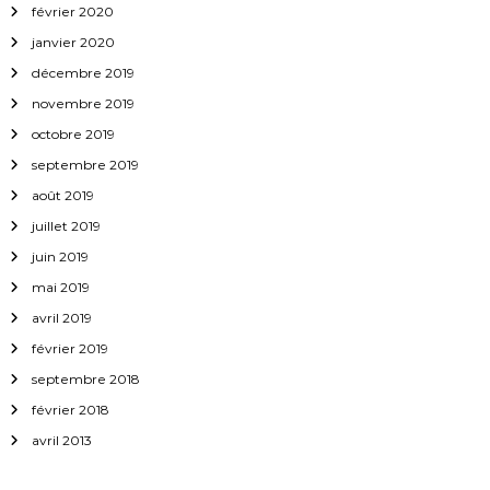
février 2020
janvier 2020
décembre 2019
novembre 2019
octobre 2019
septembre 2019
août 2019
juillet 2019
juin 2019
mai 2019
avril 2019
février 2019
septembre 2018
février 2018
avril 2013