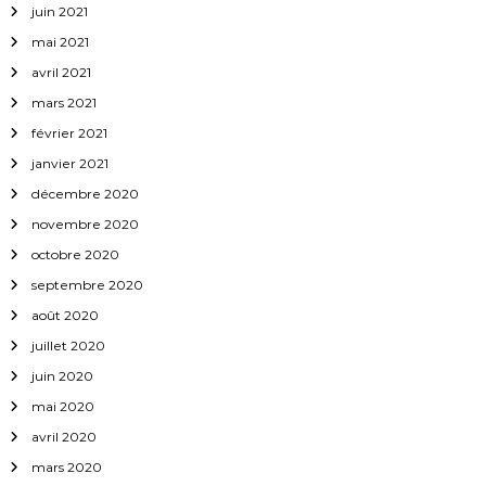
juin 2021
mai 2021
avril 2021
mars 2021
février 2021
janvier 2021
décembre 2020
novembre 2020
octobre 2020
septembre 2020
août 2020
juillet 2020
juin 2020
mai 2020
avril 2020
mars 2020