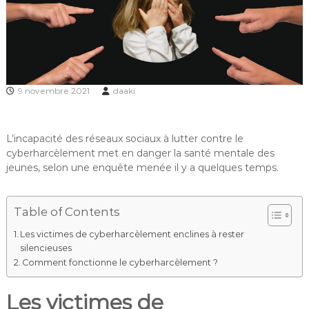
9 novembre 2021
daaki
L’incapacité des réseaux sociaux à lutter contre le
cyberharcèlement met en danger la santé mentale des
jeunes, selon une enquête menée il y a quelques temps.
Table of Contents
Les victimes de cyberharcèlement enclines à rester
silencieuses
Comment fonctionne le cyberharcèlement ?
Les victimes de