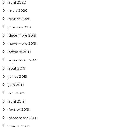
avril 2020
mars 2020
février 2020
janvier 2020
décembre 2019
novembre 2019
octobre 2019
septembre 2019
août 2019
juillet 2019
juin 2019
mai 2019
avril 2019
février 2019
septembre 2018
février 2018