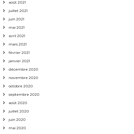
août 2021
juillet 2021
juin 2021
mai 2021
avril 2021
mars 2021
février 2021
janvier 2021
décembre 2020
novembre 2020
octobre 2020
septembre 2020
août 2020
juillet 2020
juin 2020
mai 2020