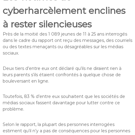
cyberharcèlement enclines
à rester silencieuses
Près de la moitié des 1 089 jeunes de 11 à 25 ans interrogés
dans le cadre du rapport ont reçu des messages, des courriels
ou des textes menaçants ou désagréables sur les médias
sociaux.
Deux tiers d’entre eux ont déclaré qu’ils ne diraient rien à
leurs parents s’ils étaient confrontés à quelque chose de
bouleversant en ligne.
Toutefois, 83 % d’entre eux souhaitent que les sociétés de
médias sociaux fassent davantage pour lutter contre ce
problème.
Selon le rapport, la plupart des personnes interrogées
estiment qu’il n’y a pas de conséquences pour les personnes