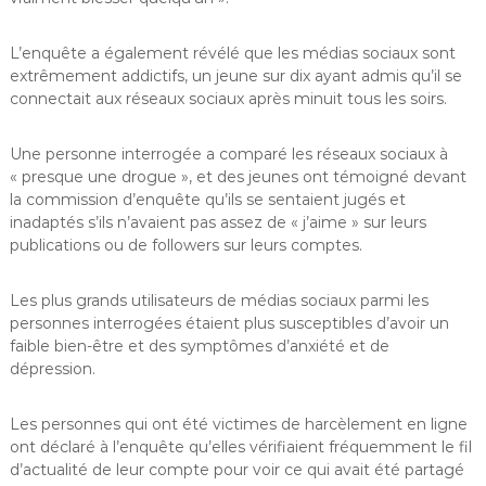
L’enquête a également révélé que les médias sociaux sont
extrêmement addictifs, un jeune sur dix ayant admis qu’il se
connectait aux réseaux sociaux après minuit tous les soirs.
Une personne interrogée a comparé les réseaux sociaux à
« presque une drogue », et des jeunes ont témoigné devant
la commission d’enquête qu’ils se sentaient jugés et
inadaptés s’ils n’avaient pas assez de « j’aime » sur leurs
publications ou de followers sur leurs comptes.
Les plus grands utilisateurs de médias sociaux parmi les
personnes interrogées étaient plus susceptibles d’avoir un
faible bien-être et des symptômes d’anxiété et de
dépression.
Les personnes qui ont été victimes de harcèlement en ligne
ont déclaré à l’enquête qu’elles vérifiaient fréquemment le fil
d’actualité de leur compte pour voir ce qui avait été partagé