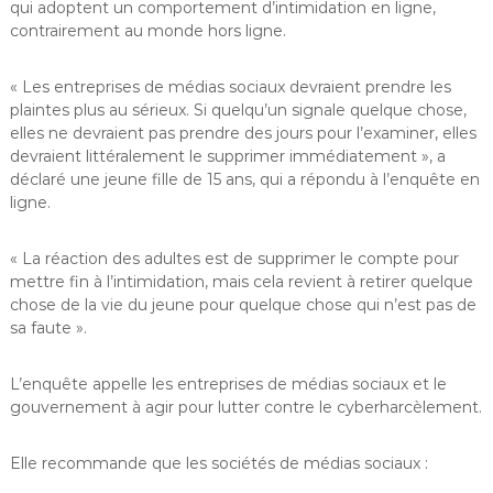
qui adoptent un comportement d’intimidation en ligne,
contrairement au monde hors ligne.
« Les entreprises de médias sociaux devraient prendre les
plaintes plus au sérieux. Si quelqu’un signale quelque chose,
elles ne devraient pas prendre des jours pour l’examiner, elles
devraient littéralement le supprimer immédiatement », a
déclaré une jeune fille de 15 ans, qui a répondu à l’enquête en
ligne.
« La réaction des adultes est de supprimer le compte pour
mettre fin à l’intimidation, mais cela revient à retirer quelque
chose de la vie du jeune pour quelque chose qui n’est pas de
sa faute ».
L’enquête appelle les entreprises de médias sociaux et le
gouvernement à agir pour lutter contre le cyberharcèlement.
Elle recommande que les sociétés de médias sociaux :