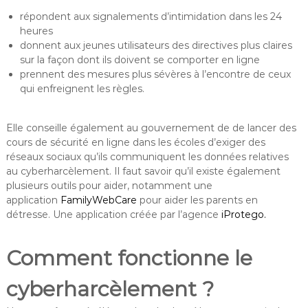
répondent aux signalements d’intimidation dans les 24
heures
donnent aux jeunes utilisateurs des directives plus claires
sur la façon dont ils doivent se comporter en ligne
prennent des mesures plus sévères à l’encontre de ceux
qui enfreignent les règles.
Elle conseille également au gouvernement de de lancer des
cours de sécurité en ligne dans les écoles d’exiger des
réseaux sociaux qu’ils communiquent les données relatives
au cyberharcèlement. Il faut savoir qu’il existe également
plusieurs outils pour aider, notamment une
application
FamilyWebCare
pour aider les parents en
détresse. Une application créée par l’agence
iProtego.
Comment fonctionne le
cyberharcèlement ?