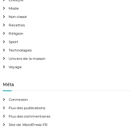
Mode
Non classé
Recettes
Réligion
Sport
Technologies
Univers de la maison
Voyage
Méta
Connexion
Flux des publications
Flux des commentaires
Site de WordPress-FR