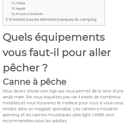
Flotte
Appât
Pinces à brochet
N’oubliez pas les éléments basiques du camping
Quels équipements
vous faut-il pour aller
pêcher ?
Canne à pêche
Vous devez choisir une tige qui vous permet de la tenir d’une
seule main. Ne vous inquiétez pas car il existe de nombreux
modèles et vous trouverez le meilleur pour vous si vous vous
rendez dans un magasin spécialisé. Les cannes à moulinet
spinning et les cannes moustiques ultra light LMBA sont
recommandées pour les adultes.