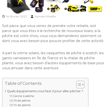
14 février 2021
Aymen Khalifa
Soit parce que vous venez de prendre votre retraite, soit
parce que vous êtes à la recherche de nouveaux loisirs, si la
pêche est votre choix, vous vous demanderez sûrement ce
dont vous avez besoin pour pouvoir profiter de cette activité.
A part la crème solaire, les casquettes de pêche à scratch, les
gants carnassiers en Île de France et la chaise de pêche
pliante, vous avez besoin d’autres équipements de base pour
vous amuser dans cette aventure.
Table of Contents
Quels équipements vous faut-il pour aller pêcher ?
Canne à pêche
Fil de pêche
Tir de plomb