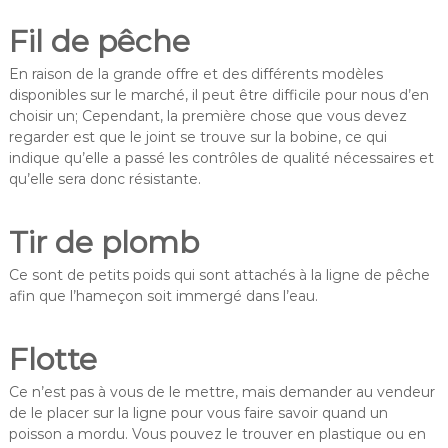
Fil de pêche
En raison de la grande offre et des différents modèles
disponibles sur le marché, il peut être difficile pour nous d’en
choisir un; Cependant, la première chose que vous devez
regarder est que le joint se trouve sur la bobine, ce qui
indique qu’elle a passé les contrôles de qualité nécessaires et
qu’elle sera donc résistante.
Tir de plomb
Ce sont de petits poids qui sont attachés à la ligne de pêche
afin que l’hameçon soit immergé dans l’eau.
Flotte
Ce n’est pas à vous de le mettre, mais demander au vendeur
de le placer sur la ligne pour vous faire savoir quand un
poisson a mordu. Vous pouvez le trouver en plastique ou en