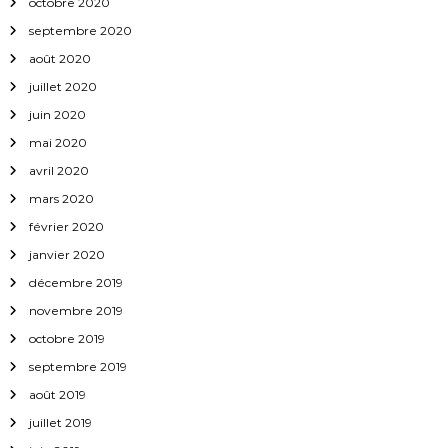
octobre 2020
septembre 2020
août 2020
juillet 2020
juin 2020
mai 2020
avril 2020
mars 2020
février 2020
janvier 2020
décembre 2019
novembre 2019
octobre 2019
septembre 2019
août 2019
juillet 2019