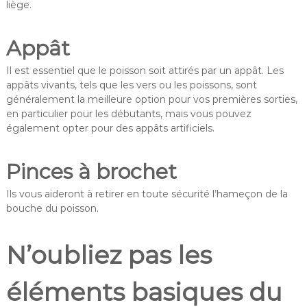
liège.
Appât
Il est essentiel que le poisson soit attirés par un appât. Les
appâts vivants, tels que les vers ou les poissons, sont
généralement la meilleure option pour vos premières sorties,
en particulier pour les débutants, mais vous pouvez
également opter pour des appâts artificiels.
Pinces à brochet
Ils vous aideront à retirer en toute sécurité l’hameçon de la
bouche du poisson.
N’oubliez pas les
éléments basiques du