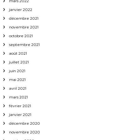
mars 2022
janvier 2022
décembre 2021
novembre 2021
octobre 2021
septembre 2021
août 2021
juillet 2021
juin 2021
mai 2021
avril 2021
mars 2021
février 2021
janvier 2021
décembre 2020
novembre 2020