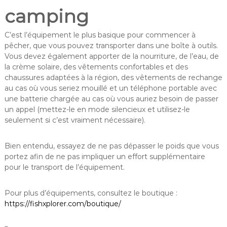
camping
C’est l’équipement le plus basique pour commencer à
pêcher, que vous pouvez transporter dans une boîte à outils.
Vous devez également apporter de la nourriture, de l’eau, de
la crème solaire, des vêtements confortables et des
chaussures adaptées à la région, des vêtements de rechange
au cas où vous seriez mouillé et un téléphone portable avec
une batterie chargée au cas où vous auriez besoin de passer
un appel (mettez-le en mode silencieux et utilisez-le
seulement si c’est vraiment nécessaire).
Bien entendu, essayez de ne pas dépasser le poids que vous
portez afin de ne pas impliquer un effort supplémentaire
pour le transport de l’équipement.
Pour plus d’équipements, consultez le boutique :
https://fishxplorer.com/boutique/